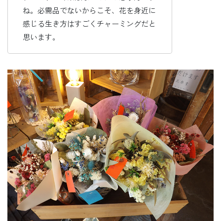
ね。必需品でないからこそ、花を身近に
感じる生き方はすごくチャーミングだと
思います。