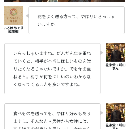
花をよく贈る方って、やはりいらっしゃ
いますか。
いらっしゃいますね。だんだん年を重ね
ていくと、相手が本当にほしいものを贈
りたくなるじゃないですか。でも年を重
ねると。相手が何をほしいのかわからな
くなってくることも多いですよね。
食べものを贈っても、やはり好みもあり
ますし。そんなとき男性から女性には、
花を贈るのが良いと思います。女性から