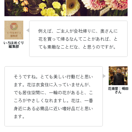
例えば、ご主人が会社帰りに、奥さんに
花を買って帰るなんてことがあれば、と
ても素敵なことだな、と思うのですが。
そうですね。とても美しい行動だと思い
ます。花は衣食住に入っていませんが、
でも居住空間に、一輪の花があると、こ
ころがやさしくなれますし。花は、一番
身近にある必需品に近い嗜好品だと思い
ます。