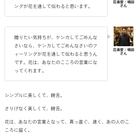
ングが花を通して伝わると思います。
贈りたい気持ちが、ケンカしてごめんな
さいなら、ケンカしてごめんなさいのフ
ィーリングが花を通して伝わると思うん
です。花は、あなたのこころの言葉にな
ってくれます。
シンプルに美しくて、饒舌。
さりげなく美しくて、饒舌。
花は、あなたの言葉となって、真っ直ぐ、速く、あの人のこ
ころに届く。