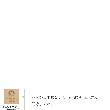
花を飾る小物として、花瓶がいま人気と
聞きますが。