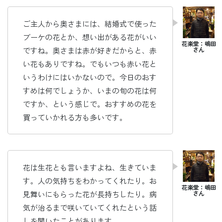
ご主人から奥さまには、結婚式で使った
ブーケの花とか、想い出がある花がいい
ですね。奥さまは赤が好きだからと、赤
い花もありですね。でもいつも赤い花と
いうわけにはいかないので。今日のおす
すめは何でしょうか、いまの旬の花は何
ですか、という感じで。おすすめの花を
買っていかれる方も多いです。
花は生花とも言いますよね、生きていま
す。人の気持ちをわかってくれたり。お
見舞いにもらった花が長持ちしたり。病
気が治るまで咲いていてくれたという話
しを聞いたことがあります。