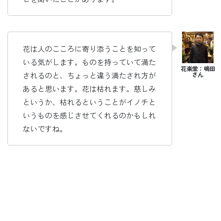
花は人のこころに寄り添うことを知って
いる気がします。ものを持っていて満た
されるのと、ちょっと違う満たされ方が
あると思います。花は枯れます。慈しみ
というか、枯れるということがイノチと
いうものを感じさせてくれるのかもしれ
ないですね。