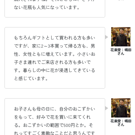
ない花瓶も人気になっています。
もちろんギフトとして買われる方も多い
ですが、家に2～3本買って帰る方も、男
性、女性ともに増えています。小さいお
子さま連れでご来店される方も多いで
す。暮らしの中に花が浸透してきている
と感じています。
お子さんも母の日に、自分のおこずかい
をもって、好みで花を買いに来てくれ
る。おこずかいの範囲で500円とか。そ
れってすごく素敵なことだと思うんです