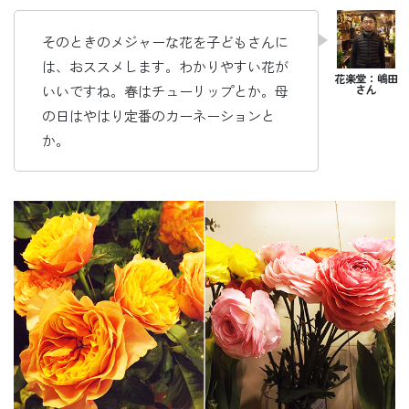
そのときのメジャーな花を子どもさんに
は、おススメします。わかりやすい花が
いいですね。春はチューリップとか。母
の日はやはり定番のカーネーションと
か。