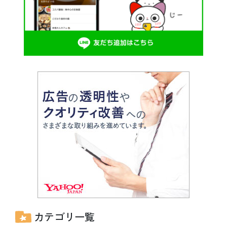
カテゴリ一覧