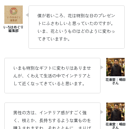
僕が若いころ、花は特別な日のプレゼン
トにふさわしいと思っていたのですが。
いま、花というものはどのように変わっ
てきていますか。
いまも特別なギフトに変わりはありませ
んが、くわえて生活の中でインテリアと
して近くなってきていると思います。
男性の方は、インテリア感がすごく強
く、枝とか、長持ちするような葉ものを
購入されますね。それとともに、さりげ