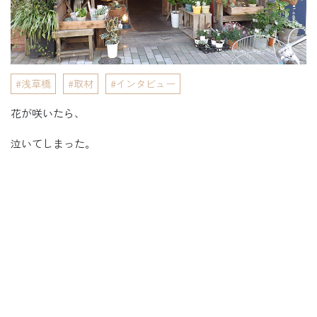
浅草橋
取材
インタビュー
花が咲いたら、
泣いてしまった。