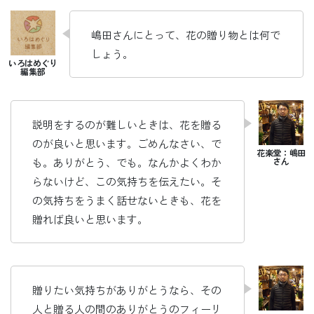
嶋田さんにとって、花の贈り物とは何で
しょう。
説明をするのが難しいときは、花を贈る
のが良いと思います。ごめんなさい、で
も。ありがとう、でも。なんかよくわか
らないけど、この気持ちを伝えたい。そ
の気持ちをうまく話せないときも、花を
贈れば良いと思います。
贈りたい気持ちがありがとうなら、その
人と贈る人の間のありがとうのフィーリ