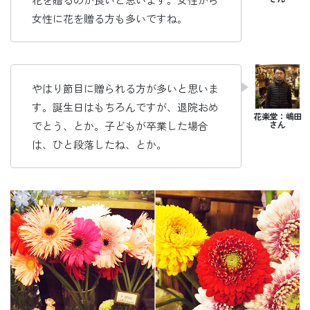
女性に花を贈る方も多いですね。
やはり節目に贈られる方が多いと思いま
す。誕生日はもちろんですが、退院おめ
でとう、とか。子どもが卒業した場合
は、ひと段落したね、とか。