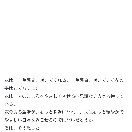
花は、一生懸命、咲いてくれる。一生懸命、咲いている花の
姿はとても美しい。
花は、人のこころをやさしくさせる不思議なチカラも持って
いる。
花のある生活が、もっと身近になれば、人はもっと穏やかで
やさしい日々を過ごせるのではないだろうか。
僕は、そう想った。