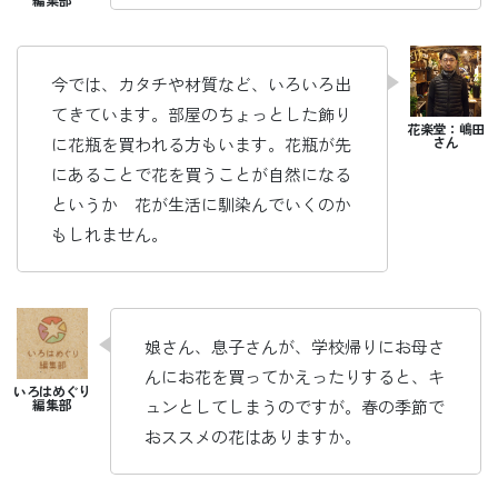
今では、カタチや材質など、いろいろ出
てきています。部屋のちょっとした飾り
に花瓶を買われる方もいます。花瓶が先
にあることで花を買うことが自然になる
というか 花が生活に馴染んでいくのか
もしれません。
娘さん、息子さんが、学校帰りにお母さ
んにお花を買ってかえったりすると、キ
ュンとしてしまうのですが。春の季節で
おススメの花はありますか。