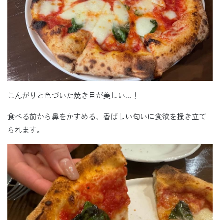
こんがりと色づいた焼き目が美しい…！
食べる前から鼻をかすめる、香ばしい匂いに食欲を掻き立て
られます。