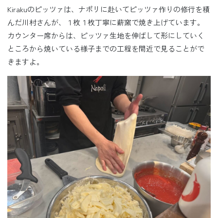
Kirakuのピッツァは、ナポリに赴いてピッツァ作りの修行を積
んだ川村さんが、１枚１枚丁寧に薪窯で焼き上げています。
カウンター席からは、ピッツァ生地を伸ばして形にしていく
ところから焼いている様子までの工程を間近で見ることがで
きますよ。