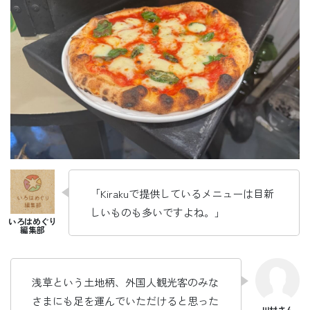
「Kirakuで提供しているメニューは目新
しいものも多いですよね。」
浅草という土地柄、外国人観光客のみな
さまにも足を運んでいただけると思った