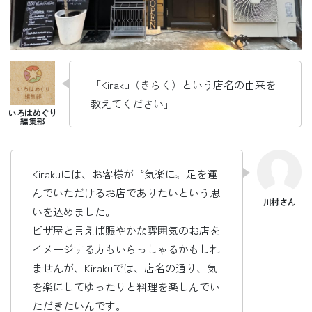
「Kiraku（きらく）という店名の由来を
教えてください」
Kirakuには、お客様が〝気楽に〟足を運
んでいただけるお店でありたいという思
いを込めました。
ピザ屋と言えば賑やかな雰囲気のお店を
イメージする方もいらっしゃるかもしれ
ませんが、Kirakuでは、店名の通り、気
を楽にしてゆったりと料理を楽しんでい
ただきたいんです。