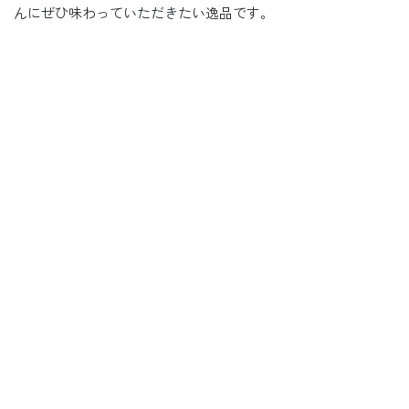
んにぜひ味わっていただきたい逸品です。