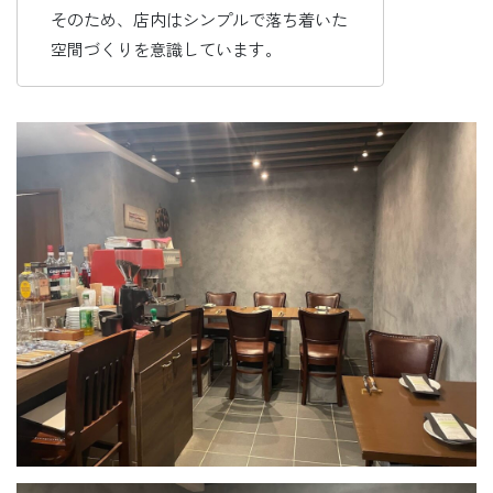
そのため、店内はシンプルで落ち着いた
空間づくりを意識しています。