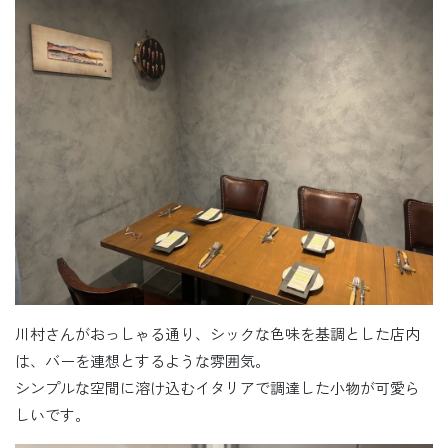
川村さんがおっしゃる通り、シックな色味を基調とした店内
は、バーを連想とするような雰囲気。
シンプルな空間に溶け込むイタリアで調達した小物が可愛ら
しいです。