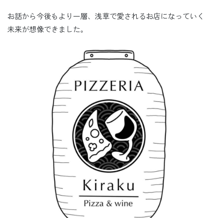
お話から今後もより一層、浅草で愛されるお店になっていく
未来が想像できました。