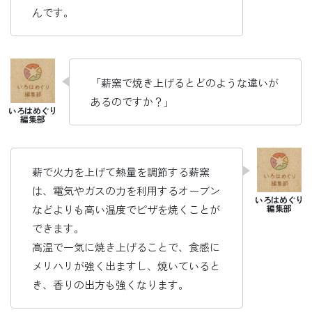
んです。
「薪窯で焼き上げるとどのような違いが
あるのですか？」
薪で火力を上げて熱量を調節する薪窯
は、電気やガスの力を利用するオーブン
などよりも高い温度でピザを焼くことが
できます。
高温で一気に焼き上げることで、食感に
メリハリが強く出ますし、焼いていると
き、香りの出方も強くなります。