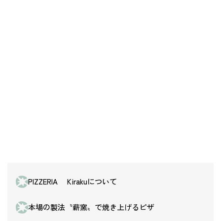
PIZZERIA Kirakuについて
本場の製法〝薪窯〟で焼き上げるピザ