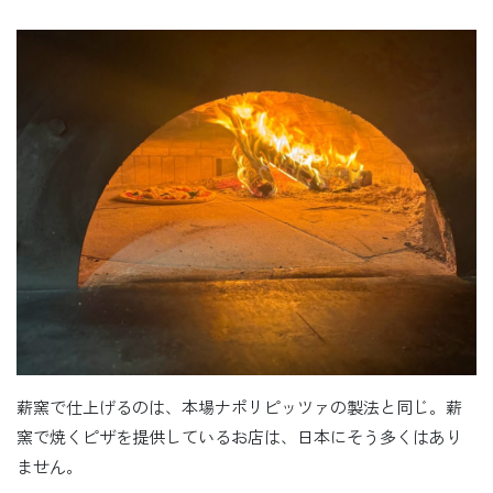
薪窯で仕上げるのは、本場ナポリピッツァの製法と同じ。薪
窯で焼くピザを提供しているお店は、日本にそう多くはあり
ません。