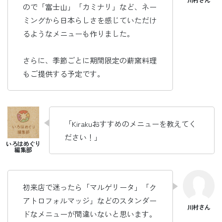
ので「富士山」「カミナリ」など、ネー
ミングから日本らしさを感じていただけ
るようなメニューも作りました。
さらに、季節ごとに期間限定の薪窯料理
もご提供する予定です。
「Kirakuおすすめのメニューを教えてく
ださい！」
初来店で迷ったら「マルゲリータ」「ク
アトロフォルマッジ」などのスタンダー
ドなメニューが間違いないと思います。