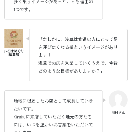
多く集うイメージがあったことも理由の
1つです。
「たしかに、浅草は食通の方にとって足
を運びたくなる街というイメージがあり
ます！
浅草でお店を営業していくうえで、今後
どのような目標がありますか？」
地域に根差したお店として成長していき
たいです。
Kirakuに来店していただく地元の方たち
には、いつも温かいお言葉をいただいて