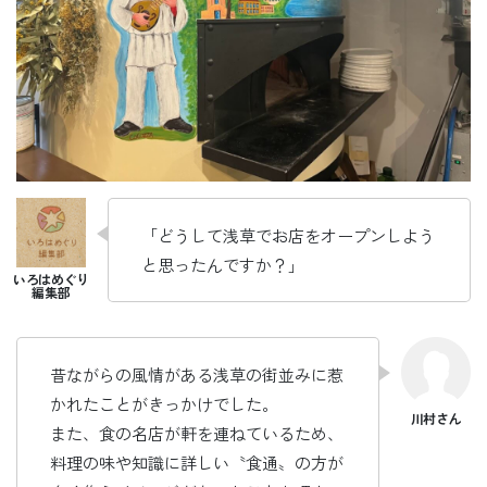
「どうして浅草でお店をオープンしよう
と思ったんですか？」
昔ながらの風情がある浅草の街並みに惹
かれたことがきっかけでした。
また、食の名店が軒を連ねているため、
料理の味や知識に詳しい〝食通〟の方が