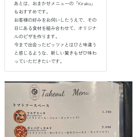
あとは、おまかせメニューの「Kiraku」
もおすすめです。
お客様の好みをお伺いしたうえで、その
日にある食材を組み合わせて、オリジナ
ルのピザを作ります。
今まで出会ったピッツァとはひと味違う
と感じるような、新しい驚きもぜひ味わ
っていただきたいです。