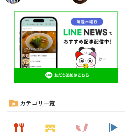
カテゴリ一覧