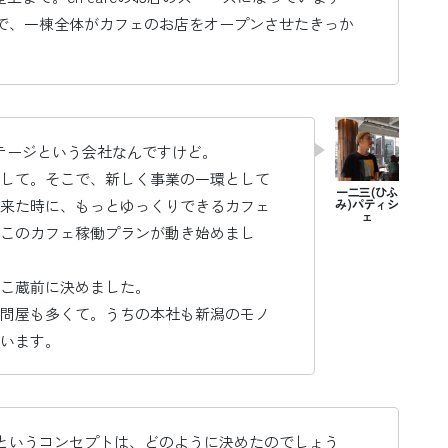
で、一棟全体がカフェのお店をオープンさせたきっか
ステージという会社なんですけど。
して。そこで、新しく事業の一環として
来た時に、もっとゆっくりできるカフェ
このカフェ稼働プランが動き始めまし
こ蔵前に決めました。
問屋も多くて。うちの本社も新潟のモノ
います。
というコンセプトは、どのように決めたのでしょう