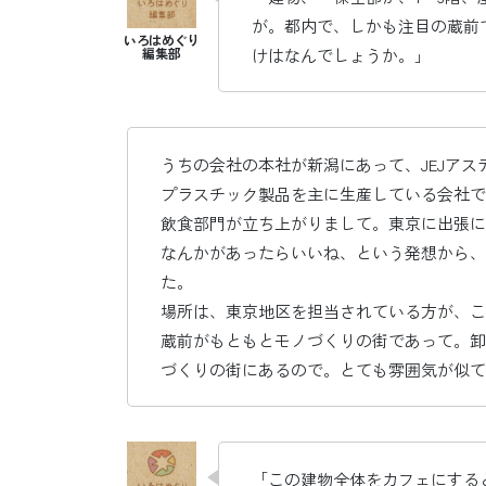
が。都内で、しかも注目の蔵前
けはなんでしょうか。」
うちの会社の本社が新潟にあって、JEJア
プラスチック製品を主に生産している会社で
飲食部門が立ち上がりまして。東京に出張に
なんかがあったらいいね、という発想から、
た。
場所は、東京地区を担当されている方が、こ
蔵前がもともとモノづくりの街であって。卸
づくりの街にあるので。とても雰囲気が似て
「この建物全体をカフェにする