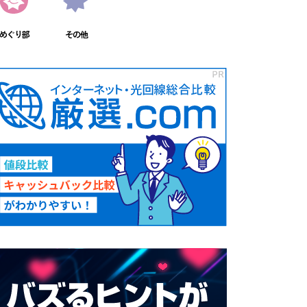
めぐり部
その他