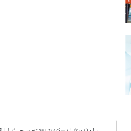
上まで。en cafeのお店のスペースになっています