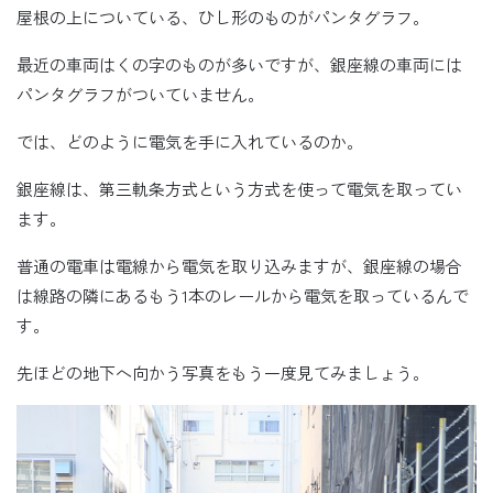
屋根の上についている、ひし形のものがパンタグラフ。
最近の車両はくの字のものが多いですが、銀座線の車両には
パンタグラフがついていません。
では、どのように電気を手に入れているのか。
銀座線は、第三軌条方式という方式を使って電気を取ってい
ます。
普通の電車は電線から電気を取り込みますが、銀座線の場合
は線路の隣にあるもう1本のレールから電気を取っているんで
す。
先ほどの地下へ向かう写真をもう一度見てみましょう。