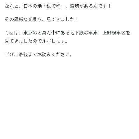
なんと、日本の地下鉄で唯一、踏切があるんです！
その異様な光景も、見てきました！
今回は、東京のど真ん中にある地下鉄の車庫、上野検車区を
見てきましたのでルポします。
ぜひ、最後までお読みください。