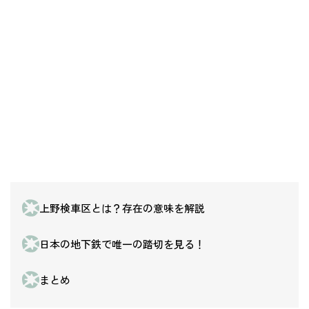
上野検車区とは？存在の意味を解説
日本の地下鉄で唯一の踏切を見る！
まとめ