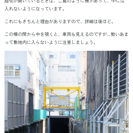
踏切が開いているときは、ご覧のように柵があって、中には
入れないようになっています。
これにもきちんと理由がありますので、詳細は後ほど。
この柵の間から中を覗くと、車両も見えるのですが…勢いあま
って敷地内に入らないように注意しましょう。