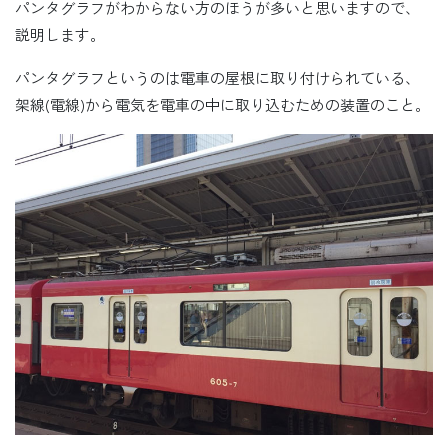
パンタグラフがわからない方のほうが多いと思いますので、
説明します。
パンタグラフというのは電車の屋根に取り付けられている、
架線(電線)から電気を電車の中に取り込むための装置のこと。