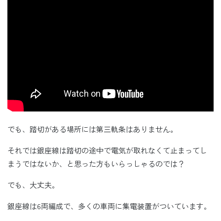
でも、踏切がある場所には第三軌条はありません。
それでは銀座線は踏切の途中で電気が取れなくて止まってし
まうではないか、と思った方もいらっしゃるのでは？
でも、大丈夫。
銀座線は6両編成で、多くの車両に集電装置がついています。