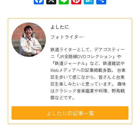
有
よしたに
フォトライター
鉄道ライターとして、デアゴスティー
ニ『JR全路線DVDコレクション』や
『鉄道ジャーナル』など、鉄道雑誌や
Webメディアへの記事掲載多数。 台東
区を歩いて感じながら、皆さんと台東
区を楽しみたいと思っています。 趣味
はクラシック音楽鑑賞や料理、野鳥観
察などです。
よしたにの記事一覧