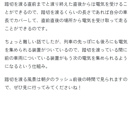
踏切を渡る直前までと渡り終えた直後からは電気を受けるこ
とができるので、踏切を渡るくらいの長さであれば自分の車
長でカバーして、直前直後の場所から電気を受け取って走る
ことができるのです。
ちょっと難しい話でしたが、列車の先っぽにも後ろにも電気
を集められる装置がついているので、踏切を渡っている間に
前の車両についている装置がもう次の電気を集められるよう
になるという仕組み。
踏切を渡る風景は朝夕のラッシュ前後の時間で見られますの
で、ぜひ見に行ってみてくださいね！