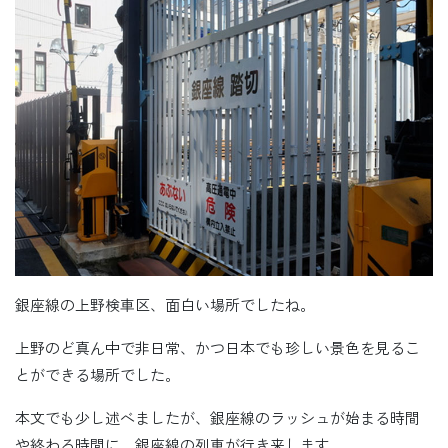
銀座線の上野検車区、面白い場所でしたね。
上野のど真ん中で非日常、かつ日本でも珍しい景色を見るこ
とができる場所でした。
本文でも少し述べましたが、銀座線のラッシュが始まる時間
や終わる時間に、銀座線の列車が行き来します。