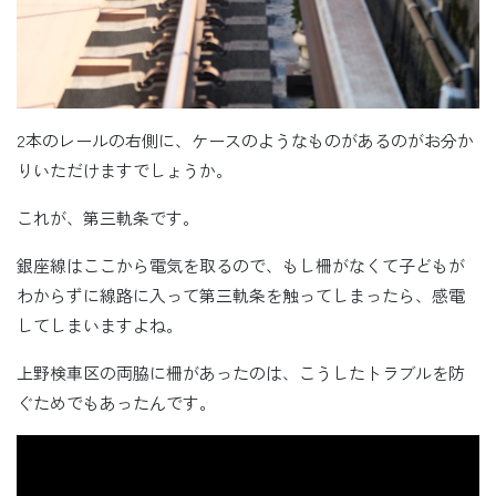
2本のレールの右側に、ケースのようなものがあるのがお分か
りいただけますでしょうか。
これが、第三軌条です。
銀座線はここから電気を取るので、もし柵がなくて子どもが
わからずに線路に入って第三軌条を触ってしまったら、感電
してしまいますよね。
上野検車区の両脇に柵があったのは、こうしたトラブルを防
ぐためでもあったんです。