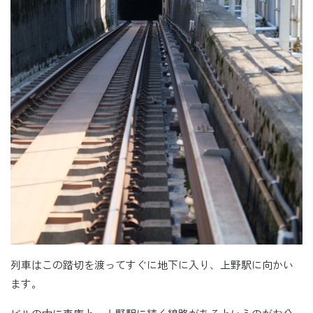
列車はこの踏切を渡ってすぐに地下に入り、上野駅に向かい
ます。