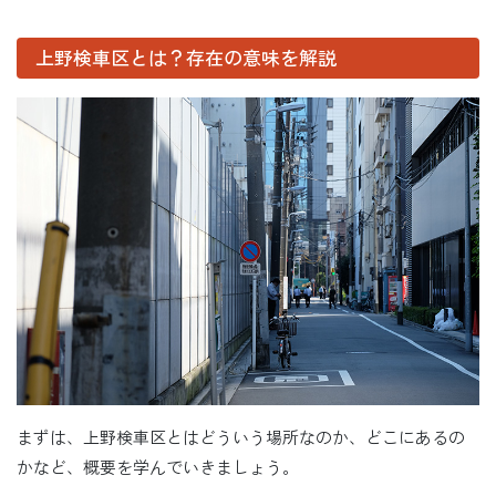
上野検車区とは？存在の意味を解説
まずは、上野検車区とはどういう場所なのか、どこにあるの
かなど、概要を学んでいきましょう。