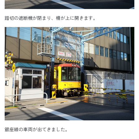
踏切の遮断機が閉まり、柵が上に開きます。
銀座線の車両が出てきました。