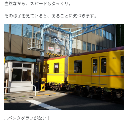
当然ながら、スピードもゆっくり。
その様子を見ていると、あることに気づきます。
…パンタグラフがない！