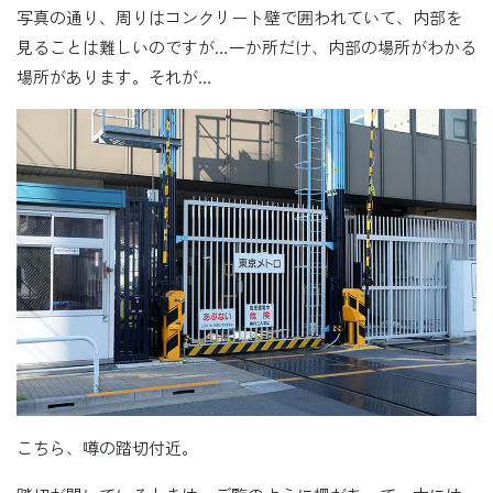
写真の通り、周りはコンクリート壁で囲われていて、内部を
見ることは難しいのですが…一か所だけ、内部の場所がわかる
場所があります。それが…
こちら、噂の踏切付近。