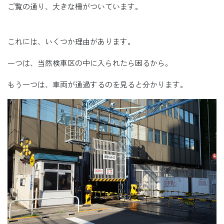
ご覧の通り、大きな柵がついています。
これには、いくつか理由があります。
一つは、当然検車区の中に入られたら困るから。
もう一つは、車両が通過するのを見ると分かります。