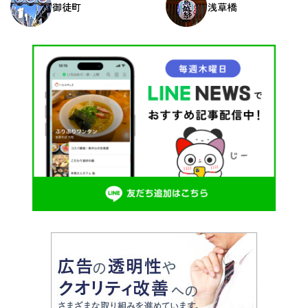
御徒町
浅草橋