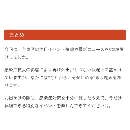
まとめ
今回は、台東区の注目イベント情報や最新ニュースを5つお届
けしました。
感染症拡大の影響により再び外出がしづらい状況下に置かれ
ていますが、なかには“今だからこそ楽しめる”取り組みもあ
ります。
お出かけの際は、感染症対策を十分に施したうえで、今だけ
体験できる特別なイベントを楽しんできてくださいね。