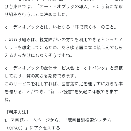
け台東区では、「オーディオブックの導入」という新たな取
り組みを行うことに決めました。
オーディオブックとは、いわゆる「耳で聴く本」のこと。
この取り組みは、視覚障がいの方でも利用できるといったメ
リットも想定しているため、あらゆる層に本に親しんでもら
えるきっかけにもなりそうですね。
オーディオブックの配信サービス会社「オトバンク」と連携
しており、質の高さも期待できます。
このサービスを利用すれば、図書館に足を運ばずに好きな本
を借りることができ、“新しい読書”を気軽に体験できます
ね。
【利用方法】
1．図書館ホームページから、「蔵書目録検索システム
（OPAC）」にアクセスする