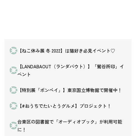
【ねこ休み展 冬 2022】は猫好き必見イベント♡
【LANDABAOUT（ランダバウト）】「鶯谷所印」イ
ベント
【特別展「ポンペイ」】東京国立博物館で開催中！
【#おうちでたいとうグルメ】プロジェクト！
台東区の図書館で「オーディオブック」が利用可能
に！