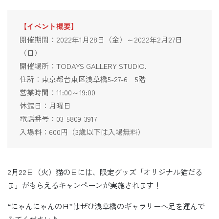
【イベント概要】
開催期間：2022年1月28日（金）～2022年2月27日
（日）
開催場所：TODAYS GALLERY STUDIO.
住所：東京都台東区浅草橋5-27-6 5階
営業時間：11:00～19:00
休館日：月曜日
電話番号：03-5809-3917
入場料：600円（3歳以下は入場無料）
2月22日（火）猫の日には、限定グッズ「オリジナル猫だる
ま」がもらえるキャンペーンが実施されます！
“にゃんにゃんの日”はぜひ浅草橋のギャラリーへ足を運んで