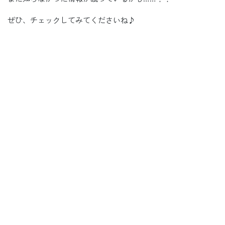
ぜひ、チェックしてみてくださいね♪