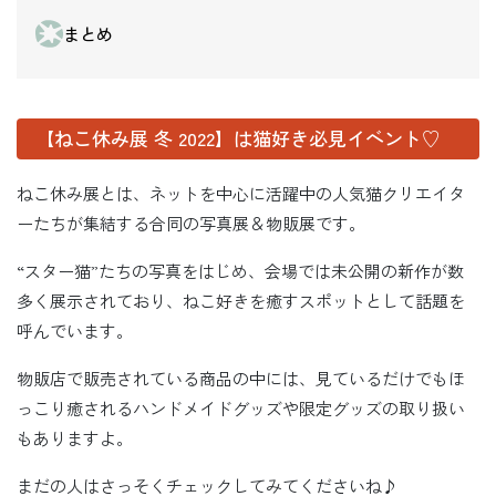
まとめ
【ねこ休み展 冬 2022】は猫好き必見イベント♡
ねこ休み展とは、ネットを中心に活躍中の人気猫クリエイタ
ーたちが集結する合同の写真展＆物販展です。
“スター猫”たちの写真をはじめ、会場では未公開の新作が数
多く展示されており、ねこ好きを癒すスポットとして話題を
呼んでいます。
物販店で販売されている商品の中には、見ているだけでもほ
っこり癒されるハンドメイドグッズや限定グッズの取り扱い
もありますよ。
まだの人はさっそくチェックしてみてくださいね♪