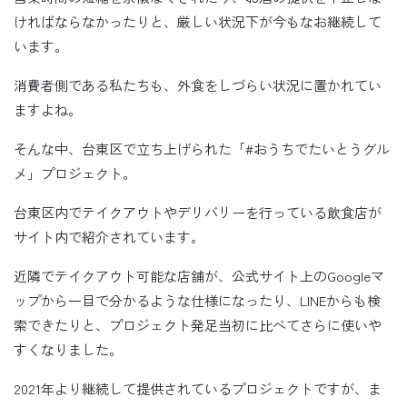
ければならなかったりと、厳しい状況下が今もなお継続して
います。
消費者側である私たちも、外食をしづらい状況に置かれてい
ますよね。
そんな中、台東区で立ち上げられた「#おうちでたいとうグル
メ」プロジェクト。
台東区内でテイクアウトやデリバリーを行っている飲食店が
サイト内で紹介されています。
近隣でテイクアウト可能な店舗が、公式サイト上のGoogleマ
ップから一目で分かるような仕様になったり、LINEからも検
索できたりと、プロジェクト発足当初に比べてさらに使いや
すくなりました。
2021年より継続して提供されているプロジェクトですが、ま