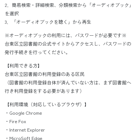
2．簡易検索・詳細検索、分類検索から「オーディオブック」
を選択
3．「オーディオブックを聴く」から再生
※オーディオブックの利用には、パスワードが必要です※
台東区立図書館の公式サイトからアクセスし、パスワードの
発行手続きを行ってください。
【利用できる方】
台東区立図書館の利用登録のある区民
（図書館の利用登録自体が済んでいない方は、まず図書館へ
行き利用登録をする必要があります）
【利用環境（対応しているブラウザ）】
・Google Chrome
・Fire Fox
・Internet Explorer
・MicroSoft Edge