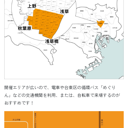
開催エリアが広いので、電車や台東区の循環バス「めぐり
ん」などの交通機関を利用、または、自転車で来場するのが
おすすめです！