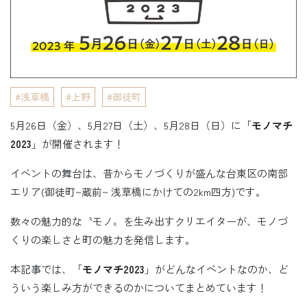
浅草橋
上野
御徒町
5月26日（金）、5月27日（土）、5月28日（日）に「
モノマチ
2023
」が開催されます！
イベントの舞台は、昔からモノづくりが盛んな台東区の南部
エリア(御徒町~蔵前~ 浅草橋にかけての2km四方)です。
数々の魅力的な〝モノ〟を生み出すクリエイターが、モノづ
くりの楽しさと町の魅力を発信します。
本記事では、「
モノマチ2023
」がどんなイベントなのか、ど
ういう楽しみ方ができるのかについてまとめています！