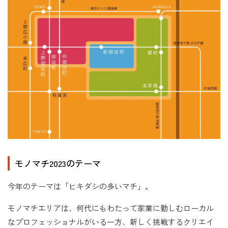
モノマチ2023のテーマ
今年のテーマは「ヒキダシの多いマチ」。
モノマチエリアは、何代にもわたって家業に勤しむローカル
なプロフェッショナルがいる一方、新しく挑戦するクリエイ