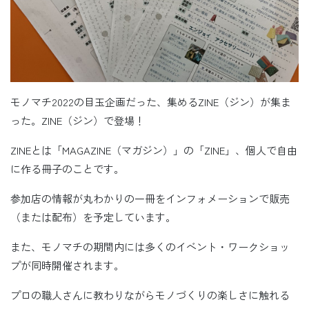
モノマチ2022の目玉企画だった、集めるZINE（ジン）が集ま
った。ZINE（ジン）で登場！
ZINEとは「MAGAZINE（マガジン）」の「ZINE」、個人で自由
に作る冊子のことです。
参加店の情報が丸わかりの一冊をインフォメーションで販売
（または配布）を予定しています。
また、モノマチの期間内には多くのイベント・ワークショッ
プが同時開催されます。
プロの職人さんに教わりながらモノづくりの楽しさに触れる