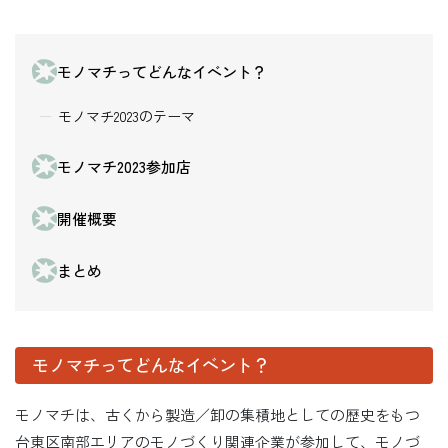
モノマチってどんなイベント？
モノマチ2023のテーマ
モノマチ2023参加店
開催概要
まとめ
モノマチってどんなイベント？
モノマチは、古くから製造／卸の集積地としての歴史をもつ
台東区南部エリアのモノづくり関連企業が参加して、モノづ