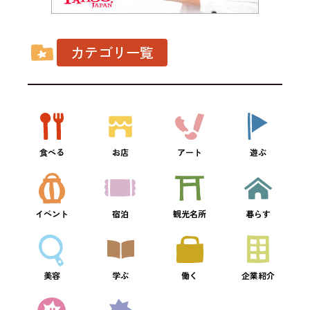
カテゴリ一覧
食べる
お店
アート
遊ぶ
イベント
宿泊
観光名所
暮らす
美容
学ぶ
働く
企業紹介