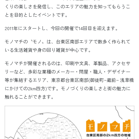
くりの楽しさを発信し、このエリアの魅力を知ってもらうこ
とを目的としたイベントです。
2011年にスタートし、今回の開催で14回目を迎えます。
モノマチの〝モノ〟は、台東区南部エリアで数多く作られて
いる生活雑貨や身の回り雑貨が中心です。
モノマチが開催されるのは、印刷や文具、革製品、アクセサ
リーなど、多彩な業種のメーカー・問屋・職人・デザイナー
等が集結するエリア、東京都台東区南部(御徒町~蔵前~ 浅草橋
にかけての2km四方)です。モノづくりの楽しさと街の魅力に
触れることができます。