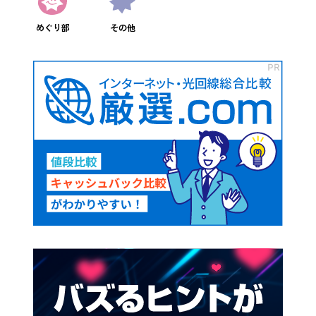
めぐり部
その他