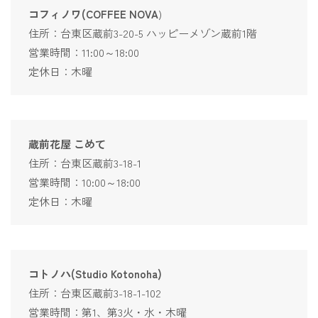
コフィノワ(COFFEE NOVA
)
住所：台東区蔵前3-20-5 ハッピーメゾン蔵前1階
営業時間：11:00～18:00
定休日：木曜
蔵前花屋 こめて
住所：台東区蔵前3-18-1
営業時間：10:00～18:00
定休日：木曜
コトノハ(Studio Kotonoha)
住所：台東区蔵前3-18-1-102
営業時間：第1、第3火・水・木曜