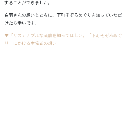
することができました。
白羽さんの想いとともに、下町そぞろめぐりを知っていただ
けたら幸いです。
▼「サステナブルな蔵前を知ってほしい。「下町そぞろめぐ
り」にかける主催者の想い」