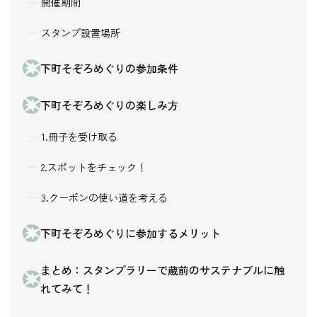
開催期間
スタンプ設置場所
下町そぞろめぐりの参加条件
下町そぞろめぐりの楽しみ方
1.冊子を受け取る
2.スポットをチェック！
3.クーポンの使い道を考える
下町そぞろめぐりに参加するメリット
まとめ：スタンプラリーで蔵前のサステナブルに触
れてみて！