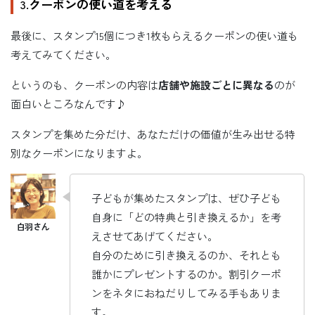
3.
クーポンの使い道を考える
最後に、スタンプ15個につき1枚もらえるクーポンの使い道も
考えてみてください。
というのも、クーポンの内容は
店舗や施設ごとに異なる
のが
面白いところなんです♪
スタンプを集めた分だけ、あなただけの価値が生み出せる特
別なクーポンになりますよ。
子どもが集めたスタンプは、ぜひ子ども
自身に「どの特典と引き換えるか」を考
えさせてあげてください。
自分のために引き換えるのか、それとも
誰かにプレゼントするのか。割引クーポ
ンをネタにおねだりしてみる手もありま
す。