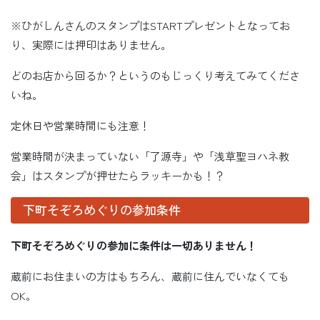
※ひがしんさんのスタンプはSTARTプレゼントとなってお
り、実際には押印はありません。
どのお店から回るか？というのもじっくり考えてみてくださ
いね。
定休日や営業時間にも注意！
営業時間が決まっていない「了源寺」や「浅草聖ヨハネ教
会」はスタンプが押せたらラッキーかも！？
下町そぞろめぐりの参加条件
下町そぞろめぐりの参加に条件は一切ありません！
蔵前にお住まいの方はもちろん、蔵前に住んでいなくても
OK。