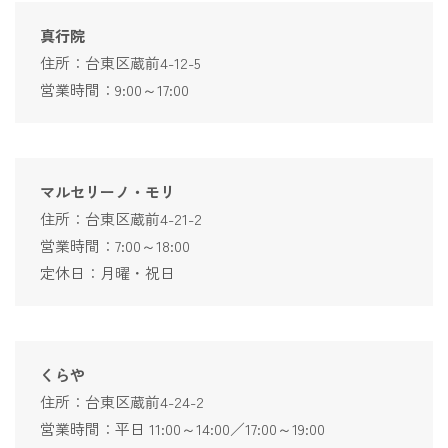
真行院
住所：台東区蔵前4-12-5
営業時間：9:00～17:00
マルセリーノ・モリ
住所：台東区蔵前4-21-2
営業時間：7:00～18:00
定休日：月曜・祝日
くらや
住所：台東区蔵前4-24-2
営業時間：平日 11:00～14:00／17:00～19:00