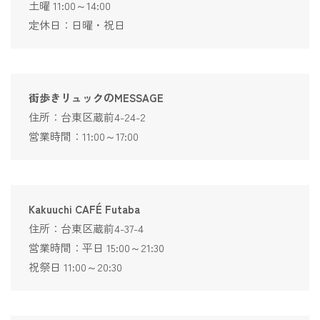
土曜 11:00～14:00
定休日：日曜・祝日
街歩きリュックのMESSAGE
住所：台東区蔵前4-24-2
営業時間：11:00～17:00
Kakuuchi CAFÉ Futaba
住所：台東区蔵前4-37-4
営業時間：平日 15:00～21:30
祝祭日 11:00～20:30