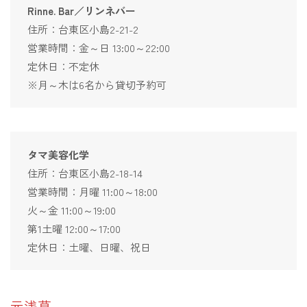
Rinne. Bar／リンネバー
住所：台東区小島2-21-2
営業時間：金～日 13:00～22:00
定休日：不定休
※月～木は6名から貸切予約可
タマ美容化学
住所：台東区小島2-18-14
営業時間：月曜 11:00～18:00
火～金 11:00～19:00
第1土曜 12:00～17:00
定休日：土曜、日曜、祝日
元浅草