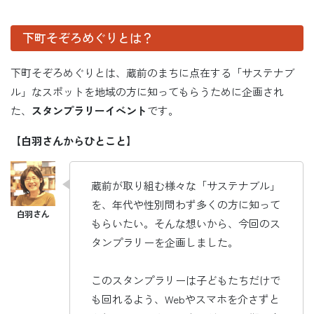
下町そぞろめぐりとは？
下町そぞろめぐりとは、蔵前のまちに点在する「サステナブ
ル」なスポットを地域の方に知ってもらうために企画され
た、
スタンプラリーイベント
です。
【白羽さんからひとこと】
蔵前が取り組む様々な「サステナブル」
を、年代や性別問わず多くの方に知って
もらいたい。そんな想いから、今回のス
タンプラリーを企画しました。
このスタンプラリーは子どもたちだけで
も回れるよう、Webやスマホを介さずと