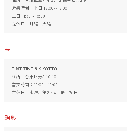
営業時間：平日 12:00～17:00
土日 11:30～18:00
定休日：月曜、火曜
寿
TINT TINT & KIKOTTO
住所：台東区寿3-16-10
営業時間：10:00～19:00
定休日：木曜、第2・4月曜、祝日
駒形