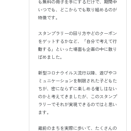
も無料の冊子を手にするだけで、期間中
いつでも、どこからでも取り組めるのが
特徴です。
スタンプラリーの回り方やどのクーポン
をゲットするかなど、「自分で考えて行
動する」といった場面も企画の中に散り
ばめました。
新型コロナウイルス流行以降、遊びやコ
ミュニケーションを制限された子どもた
ちが、密にならずに楽しめる催しはない
のかと考えてきましたが、このスタンプ
ラリーでそれが実現できるのではと思い
ます。
蔵前のまちを実際に歩いて、たくさんの