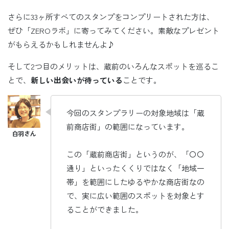
さらに33ヶ所すべてのスタンプをコンプリートされた方は、
ぜひ「ZEROラボ」に寄ってみてください。素敵なプレゼント
がもらえるかもしれませんよ♪
そして2つ目のメリットは、蔵前のいろんなスポットを巡るこ
とで、
新しい出会いが待っている
ことです。
今回のスタンプラリーの対象地域は「蔵
前商店街」の範囲になっています。
この「蔵前商店街」というのが、「〇〇
通り」といったくくりではなく「地域一
帯」を範囲にしたゆるやかな商店街なの
で、実に広い範囲のスポットを対象とす
ることができました。