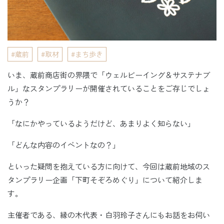
蔵前
取材
まち歩き
いま、蔵前商店街の界隈で「ウェルビーイング＆サステナブ
ル」なスタンプラリーが開催されていることをご存じでしょ
うか？
「なにかやっているようだけど、あまりよく知らない」
「どんな内容のイベントなの？」
といった疑問を抱えている方に向けて、今回は蔵前地域のス
タンプラリー企画「下町そぞろめぐり」について紹介しま
す。
主催者である、縁の木代表・白羽玲子さんにもお話をお伺い