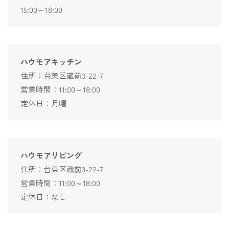
15:00～18:00
ハウモアキッチン
住所：台東区蔵前3-22-7
営業時間：11:00～18:00
定休日：月曜
ハウモアリビング
住所：台東区蔵前3-22-7
営業時間：11:00～18:00
定休日：なし