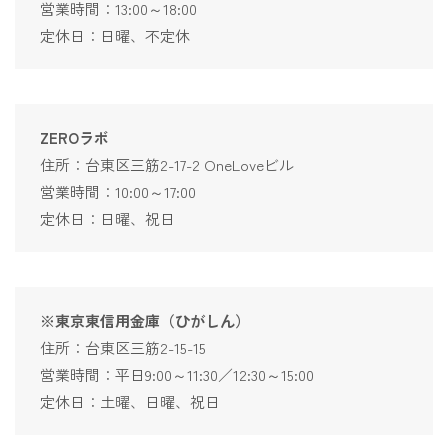
営業時間：13:00～18:00
定休日：日曜、不定休
ZEROラボ
住所：台東区三筋2-17-2 OneLoveビル
営業時間：10:00～17:00
定休日：日曜、祝日
※東京東信用金庫（ひがしん）
住所：台東区三筋2-15-15
営業時間：平日9:00～11:30／12:30～15:00
定休日：土曜、日曜、祝日