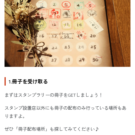
1.
冊子を受け取る
まずはスタンプラリーの冊子をGETしましょう！
スタンプ設置店以外にも冊子の配布のみ行っている場所もあ
りますよ。
ぜひ「冊子配布場所」も探してみてください♪