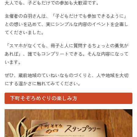
大人でも、子どもだけでの参加も大歓迎です。
主催者の白羽さんは、「子どもだけでも参加できるように」
との想いを込めて、実にシンプルな内容のイベントを企画し
てくださいました。
「スマホがなくても、冊子と人に質問するちょっとの勇気が
あれば」、誰でもコンプリートできる。そんな内容になって
います。
ぜひ、蔵前地域のていねいなものづくりと、人や地域を大切
にする温かさに触れてみてください。
下町そぞろめぐりの楽しみ方