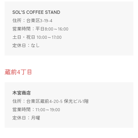
SOL’S COFFEE STAND
住所：台東区3-19-4
営業時間：平日8:00～16:00
土日・祝日 10:00～17:00
定休日：なし
蔵前4丁目
木宮商店
住所：台東区蔵前4-20-5 保光ビル1階
営業時間：11:00～19:00
定休日：月曜