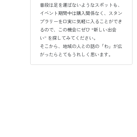
普段は足を運ばないようなスポットも、
イベント期間中は購入関係なく、スタン
プラリーを口実に気軽に入ることができ
るので、この機会にぜひ “新しい出会
い” を探してみてください。
そこから、地域の人との話の「わ」が広
がったらとてもうれしく思います。