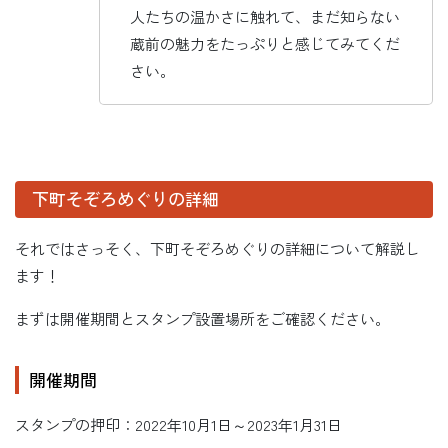
人たちの温かさに触れて、まだ知らない
蔵前の魅力をたっぷりと感じてみてくだ
さい。
下町そぞろめぐりの詳細
それではさっそく、下町そぞろめぐりの詳細について解説し
ます！
まずは開催期間とスタンプ設置場所をご確認ください。
開催期間
スタンプの押印：2022年10月1日～2023年1月31日