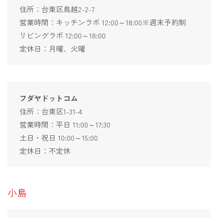
住所：台東区鳥越2-2-7
営業時間：キッチンラボ 12:00～18:00※週末予約制
リビングラボ 12:00～18:00
定休日：月曜、火曜
フダヤドットコム
住所：台東区1-31-4
営業時間：平日 11:00～17:30
土日・祝日 10:00～15:00
定休日：不定休
小島