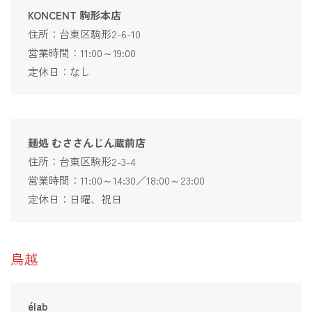
KONCENT 駒形本店
住所：台東区駒形2-6-10
営業時間：11:00～19:00
定休日：なし
麺処 むささんじん蔵前店
住所：台東区駒形2-3-4
営業時間：11:00～14:30／18:00～23:00
定休日：日曜、祝日
鳥越
élab