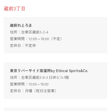
蔵前3丁目
蔵前れとろま
住所：台東区蔵前3-2-4
営業時間：12:00～18:00（不定）
定休日：不定休
東京リバーサイド蒸溜所by Ethical Spirits&Co.
住所：台東区蔵前3-9-3 臼井ビル1階
営業時間：13:00～19:00
定休日：月曜（祝日は営業）