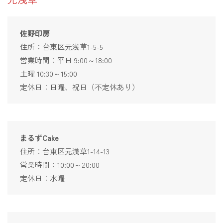
佐野印房
住所：台東区元浅草1-5-5
営業時間：平日 9:00～18:00
土曜 10:30～15:00
定休日：日曜、祝日（不定休あり）
まるずCake
住所：台東区元浅草1-14-13
営業時間：10:00～20:00
定休日：水曜