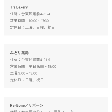
T’s Bakery
住所：台東区蔵前4-31-4
営業時間：10:00～17:30
定休日：土曜、日曜、祝日
みどり薬局
住所：台東区蔵前4-21-9
営業時間：平日 9:00～18:00
土曜 9:00～13:00
定休日：日曜、祝日
Re-Bone／リボーン
住所：台東区蔵前4-20-12 福谷ビル2階