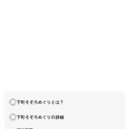
下町そぞろめぐりとは？
下町そぞろめぐりの詳細