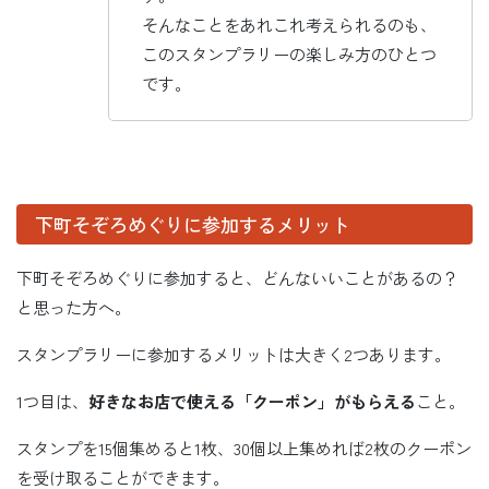
そんなことをあれこれ考えられるのも、
このスタンプラリーの楽しみ方のひとつ
です。
下町そぞろめぐりに参加するメリット
下町そぞろめぐりに参加すると、どんないいことがあるの？
と思った方へ。
スタンプラリーに参加するメリットは大きく2つあります。
1つ目は、
好きなお店で使える「クーポン」がもらえる
こと。
スタンプを15個集めると1枚、30個以上集めれば2枚のクーポン
を受け取ることができます。