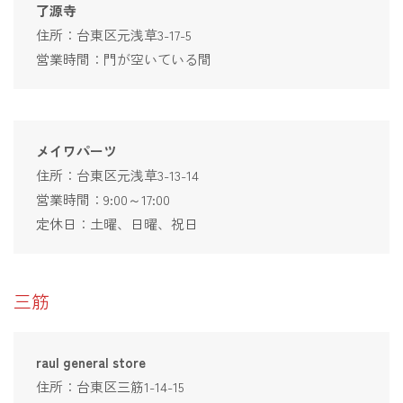
了源寺
住所：台東区元浅草3-17-5
営業時間：門が空いている間
メイワパーツ
住所：台東区元浅草3-13-14
営業時間：9:00～17:00
定休日：土曜、日曜、祝日
三筋
raul general store
住所：台東区三筋1-14-15