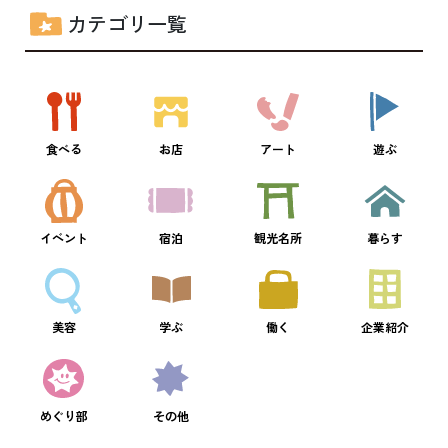
カテゴリ一覧
食べる
お店
アート
遊ぶ
イベント
宿泊
観光名所
暮らす
美容
学ぶ
働く
企業紹介
めぐり部
その他