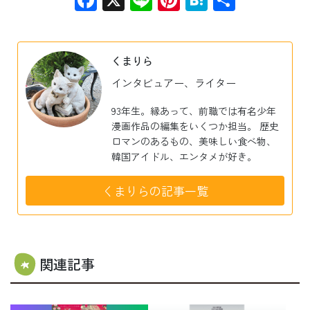
有
くまりら
インタビュアー、ライター
93年生。縁あって、前職では有名少年
漫画作品の編集をいくつか担当。 歴史
ロマンのあるもの、美味しい食べ物、
韓国アイドル、エンタメが好き。
くまりらの記事一覧
関連記事