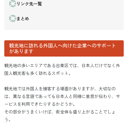
リンク先一覧
まとめ
観光地に訪れる外国人へ向けた企業へのサポート
があります
観光地の多いエリアである台東区では、日本人だけでなく外
国人観光客も多く訪れるスポット。
観光地では外国人を接客する場面がありますが、大切なの
は、異なる言語であっても日本人と同様に意思が伝わり、サ
ービスを利用できたりするかどうか。
その部分がうまくいけば、街全体も盛り上がることでしょ
う。