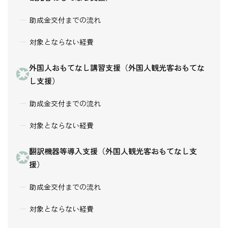
助成金交付までの流れ
対象とならない経費
外国人おもてなし講習支援（外国人観光客おもてな
し支援）
助成金交付までの流れ
対象とならない経費
翻訳機器等導入支援（外国人観光客おもてなし支
援）
助成金交付までの流れ
対象とならない経費