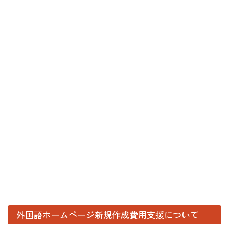
外国語ホームページ新規作成費用支援について