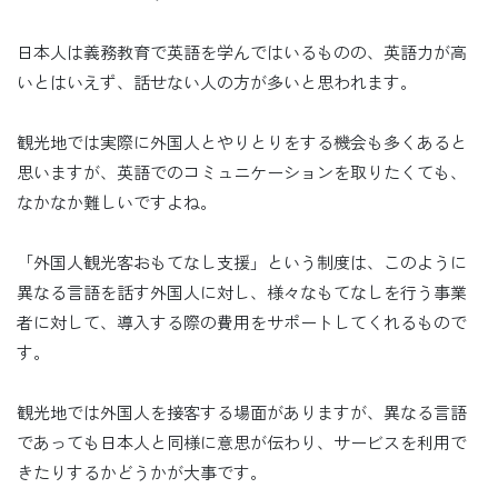
日本人は義務教育で英語を学んではいるものの、英語力が高
いとはいえず、話せない人の方が多いと思われます。
観光地では実際に外国人とやりとりをする機会も多くあると
思いますが、英語でのコミュニケーションを取りたくても、
なかなか難しいですよね。
「外国人観光客おもてなし支援」という制度は、このように
異なる言語を話す外国人に対し、様々なもてなしを行う事業
者に対して、導入する際の費用をサポートしてくれるもので
す。
観光地では外国人を接客する場面がありますが、異なる言語
であっても日本人と同様に意思が伝わり、サービスを利用で
きたりするかどうかが大事です。