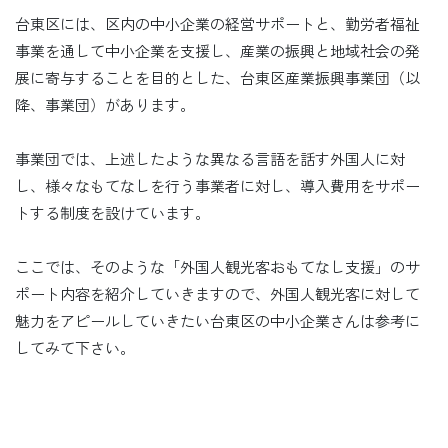
台東区には、区内の中小企業の経営サポートと、勤労者福祉
事業を通して中小企業を支援し、産業の振興と地域社会の発
展に寄与することを目的とした、台東区産業振興事業団（以
降、事業団）があります。
事業団では、上述したような異なる言語を話す外国人に対
し、様々なもてなしを行う事業者に対し、導入費用をサポー
トする制度を設けています。
ここでは、そのような「外国人観光客おもてなし支援」のサ
ポート内容を紹介していきますので、外国人観光客に対して
魅力をアピールしていきたい台東区の中小企業さんは参考に
してみて下さい。