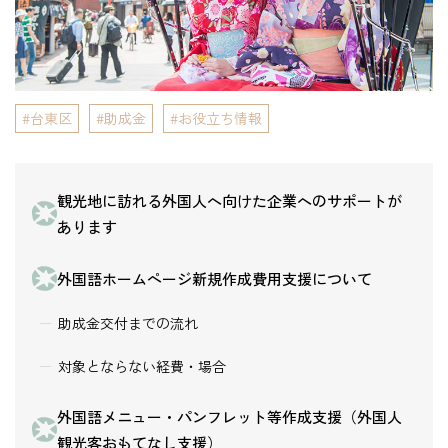
台東区
助成金
お役立ち情報
観光地に訪れる外国人へ向けた企業へのサポートが
あります
外国語ホームページ新規作成費用支援について
助成金交付までの流れ
対象とならない経費・場合
外国語メニュー・パンフレット等作成支援（外国人
観光客おもてなし支援）