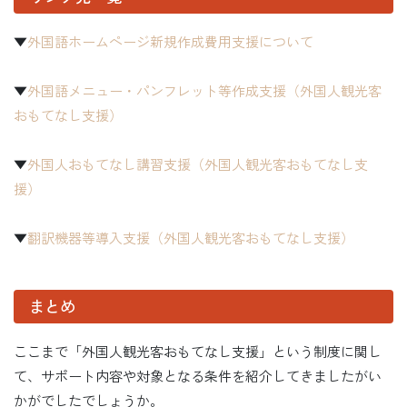
▼
外国語ホームページ新規作成費用支援について
▼
外国語メニュー・パンフレット等作成支援（外国人観光客
おもてなし支援）
▼
外国人おもてなし講習支援（外国人観光客おもてなし支
援）
▼
翻訳機器等導入支援（外国人観光客おもてなし支援）
まとめ
ここまで「外国人観光客おもてなし支援」という制度に関し
て、サポート内容や対象となる条件を紹介してきましたがい
かがでしたでしょうか。