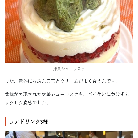
抹茶シューラスク
また、意外にもあんこ玉とクリームがよく合うんです。
盆栽が表現された抹茶シューラスクも、パイ生地に負けずと
サクサク食感でした。
ラテドリンク3種