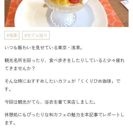
浅草
カフェ巡り
いつも賑わいを見せている東京・浅草。
観光名所を回ったり、食べ歩きをしたりしていると少々疲れ
てきませんか？
そんな時におすすめしたいカフェが「くくりひめ珈琲」で
す。
今回は観光がてら、浴衣を着て来店しました。
休憩処にもぴったりな和カフェの魅力を本記事でレポートし
ます。