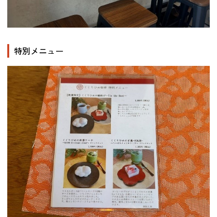
特別メニュー