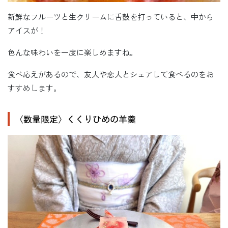
新鮮なフルーツと生クリームに舌鼓を打っていると、中から
アイスが！
色んな味わいを一度に楽しめますね。
食べ応えがあるので、友人や恋人とシェアして食べるのをお
すすめします。
〈数量限定〉くくりひめの羊羹