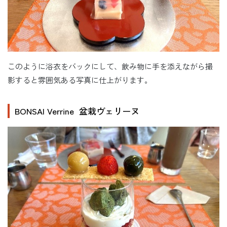
このように浴衣をバックにして、飲み物に手を添えながら撮
影すると雰囲気ある写真に仕上がります。
BONSAI Verrine 盆栽ヴェリーヌ