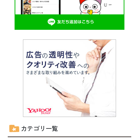
カテゴリ一覧