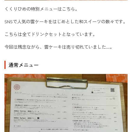
くくりひめの特別メニューはこちら。
SNSで人気の雲ケーキをはじめとした和スイーツの数々です。
こちらは全てドリンクセットとなっています。
今回は残念ながら、雲ケーキは売り切れていました…。
通常メニュー