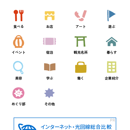
食べる
お店
アート
遊ぶ
イベント
宿泊
観光名所
暮らす
美容
学ぶ
働く
企業紹介
めぐり部
その他