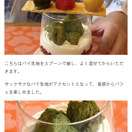
こちらはパイ生地をスプーンで崩し、よく混ぜてからいただ
きます。
サックサクなパイ生地がアクセントとなって、食感からパフ
ェを楽しめました。