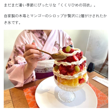
まだまだ暑い季節にぴったりな「くくりひめの羽衣」。
自家製の木苺とマンゴーのシロップが贅沢に2層がけされたか
き氷です。