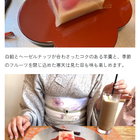
白餡とヘーゼルナッツが合わさったコクのある羊羹と、季節
のフルーツを閉じ込めた寒天は見た目も味も楽しめます。