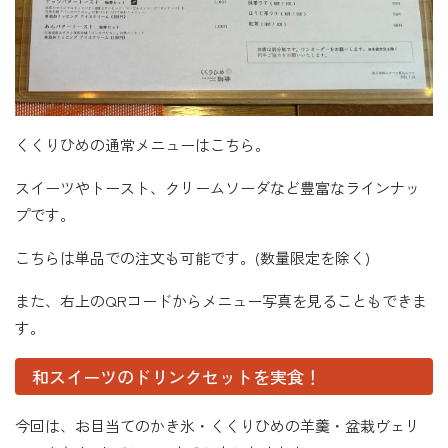
くくりひめの通常メニューはこちら。
スイーツやトースト、クリームソーダなど豊富なラインナッ
プです。
こちらは単品での注文も可能です。(数量限定を除く)
また、右上のQRコードからメニュー写真を見ることもできま
す。
和スイーツのドリンクセットを実食！
今回は、お目当てのかき氷・くくりひめの羊羹・盆栽ヴェリ