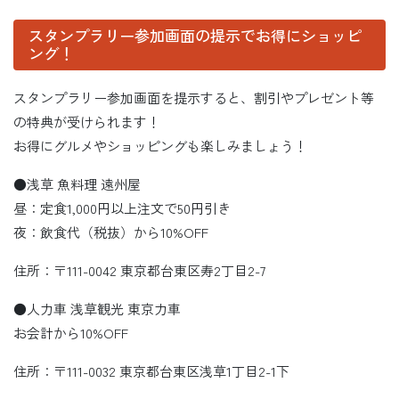
スタンプラリー参加画面の提示でお得にショッピ
ング！
スタンプラリー参加画面を提示すると、割引やプレゼント等
の特典が受けられます！
お得にグルメやショッピングも楽しみましょう！
●浅草 魚料理 遠州屋
昼：定食1,000円以上注文で50円引き
夜：飲食代（税抜）から10%OFF
住所：〒111-0042 東京都台東区寿2丁目2-7
●人力車 浅草観光 東京力車
お会計から10%OFF
住所：〒111-0032 東京都台東区浅草1丁目2-1下