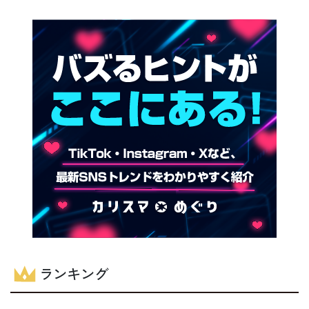
ランキング