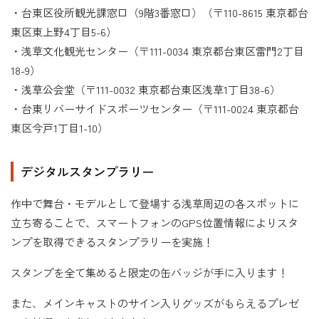
・台東区役所観光課窓口（9階3番窓口）（〒110-8615 東京都台
東区東上野4丁目5-6）
・浅草文化観光センター（〒111-0034 東京都台東区雷門2丁目
18-9）
・浅草公会堂（〒111-0032 東京都台東区浅草1丁目38-6）
・台東リバーサイドスポーツセンター（〒111-0024 東京都台
東区今戸1丁目1-10）
デジタルスタンプラリー
作中で舞台・モデルとして登場する浅草周辺の各スポットに
立ち寄ることで、スマートフォンのGPS位置情報によりスタ
ンプを取得できるスタンプラリーを実施！
スタンプを全て集めると限定の缶バッジが手に入ります！
また、メインキャストのサイン入りグッズがもらえるプレゼ