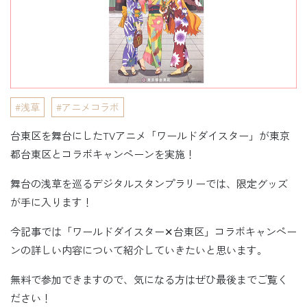
浅草
アニメコラボ
台東区を舞台にしたTVアニメ「ワールドダイスター」が東京
都台東区とコラボキャンペーンを実施！
舞台の浅草を巡るデジタルスタンプラリーでは、限定グッズ
が手に入ります！
今記事では「ワールドダイスター✕台東区」コラボキャンペー
ンの詳しい内容について紹介していきたいと思います。
無料で参加できますので、気になる方はぜひ最後までご覧く
ださい！