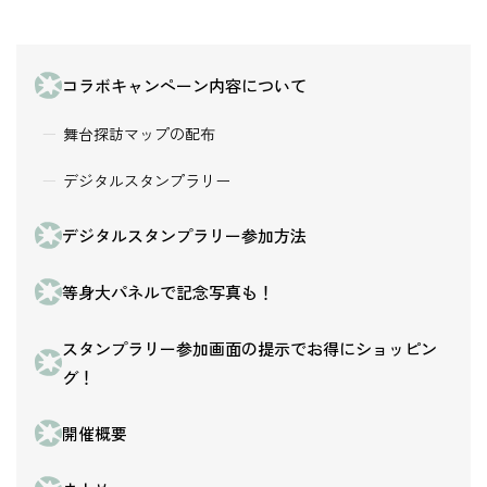
コラボキャンペーン内容について
舞台探訪マップの配布
デジタルスタンプラリー
デジタルスタンプラリー参加方法
等身大パネルで記念写真も！
スタンプラリー参加画面の提示でお得にショッピン
グ！
開催概要