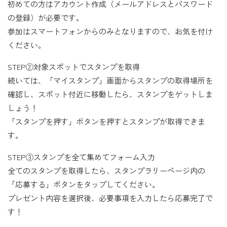
初めての方はアカウント作成（メールアドレスとパスワード
の登録）が必要です。
参加はスマートフォンからのみとなりますので、お気を付け
ください。
STEP②対象スポットでスタンプを取得
続いては、「マイスタンプ」画面からスタンプの取得場所を
確認し、スポット付近に移動したら、スタンプをゲットしま
しょう！
「スタンプを押す」ボタンを押すとスタンプが取得できま
す。
STEP③スタンプを全て集めてフォーム入力
全てのスタンプを取得したら、スタンプラリーページ内の
「応募する」ボタンをタップしてください。
プレゼント内容を選択後、必要事項を入力したら応募完了で
す！