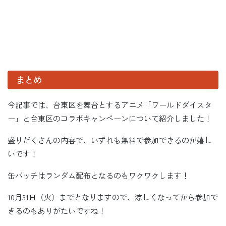
まとめ
今記事では、台東区を舞台とするアニメ「ワールドダイスタ
ー」と台東区のコラボキャンペーンについて紹介しました！
盛りだくさんの内容で、いずれも無料で参加できるのが嬉し
いです！
缶バッチはランダム配布となるのもワクワクします！
10月31日（火）までとなりますので、涼しくなってから参加で
きるのもありがたいですね！