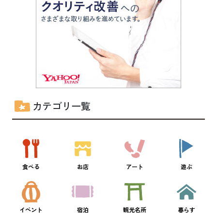
カテゴリ一覧
食べる
お店
アート
遊ぶ
イベント
宿泊
観光名所
暮らす