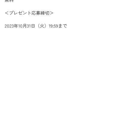
＜プレゼント応募締切＞
2023年10月31日（火）19:59まで