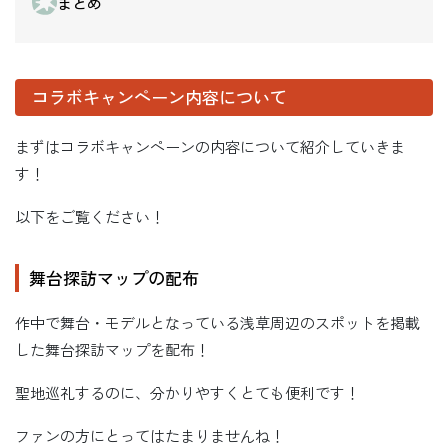
まとめ
コラボキャンペーン内容について
まずはコラボキャンペーンの内容について紹介していきま
す！
以下をご覧ください！
舞台探訪マップの配布
作中で舞台・モデルとなっている浅草周辺のスポットを掲載
した舞台探訪マップを配布！
聖地巡礼するのに、分かりやすくとても便利です！
ファンの方にとってはたまりませんね！