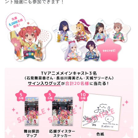
ント抽選にも参加できます！