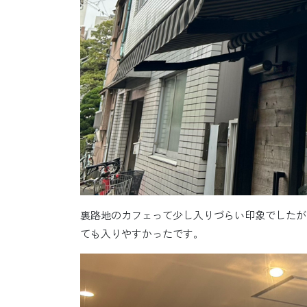
裏路地のカフェって少し入りづらい印象でしたが
ても入りやすかったです。