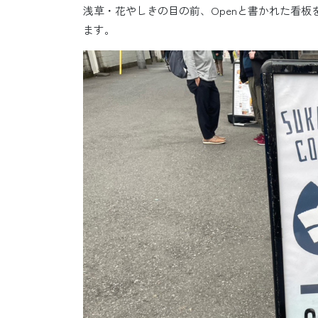
浅草・花やしきの目の前、Openと書かれた看
ます。