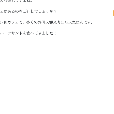
のも疲れますよね。
ェがあるのをご存じでしょうか？
しい和カフェで、多くの外国人観光客にも人気なんです。
ルーツサンドを食べてきました！