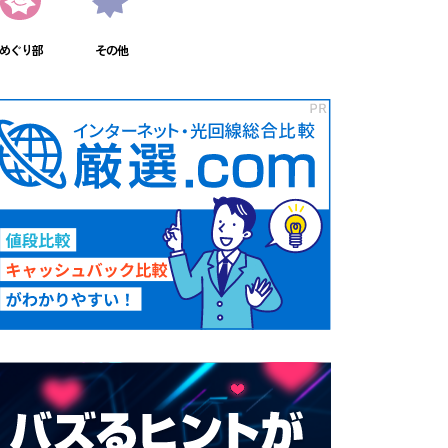
めぐり部
その他