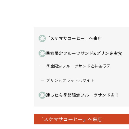
「スケマサコーヒー」へ来店
季節限定フルーツサンド&プリンを実食
季節限定フルーツサンドと抹茶ラテ
プリンとフラットホワイト
迷ったら季節限定フルーツサンドを！
「スケマサコーヒー」へ来店