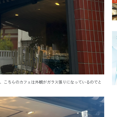
、こちらのカフェは外観がガラス張りになっているのでと