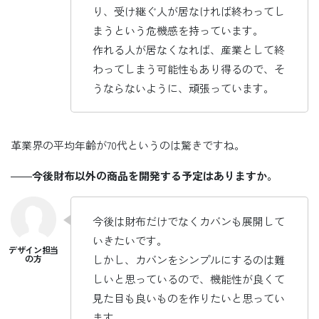
り、受け継ぐ人が居なければ終わってし
まうという危機感を持っています。
作れる人が居なくなれば、産業として終
わってしまう可能性もあり得るので、そ
うならないように、頑張っています。
革業界の平均年齢が70代というのは驚きですね。
――
今後財布以外の商品を開発する予定はありますか。
今後は財布だけでなくカバンも展開して
いきたいです。
しかし、カバンをシンプルにするのは難
しいと思っているので、機能性が良くて
見た目も良いものを作りたいと思ってい
ます。