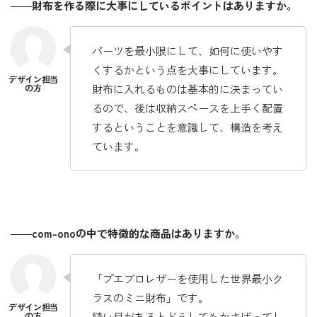
――
財布を作る際に大事にしているポイントはありますか。
パーツを最小限にして、如何に使いやす
くするかという点を大事にしています。
財布に入れるものは基本的に決まってい
るので、後は収納スペースを上手く配置
するということを意識して、構造を考え
ています。
――
com-onoの中で特徴的な商品はありますか。
「プエブロレザーを使用した世界最小ク
ラスのミニ財布」です。
縫い目があるとどうしてもかさばってし