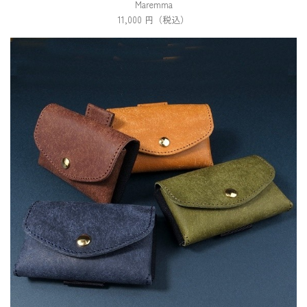
Maremma
11,000 円（税込）