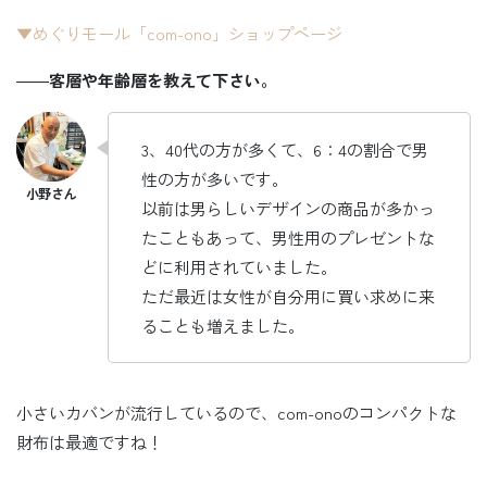
▼めぐりモール「com-ono」ショップページ
――
客層や年齢層を教えて下さい。
3、40代の方が多くて、6：4の割合で男
性の方が多いです。
以前は男らしいデザインの商品が多かっ
たこともあって、男性用のプレゼントな
どに利用されていました。
ただ最近は女性が自分用に買い求めに来
ることも増えました。
小さいカバンが流行しているので、com-onoのコンパクトな
財布は最適ですね！