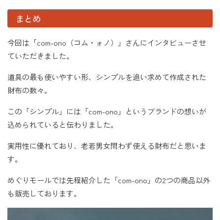
まとめ
今回は「com-ono（コム・ォノ）」さんにインタビューさせ
ていただきました。
道具の最も使いやすい形、シンプルを追い求めて作成された
財布の数々。
この「シンプル」には「com-ono」というブランドの想いが
込められていると伝わりました。
実用性に優れており、老若男女問わず使える財布だと思いま
す。
めぐりモールでは先程紹介した「com-ono」の2つの商品以外
も販売しております。