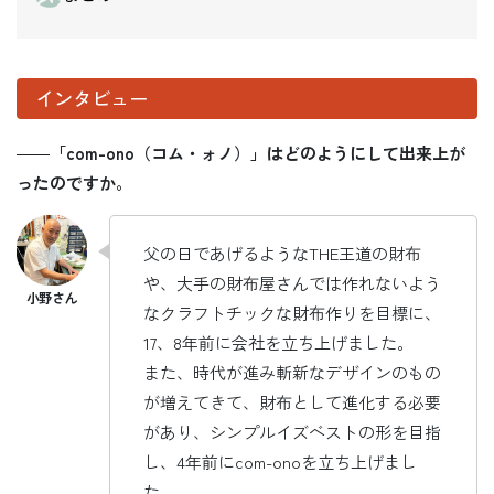
インタビュー
――
「com-ono（コム・ォノ）」はどのようにして出来上が
ったのですか。
父の日であげるようなTHE王道の財布
や、大手の財布屋さんでは作れないよう
なクラフトチックな財布作りを目標に、
17、8年前に会社を立ち上げました。
また、時代が進み斬新なデザインのもの
が増えてきて、財布として進化する必要
があり、シンプルイズベストの形を目指
し、4年前にcom-onoを立ち上げまし
た。