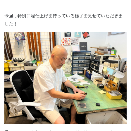
今回は特別に端仕上げを行っている様子を見せていただきま
した！