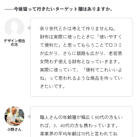
――
今後狙って行きたいターゲット層はありますか。
余り世代とかは考えて作りませんね。
財布は実際に使ったときに「使いやすく
て便利だ」と思ってもらうことで口コミ
が広がり、さらに販路も広がり、老若男
女問わず使える財布となっていきます。
実際に使っていて、「便利でこれいいよ
ね」って思われるような商品を作ってい
きたいです。
職人さんの年齢層が幅広く80代の方もい
れば、3、40代の方も携わっています。
革業界の平均年齢は70代と言われてお