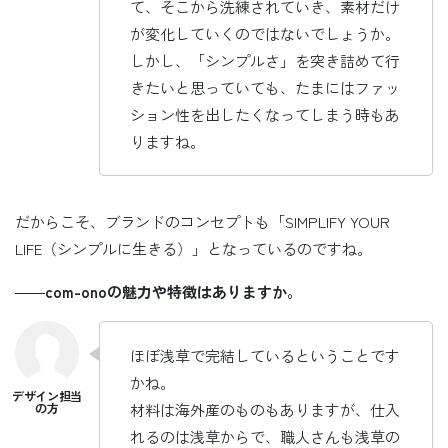
て、そこから洗練されていき、素材だけ
が変化していくのではないでしょうか。
しかし、「シンプルさ」を突き詰めて行
きたいと思っていても、たまにはファッ
ション性を出したくなってしまう時もあ
りますね。
だからこそ、ブランドのコンセプトも「SIMPLIFY YOUR
LIFE（シンプルに生きる）」となっているのですね。
――
com-onoの魅力や特徴はありますか。
ほぼ浅草で完結しているということです
かね。
材料は海外産のものもありますが、仕入
れるのは浅草からで、職人さんも浅草の