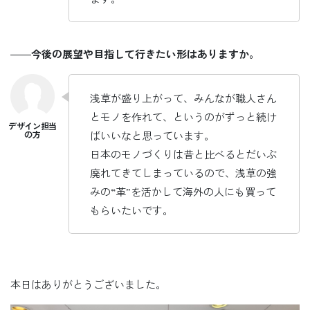
――
今後の展望や目指して行きたい形はありますか。
浅草が盛り上がって、みんなが職人さん
とモノを作れて、というのがずっと続け
ばいいなと思っています。
日本のモノづくりは昔と比べるとだいぶ
廃れてきてしまっているので、浅草の強
みの“革”を活かして海外の人にも買って
もらいたいです。
本日はありがとうございました。