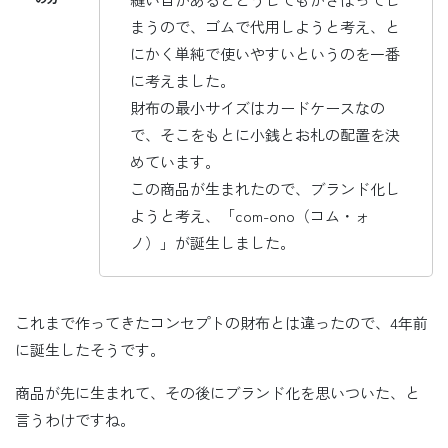
まうので、ゴムで代用しようと考え、と
にかく単純で使いやすいというのを一番
に考えました。
財布の最小サイズはカードケースなの
で、そこをもとに小銭とお札の配置を決
めています。
この商品が生まれたので、ブランド化し
ようと考え、「com-ono（コム・ォ
ノ）」が誕生しました。
これまで作ってきたコンセプトの財布とは違ったので、4年前
に誕生したそうです。
商品が先に生まれて、その後にブランド化を思いついた、と
言うわけですね。