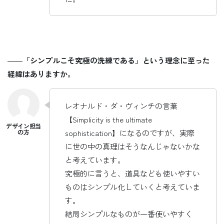
――
「シンプルこそ究極の洗練である」という理念に至った
経緯はありますか。
レオナルド・ダ・ヴィンチの言葉
【Simplicity is the ultimate
sophistication】になるのですが、実際
に世の中の真理はそうなんじゃないかな
と考えています。
究極的に言うと、道具なども使いやすい
ものはシンプル化していくと考えていま
す。
結局シンプルなものが一番使いやすく