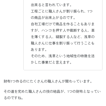
出来ると言われています。
工程ごとに職人さんが割り振られ、1つ
の商品が出来上がるのです。
自社工場だけで商品を作ることもありま
すが、ハンコを押す人や裁断する人、革
を薄くする人、縫製する人など、浅草の
職人さんに仕事を割り振って行うことも
あります。
そのため、浅草という地域性の特徴を活
かした事業だと言えます。
財布1つ作るのにたくさんの職人さんが関わっています。
その道を究めた職人さんの技の結晶が、1つの財布となってい
るのですね。