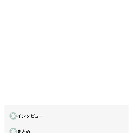
インタビュー
まとめ