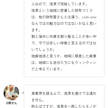
人なので、浅草で完結しています。
浅草という地域に密着した財布づくり
は、他の財布屋さんとは違う、com-ono
ならではの魅力なのではないかなと思い
ます。
割と海外に作業を割り振ることが多い中
で、今では珍しい特徴と言えるのではな
いでしょうか。
地産地消と言うか、地域に根差した産業
は、地域にも自分たちにもウィンウィン
だと考えています。
革業界を語る上で、浅草を避けては通れ
ません。
例えばですが、浅草を一周したらモノが