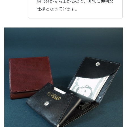
納部分が立ち上がるので、非常に便利な
仕様となっています。