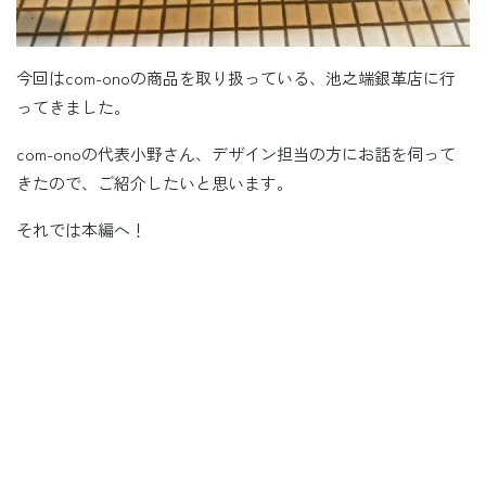
今回はcom-onoの商品を取り扱っている、池之端銀革店に行
ってきました。
com-onoの代表小野さん、デザイン担当の方にお話を伺って
きたので、ご紹介したいと思います。
それでは本編へ！