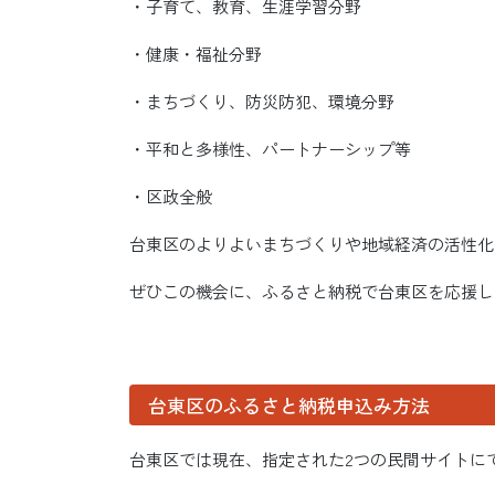
・子育て、教育、生涯学習分野
・健康・福祉分野
・まちづくり、防災防犯、環境分野
・平和と多様性、パートナーシップ等
・区政全般
台東区のよりよいまちづくりや地域経済の活性化
ぜひこの機会に、ふるさと納税で台東区を応援し
台東区のふるさと納税申込み方法
台東区では現在、指定された2つの民間サイトに