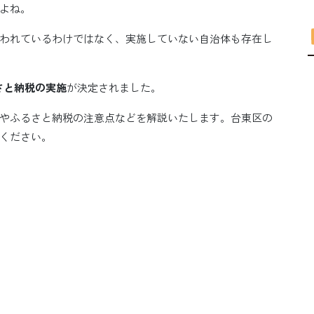
よね。
われているわけではなく、実施していない自治体も存在し
さと納税の実施
が決定されました。
やふるさと納税の注意点などを解説いたします。台東区の
ください。