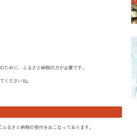
のために、ふるさと納税の力が必要です。
てくださいね。
てふるさと納税の受付をおこなっております。