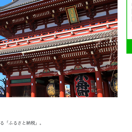
る「ふるさと納税」。