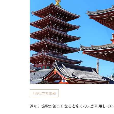
お役立ち情報
近年、節税対策にもなると多くの人が利用してい