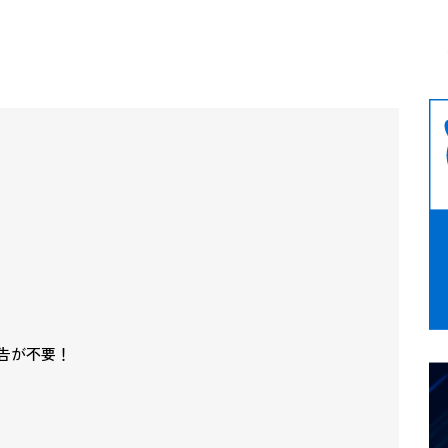
告が不要！