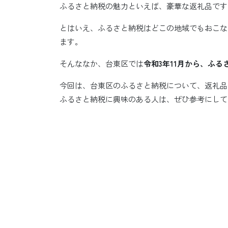
ふるさと納税の魅力といえば、豪華な返礼品です
とはいえ、ふるさと納税はどこの地域でもおこな
ます。
そんななか、台東区では
令和3年11月から、ふる
今回は、台東区のふるさと納税について、返礼品
ふるさと納税に興味のある人は、ぜひ参考にして