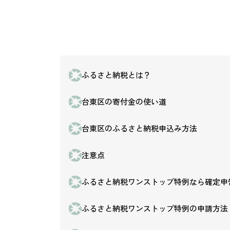
ふるさと納税とは？
台東区の寄付金の使い道
台東区のふるさと納税申込み方法
注意点
ふるさと納税ワンストップ特例なら確定申
ふるさと納税ワンストップ特例の申請方法