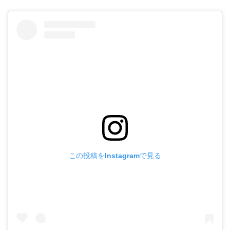
この投稿をInstagramで見る