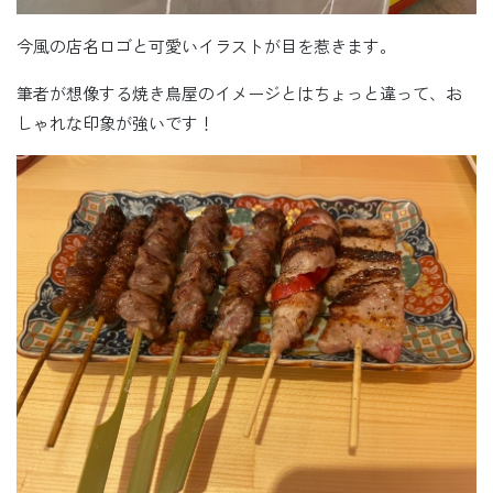
今風の店名ロゴと可愛いイラストが目を惹きます。
筆者が想像する焼き鳥屋のイメージとはちょっと違って、お
しゃれな印象が強いです！