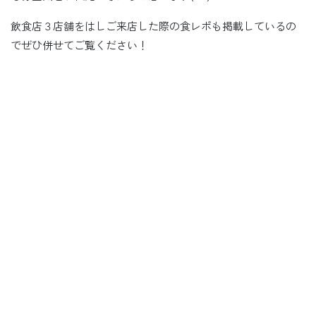
飲食店３店舗をはしご来店した際の食レポも掲載しているの
でぜひ併せてご覧ください！