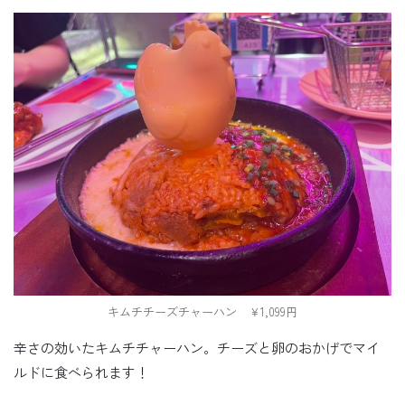
キムチチーズチャーハン ￥1,099円
辛さの効いたキムチチャーハン。チーズと卵のおかげでマイ
ルドに食べられます！