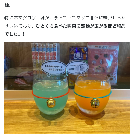
種。
特に本マグロは、身がしまっていてマグロ自体に味がしっか
りついており、
ひとくち食べた瞬間に感動が広がるほど絶品
でした…！