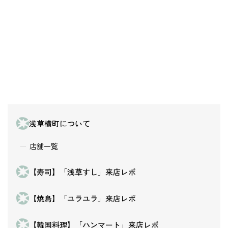
浅草横町について
店舗一覧
【寿司】「浅草すし」来店レポ
【焼鳥】「ユラユラ」来店レポ
【韓国料理】「ハンマート」来店レポ