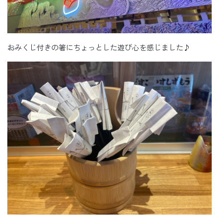
おみくじ付きの箸にちょっとした遊び心を感じました♪