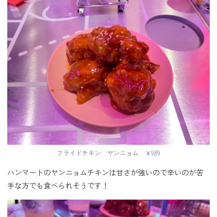
フライドチキン ヤンニョム ￥989
ハンマートのヤンニョムチキンは甘さが強いので辛いのが苦
手な方でも食べられそうです！