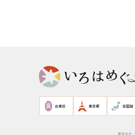
台東区
東京都
全国版
運営会社