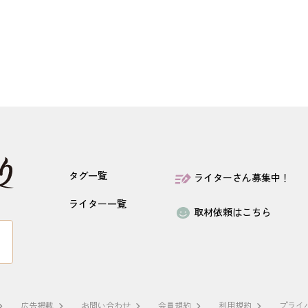
タグ一覧
ライターさん募集中！
ライター一覧
取材依頼はこちら
広告掲載
お問い合わせ
会員規約
利用規約
プライ