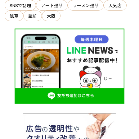
SNSで話題
アート巡り
ラーメン巡り
人気店
浅草
蔵前
大阪