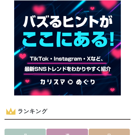
ランキング