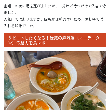
金曜日の夜に足を運びましたが、15分ほど待つだけで入店でき
ました。
人気店ではありますが、回転が比較的早いため、少し待てば
入れる印象でした。
リピートしたくなる！縁苑の麻辣湯（マーラータ
ン）の魅力を食レポ