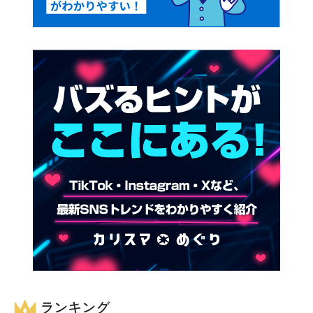
ランキング