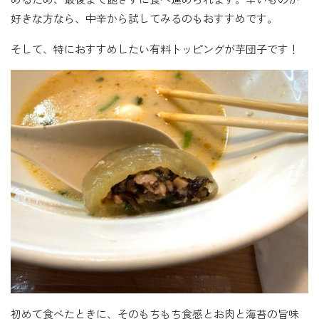
好きな方なら、中辛から試してみるのもおすすめです。
そして、特におすすめしたい有料トッピングが芋団子です！
初めて食べたときに、そのもちもち食感とお肉と海苔の旨味