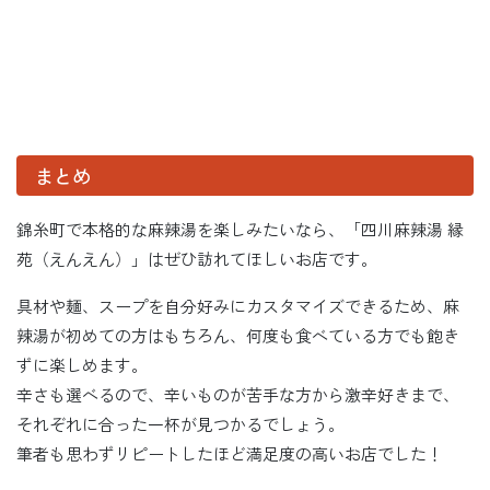
まとめ
錦糸町で本格的な麻辣湯を楽しみたいなら、「四川麻辣湯 縁
苑（えんえん）」はぜひ訪れてほしいお店です。
具材や麺、スープを自分好みにカスタマイズできるため、麻
辣湯が初めての方はもちろん、何度も食べている方でも飽き
ずに楽しめます。
辛さも選べるので、辛いものが苦手な方から激辛好きまで、
それぞれに合った一杯が見つかるでしょう。
筆者も思わずリピートしたほど満足度の高いお店でした！