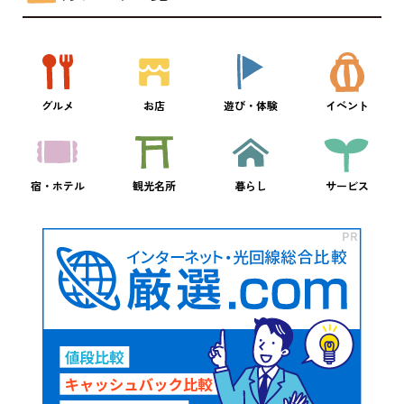
グルメ
お店
遊び・体験
イベント
宿・ホテル
観光名所
暮らし
サービス