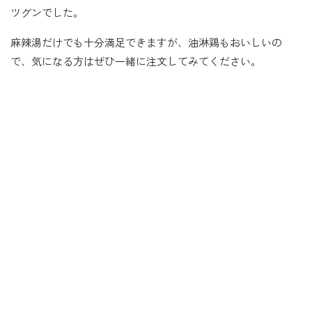
ツグンでした。
麻辣湯だけでも十分満足できますが、油淋鶏もおいしいの
で、気になる方はぜひ一緒に注文してみてください。