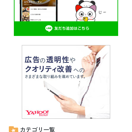
カテゴリ一覧