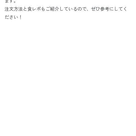
ます。
注文方法と食レポもご紹介しているので、ぜひ参考にしてく
ださい！