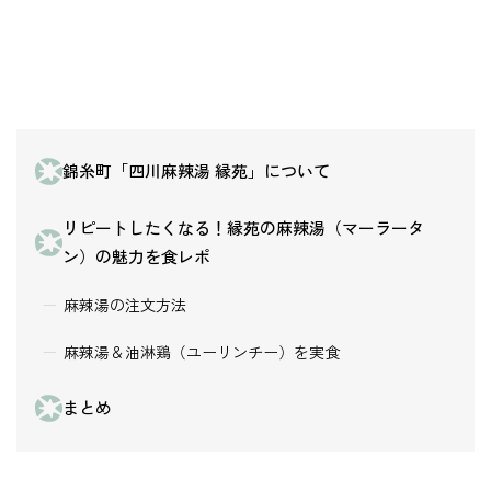
錦糸町「四川麻辣湯 縁苑」について
リピートしたくなる！縁苑の麻辣湯（マーラータ
ン）の魅力を食レポ
麻辣湯の注文方法
麻辣湯＆油淋鶏（ユーリンチー）を実食
まとめ