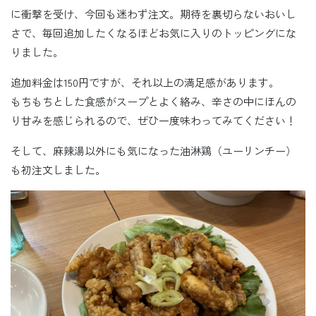
に衝撃を受け、今回も迷わず注文。期待を裏切らないおいし
さで、毎回追加したくなるほどお気に入りのトッピングにな
りました。
追加料金は150円ですが、それ以上の満足感があります。
もちもちとした食感がスープとよく絡み、辛さの中にほんの
り甘みを感じられるので、ぜひ一度味わってみてください！
そして、麻辣湯以外にも気になった油淋鶏（ユーリンチー）
も初注文しました。