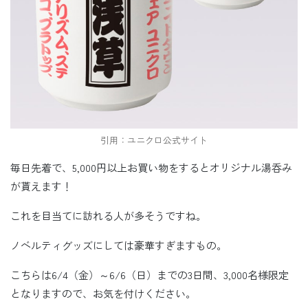
引用：ユニクロ公式サイト
毎日先着で、5,000円以上お買い物をするとオリジナル湯呑み
が貰えます！
これを目当てに訪れる人が多そうですね。
ノベルティグッズにしては豪華すぎますもの。
こちらは6/4（金）～6/6（日）までの3日間、3,000名様限定
となりますので、お気を付けください。