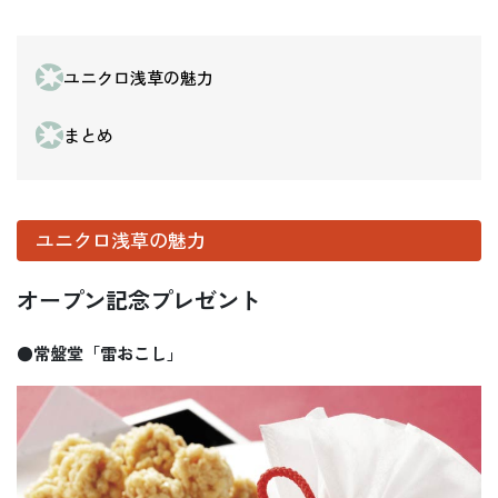
ユニクロ浅草の魅力
まとめ
ユニクロ浅草の魅力
オープン記念プレゼント
●常盤堂「雷おこし」