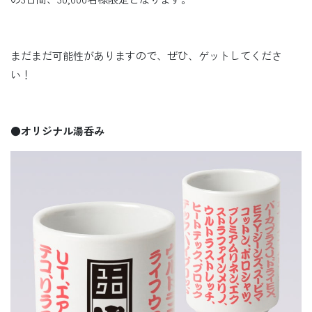
まだまだ可能性がありますので、ぜひ、ゲットしてくださ
い！
●オリジナル湯呑み