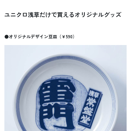
ユニクロ浅草だけで買えるオリジナルグッズ
●オリジナルデザイン豆皿（￥590）