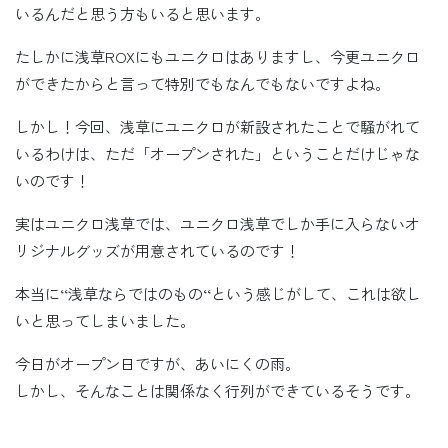
いるんだと思う方もいると思います。
たしかに浅草ROXにもユニクロはありますし、今更ユニクロ
ができたからと言って特別でもなんでもないですよね。
しかし！今回、浅草にユニクロが新設されたことで騒がれて
いるわけは、ただ「オープンされた」ということだけじゃな
いのです！
実はユニクロ浅草では、ユニクロ浅草でしか手に入らないオ
リジナルグッズが用意されているのです！
本当に‘‘浅草ならではのもの‘‘という感じがして、これは欲し
いと思ってしまいました。
今日がオープン日ですが、あいにくの雨。
しかし、そんなことは関係なく行列ができているそうです。