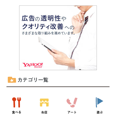
カテゴリ一覧
食べる
お店
アート
遊ぶ