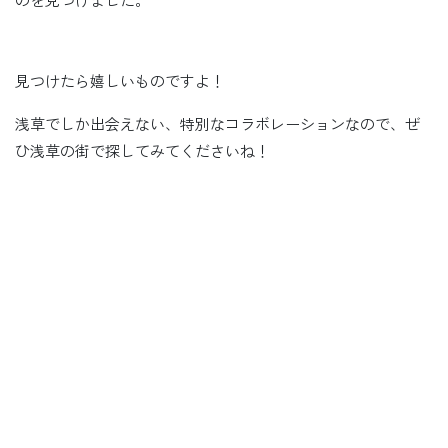
見つけたら嬉しいものですよ！
浅草でしか出会えない、特別なコラボレーションなので、ぜ
ひ浅草の街で探してみてくださいね！