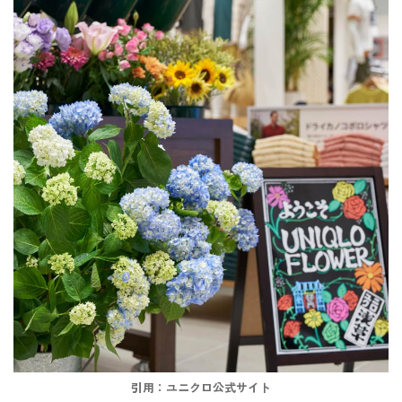
引用：ユニクロ公式サイト