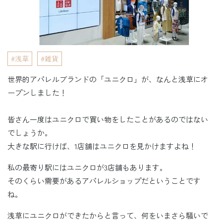
浅草
雑貨
世界的アパレルブランドの「ユニクロ」が、なんと浅草にオ
ープンしました！
皆さん一度はユニクロで買い物をしたことがあるのではない
でしょうか。
大きな駅に行けば、1店舗はユニクロを見かけますよね！
私の最寄り駅にはユニクロが3店舗もあります。
そのくらい需要があるアパレルショップだということです
ね。
浅草にユニクロができたからと言って、何をいまさら騒いで