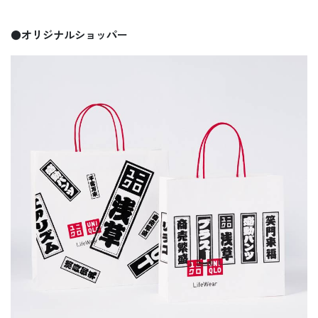
●オリジナルショッパー