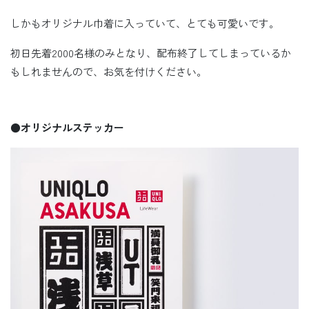
しかもオリジナル巾着に入っていて、とても可愛いです。
初日先着2000名様のみとなり、配布終了してしまっているか
もしれませんので、お気を付けください。
●オリジナルステッカー