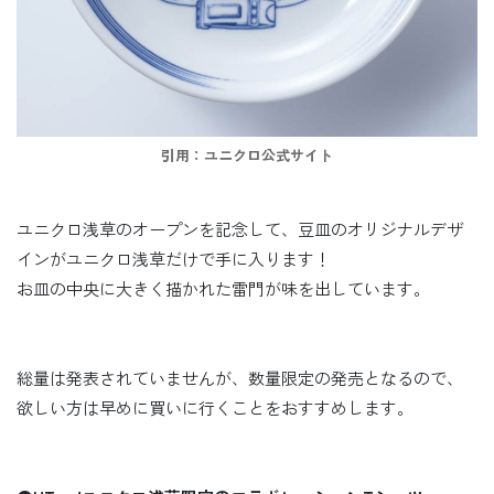
引用：ユニクロ公式サイト
ユニクロ浅草のオープンを記念して、豆皿のオリジナルデザ
インがユニクロ浅草だけで手に入ります！
お皿の中央に大きく描かれた雷門が味を出しています。
総量は発表されていませんが、数量限定の発売となるので、
欲しい方は早めに買いに行くことをおすすめします。