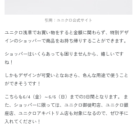
引用：ユニクロ公式サイト
ユニクロ浅草でお買い物をすると金額に関わらず、特別デザ
インのショッパーで商品をお持ち帰りすることができます。
ショッパーはいくらあっても困りませんから、嬉しいです
ね！
しかもデザインが可愛いとなおさら、色んな用途で使うこと
ができそうです！
こちらも6/4（金）～6/6（日）までの3日間となります。 ま
た、ショッパーに限っては、ユニクロ御徒町店、ユニクロ銀
座店、ユニクロアキバトリム店も対象になるので、ぜひ手に
入れてください！