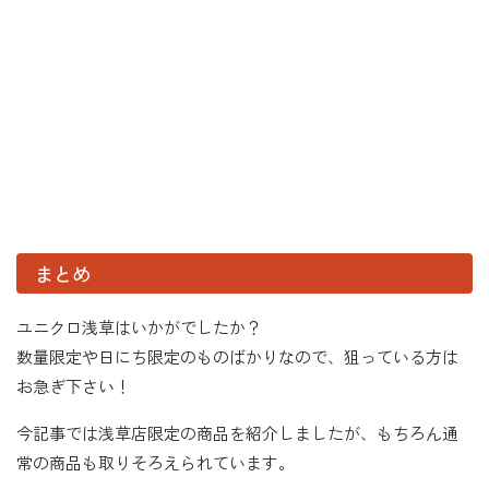
まとめ
ユニクロ浅草はいかがでしたか？
数量限定や日にち限定のものばかりなので、狙っている方は
お急ぎ下さい！
今記事では浅草店限定の商品を紹介しましたが、もちろん通
常の商品も取りそろえられています。