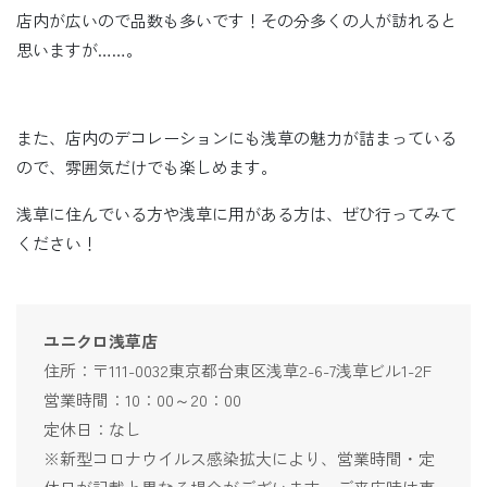
店内が広いので品数も多いです！その分多くの人が訪れると
思いますが……。
また、店内のデコレーションにも浅草の魅力が詰まっている
ので、雰囲気だけでも楽しめます。
浅草に住んでいる方や浅草に用がある方は、ぜひ行ってみて
ください！
ユニクロ浅草店
住所：〒111-0032東京都台東区浅草2-6-7浅草ビル1-2F
営業時間：10：00～20：00
定休日：なし
※新型コロナウイルス感染拡大により、営業時間・定