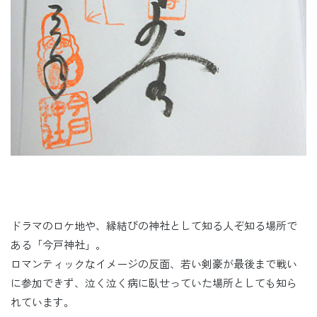
ドラマのロケ地や、縁結びの神社として知る人ぞ知る場所で
ある「今戸神社」。
ロマンティックなイメージの反面、若い剣豪が最後まで戦い
に参加できず、泣く泣く病に臥せっていた場所としても知ら
れています。