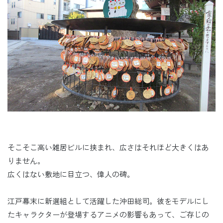
そこそこ高い雑居ビルに挟まれ、広さはそれほど大きくはあ
りません。
広くはない敷地に目立つ、偉人の碑。
江戸幕末に新選組として活躍した沖田総司。彼をモデルにし
たキャラクターが登場するアニメの影響もあって、ご存じの