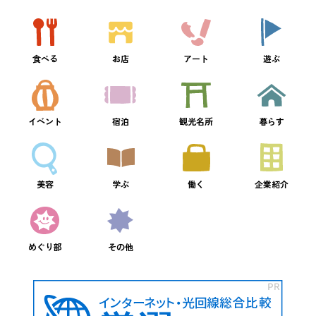
食べる
お店
アート
遊ぶ
イベント
宿泊
観光名所
暮らす
美容
学ぶ
働く
企業紹介
めぐり部
その他