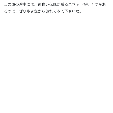
この道の途中には、面白い伝説が残るスポットがいくつかあ
るので、ぜひ歩きながら訪れてみて下さいね。