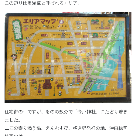
この辺りは奥浅草と呼ばれるエリア。
住宅街の中ですが、ものの数分で「今戸神社」にたどり着き
ました。
二匹の寄り添う猫、えんむすび、招き猫発祥の地、沖田総司