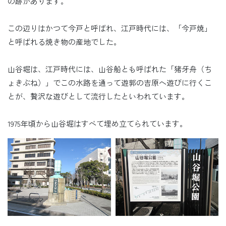
の跡があります。
この辺りはかつて今戸と呼ばれ、江戸時代には、「今戸焼」
と呼ばれる焼き物の産地でした。
山谷堀は、江戸時代には、山谷船とも呼ばれた「猪牙舟（ち
ょきぶね）」でこの水路を通って遊郭の吉原へ遊びに行くこ
とが、贅沢な遊びとして流行したといわれています。
1975年頃から山谷堀はすべて埋め立てられています。