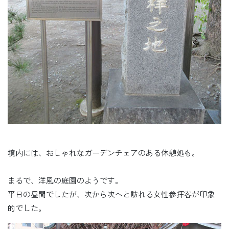
境内には、おしゃれなガーデンチェアのある休憩処も。
まるで、洋風の庭園のようです。
平日の昼間でしたが、次から次へと訪れる女性参拝客が印象
的でした。