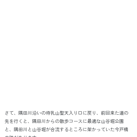
さて、隅田川沿いの待乳山聖天入り口に戻り、前回来た道の
先を行くと、隅田川からの散歩コースに最適な山谷堀公園
と、隅田川と山谷堀が合流するところに架かっていた今戸橋