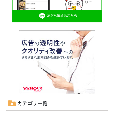
カテゴリ一覧