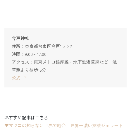
今戸神社
住所：東京都台東区今戸1-5-22
時間：9:00～17:00
アクセス：東京メトロ銀座線・地下鉄浅草線など 浅
草駅より徒歩15分
公式HP
おすすめ記事はこちら
▼マツコの知らない世界で紹介｜世界一濃い抹茶ジェラート