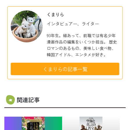
くまりら
インタビュアー、ライター
93年生。縁あって、前職では有名少年
漫画作品の編集をいくつか担当。 歴史
ロマンのあるもの、美味しい食べ物、
韓国アイドル、エンタメが好き。
くまりらの記事一覧
関連記事