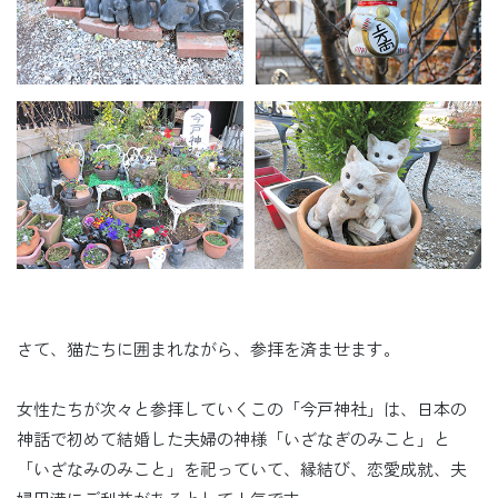
さて、猫たちに囲まれながら、参拝を済ませます。
女性たちが次々と参拝していくこの「今戸神社」は、日本の
神話で初めて結婚した夫婦の神様「いざなぎのみこと」と
「いざなみのみこと」を祀っていて、縁結び、恋愛成就、夫