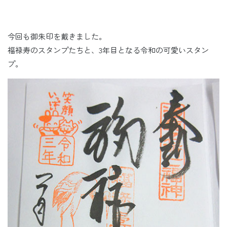
今回も御朱印を戴きました。
福禄寿のスタンプたちと、3年目となる令和の可愛いスタン
プ。