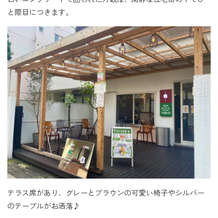
と際目につきます。
テラス席があり、グレーとブラウンの可愛い椅子やシルバー
のテーブルがお洒落♪