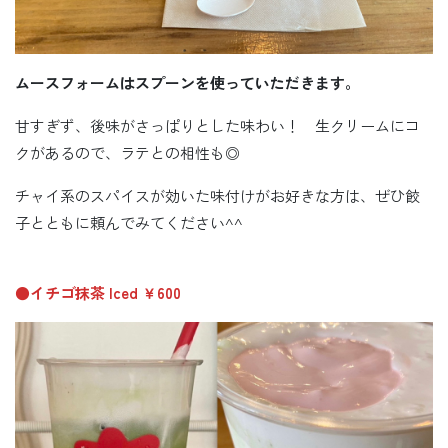
ムースフォームはスプーンを使っていただきます。
甘すぎず、後味がさっぱりとした味わい！ 生クリームにコ
クがあるので、ラテとの相性も◎
チャイ系のスパイスが効いた味付けがお好きな方は、ぜひ餃
子とともに頼んでみてください^^
●イチゴ抹茶 Iced ￥600