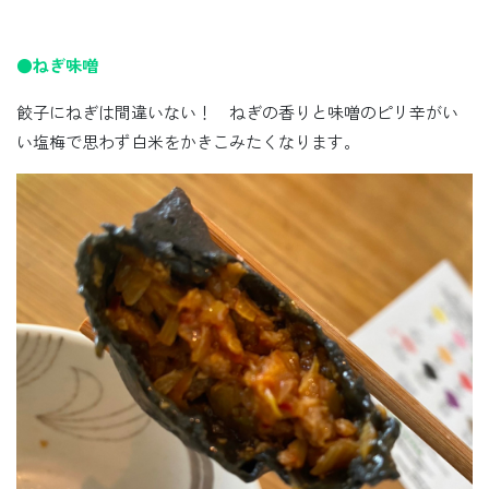
●ねぎ味噌
餃子にねぎは間違いない！ ねぎの香りと味噌のピリ辛がい
い塩梅で思わず白米をかきこみたくなります。