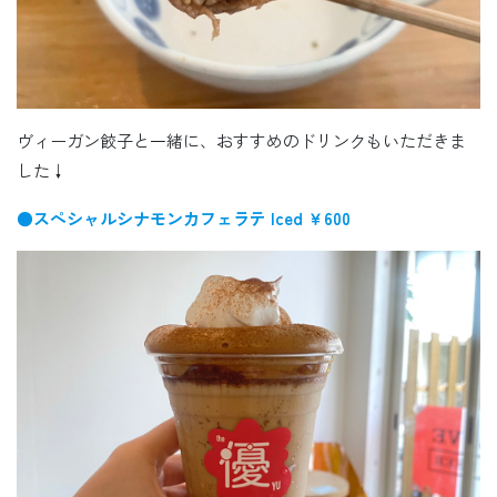
ヴィーガン餃子と一緒に、おすすめのドリンクもいただきま
した↓
●スペシャルシナモンカフェラテ Iced ￥600