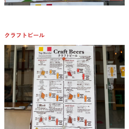
クラフトビール