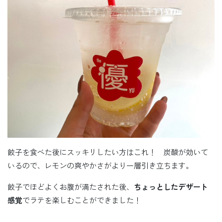
餃子を食べた後にスッキリしたい方はこれ！ 炭酸が効いて
いるので、レモンの爽やかさがより一層引き立ちます。
餃子でほどよくお腹が満たされた後、
ちょっとしたデザート
感覚
でラテを楽しむことができました！