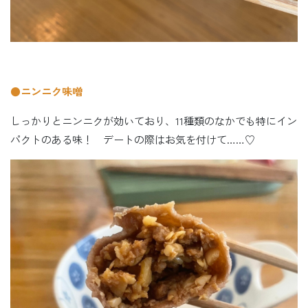
●ニンニク味噌
しっかりとニンニクが効いており、11種類のなかでも特にイン
パクトのある味！ デートの際はお気を付けて……♡