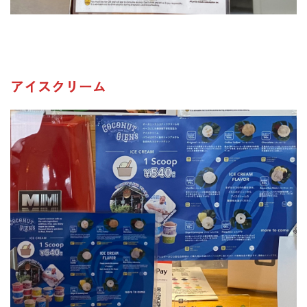
アイスクリーム