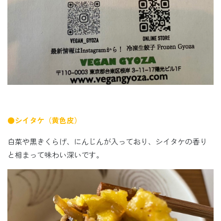
●シイタケ（黄色皮）
白菜や黒きくらげ、にんじんが入っており、シイタケの香り
と相まって味わい深いです。