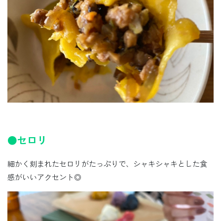
●セロリ
細かく刻まれたセロリがたっぷりで、シャキシャキとした食
感がいいアクセント◎