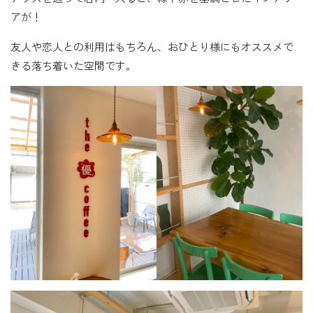
アが！
友人や恋人との利用はもちろん、おひとり様にもオススメで
きる落ち着いた空間です。