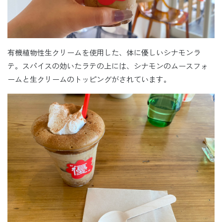
有機植物性生クリームを使用した、体に優しいシナモンラ
テ。スパイスの効いたラテの上には、シナモンのムースフォ
ームと生クリームのトッピングがされています。