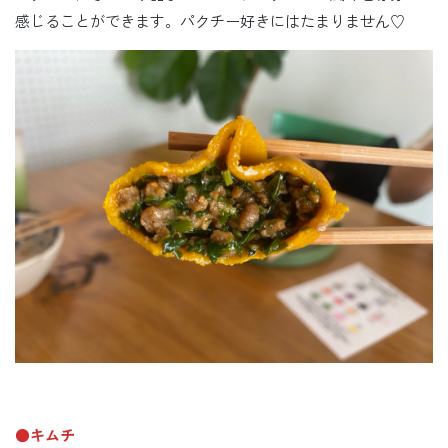
感じることができます。パクチー好きにはたまりません♡
●キムチ