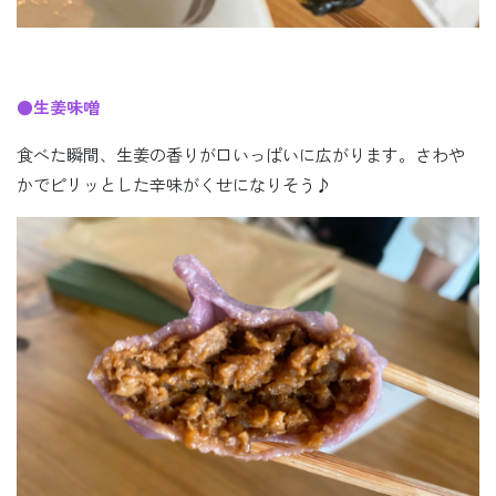
●生姜味噌
食べた瞬間、生姜の香りが口いっぱいに広がります。さわや
かでピリッとした辛味がくせになりそう♪