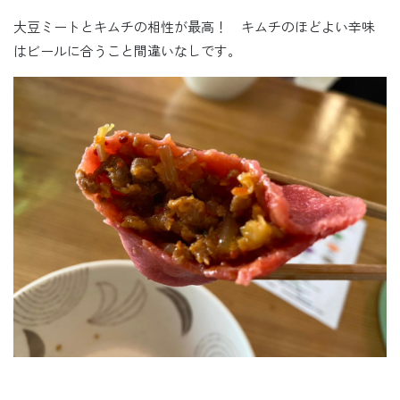
大豆ミートとキムチの相性が最高！ キムチのほどよい辛味
はビールに合うこと間違いなしです。