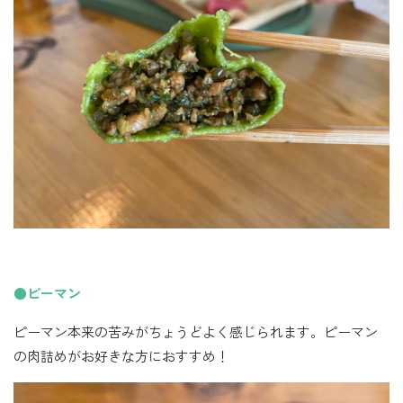
●ピーマン
ピーマン本来の苦みがちょうどよく感じられます。ピーマン
の肉詰めがお好きな方におすすめ！