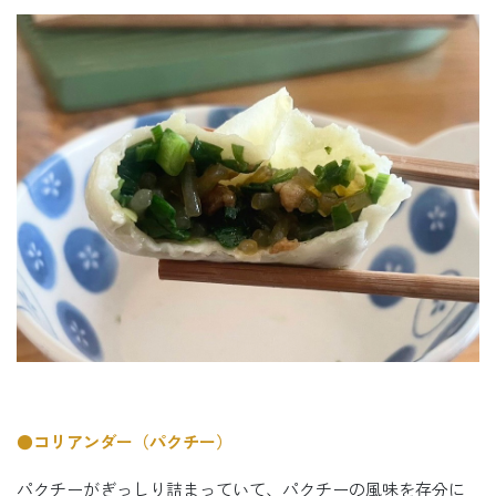
●コリアンダー（パクチー）
パクチーがぎっしり詰まっていて、パクチーの風味を存分に