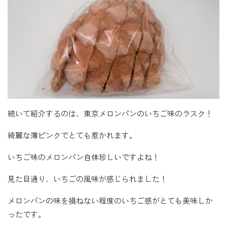
続いて紹介するのは、東京メロンパンのいちご味のラスク！
綺麗な薄ピンクでとても惹かれます。
いちご味のメロンパン自体珍しいですよね！
見た目通り、いちごの風味が感じられました！
メロンパンの味を損ねない程度のいちご感がとても美味しか
ったです。