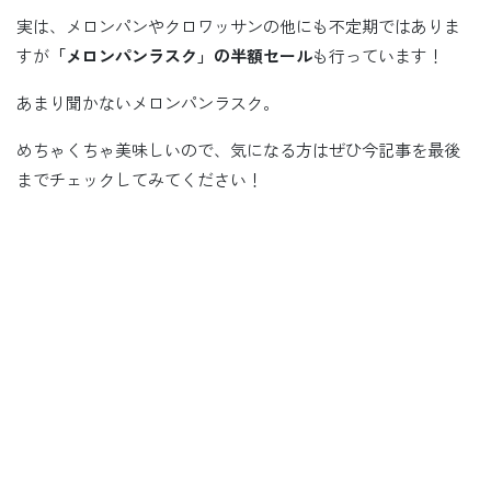
実は、メロンパンやクロワッサンの他にも不定期ではありま
すが
「メロンパンラスク」の半額セール
も行っています！
あまり聞かないメロンパンラスク。
めちゃくちゃ美味しいので、気になる方はぜひ今記事を最後
までチェックしてみてください！