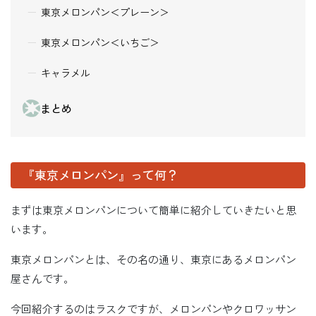
東京メロンパン＜プレーン＞
東京メロンパン＜いちご＞
キャラメル
まとめ
『東京メロンパン』って何？
まずは東京メロンパンについて簡単に紹介していきたいと思
います。
東京メロンパンとは、その名の通り、東京にあるメロンパン
屋さんです。
今回紹介するのはラスクですが、メロンパンやクロワッサン