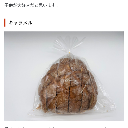
子供が大好きだと思います！
キャラメル