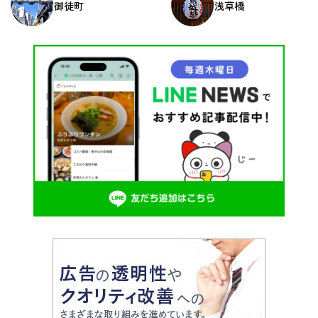
御徒町
浅草橋