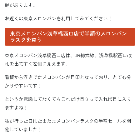
舗があります。
お近くの東京メロンパンを利用してみてください！
東京メロンパン浅草橋西口店で半額のメロンパン
ラスクを買う
東京メロンパン浅草橋西口店は、JR総武線、浅草橋駅西口改
札を出てすぐ左側に見えます。
看板から浮きでたメロンパンが目印となっており、とても分
かりやすいです！
というか意識してなくてもこれだけ目立って入れば目に入り
ますよね！
私が行った日はたまたまメロンパンラスクの半額セールを開
催していました！