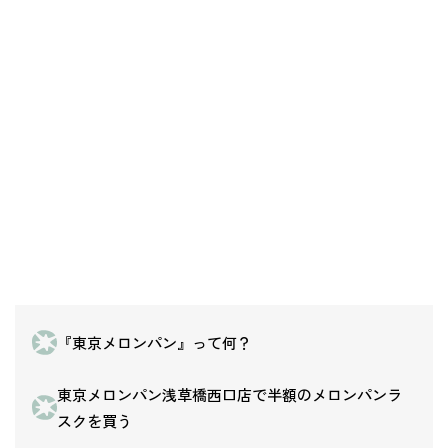
『東京メロンパン』って何？
東京メロンパン浅草橋西口店で半額のメロンパンラ
スクを買う