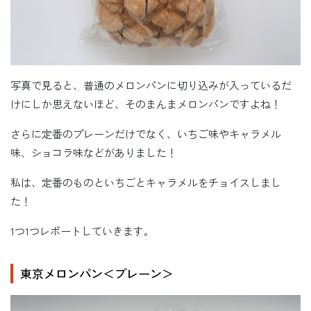
写真で見ると、普通のメロンパンに切り込みが入っているだ
けにしか思えないほど、そのまんまメロンパンですよね！
さらに定番のプレーンだけでなく、いちご味やキャラメル
味、ショコラ味などがありました！
私は、定番のものといちごとキャラメルをチョイスしまし
た！
1つ1つレポートしていきます。
東京メロンパン＜プレーン＞