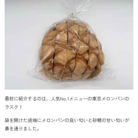
最初に紹介するのは、人気No.1メニューの東京メロンパンの
ラスク！
袋を開けた途端にメロンパンの良い匂いと砂糖の甘い匂いが
鼻を通りました。