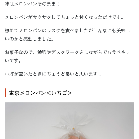
味はメロンパンそのまま！
メロンパンがサクサクしてちょっと甘くなっただけです。
初めてメロンパンのラスクを食べましたがこんなにも美味し
いのかと感動しました。
お菓子なので、勉強やデスクワークをしながらでも食べやす
いです。
小腹が空いたときにちょうど良いと思います！
東京メロンパン＜いちご＞