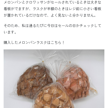
メロンパンとクロワッサンがセールされているときは大きな
看板がでますが、ラスクが半額のときはレジ前に小さい看板
が置かれているだけなので、よく見ないと分かりません。
そのため、私は通るたびに今日はセールの日かチェックして
います。
購入したメロンパンラスクはこちら！