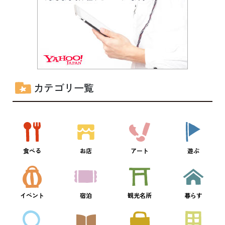
カテゴリ一覧
食べる
お店
アート
遊ぶ
イベント
宿泊
観光名所
暮らす