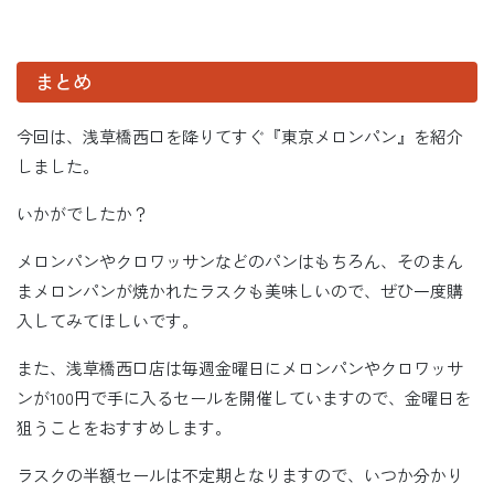
まとめ
今回は、浅草橋西口を降りてすぐ『東京メロンパン』を紹介
しました。
いかがでしたか？
メロンパンやクロワッサンなどのパンはもちろん、そのまん
まメロンパンが焼かれたラスクも美味しいので、ぜひ一度購
入してみてほしいです。
また、浅草橋西口店は毎週金曜日にメロンパンやクロワッサ
ンが100円で手に入るセールを開催していますので、金曜日を
狙うことをおすすめします。
ラスクの半額セールは不定期となりますので、いつか分かり