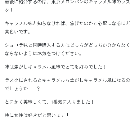
最後に紹介するのは、東京メロンパンのキャラメル味のラス
ク！
キャラメル味と知らなければ、焦げたのかと心配になるほど
茶色いです。
ショコラ味と同時購入する方はどっちがどっちか分からなく
ならないようにお気をつけください。
味は焦がしキャラメル風味でとても好みでした！
ラスクにされるとキャラメルも焦がしキャラメル風になるの
でしょうか……？
とにかく美味しくて、1番気に入りました！
特に女性は好きだと思います！