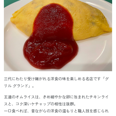
三代にわたり受け継がれる洋食の味を楽しめる名店です「グ
リル グランド」。
王道のオムライスは、きめ細やかな卵に包まれたチキンライ
スと、コク深いケチャップの相性は抜群。
一口食べれば、昔ながらの洋食の温もりと職人技を感じられ