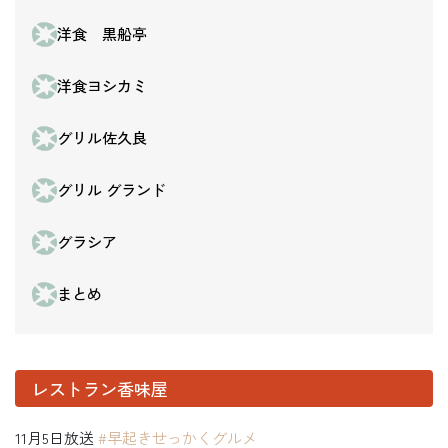
洋食 黒船亭
洋食ヨシカミ
グリル佐久良
グリル グランド
グラシア
まとめ
レストラン香味屋
11月5日放送
#早起きせっかくグルメ