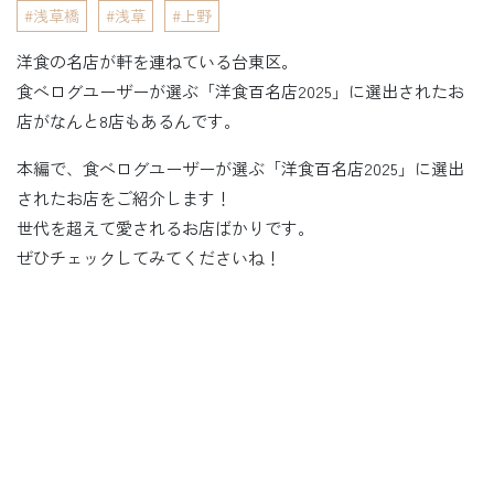
浅草橋
浅草
上野
洋食の名店が軒を連ねている台東区。
食べログユーザーが選ぶ「洋食百名店2025」に選出されたお
店がなんと8店もあるんです。
本編で、食べログユーザーが選ぶ「洋食百名店2025」に選出
されたお店をご紹介します！
世代を超えて愛されるお店ばかりです。
ぜひチェックしてみてくださいね！