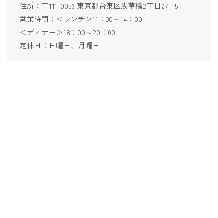
住所：〒111-0053 東京都台東区浅草橋2丁目27−5
営業時間：＜ランチ＞11：30～14：00
＜ディナー＞18：00～20：00
定休日：日曜日、月曜日