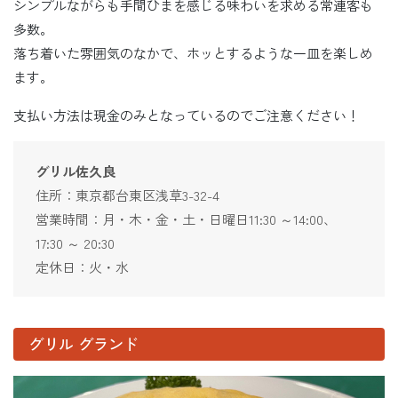
シンプルながらも手間ひまを感じる味わいを求める常連客も
多数。
落ち着いた雰囲気のなかで、ホッとするような一皿を楽しめ
ます。
支払い方法は現金のみとなっているのでご注意ください！
グリル佐久良
住所：東京都台東区浅草3-32-4
営業時間：月・木・金・土・日曜日11:30 ～14:00、
17:30 ～ 20:30
定休日：火・水
グリル グランド