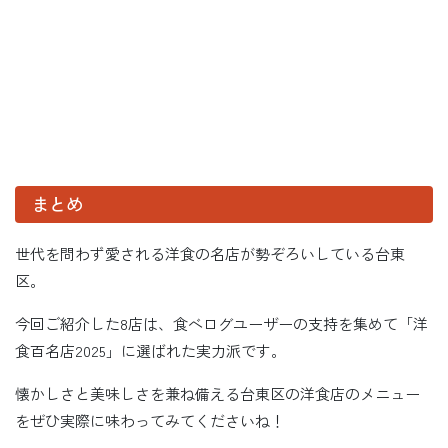
まとめ
世代を問わず愛される洋食の名店が勢ぞろいしている台東
区。
今回ご紹介した8店は、食べログユーザーの支持を集めて「洋
食百名店2025」に選ばれた実力派です。
懐かしさと美味しさを兼ね備える台東区の洋食店のメニュー
をぜひ実際に味わってみてくださいね！