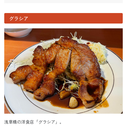
グラシア
浅草橋の洋食店「グラシア」。