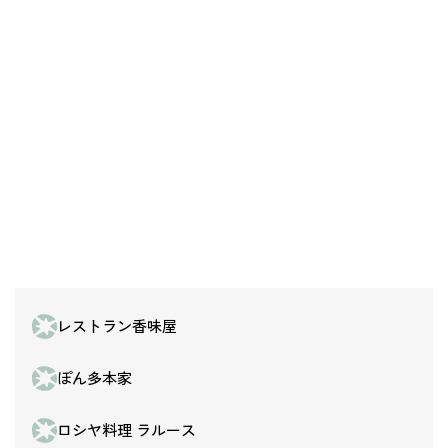
レストラン香味屋
ぽん多本家
ロシヤ料理 ラルース