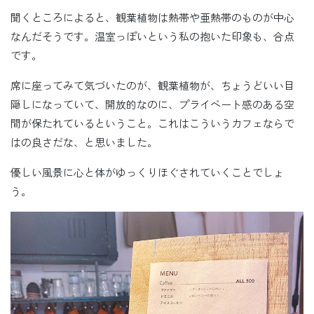
聞くところによると、観葉植物は熱帯や亜熱帯のものが中心
なんだそうです。温室っぽいという私の抱いた印象も、合点
です。
席に座ってみて気づいたのが、観葉植物が、ちょうどいい目
隠しになっていて、開放的なのに、プライベート感のある空
間が保たれているということ。これはこういうカフェならで
はの良さだな、と思いました。
優しい風景に心と体がゆっくりほぐされていくことでしょ
う。