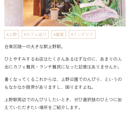
上野
カフェ巡り
雑貨
インテリア
台東区随一の大きな駅上野駅。
ひとやすみするお店はたくさんあるはずなのに、あまりの人
出にカフェ難民・ランチ難民になった記憶はありませんか。
暑くなってくるこれからは、上野公園でのんびり、というの
もなかなか限界がありますし、困りますよね。
上野駅周辺でのんびりしたいとき、ぜひ選択肢のひとつに加
えていただきたい場所をご紹介します。