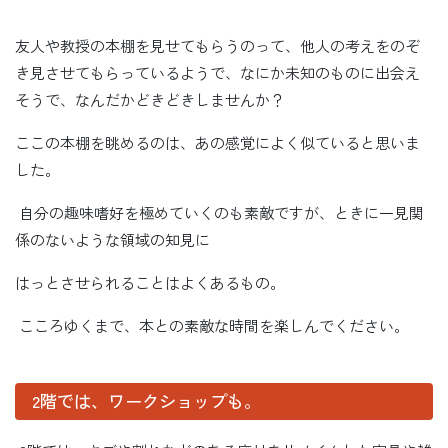
友人や教授の本棚を見せてもらうのって、他人の考えをのぞ
き見させてもらっているようで、なにか未知のものに出会え
そうで、なんだかどきどきしませんか？
ここの本棚を眺めるのは、あの感覚によく似ていると思いま
した。
自分の趣味嗜好を極めていくのも素敵ですが、ときに一見関
係のないような領域の知見に
はっとさせられることはよくあるもの。
こころゆくまで、本との素敵な時間を楽しんでください。
2階では、ワークショップも。