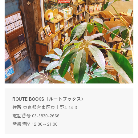
ROUTE BOOKS（ルートブックス）
住所 東京都台東区東上野4-14-3
電話番号 03-5830-2666
営業時間 12:00～21:00