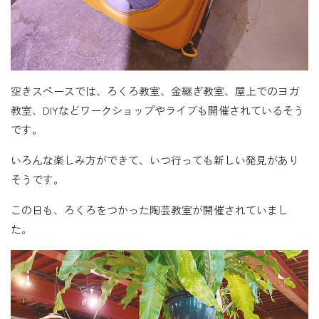
空きスペースでは、ろくろ教室、金継ぎ教室、屋上でのヨガ
教室、DIYなどワークショップやライブも開催されているそう
です。
いろんな楽しみ方ができて、いつ行っても新しい発見があり
そうです。
この日も、ろくろをつかった陶芸教室が開催されていまし
た。