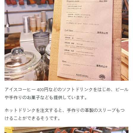
アイスコーヒー 400円などのソフトドリンクをはじめ、ビール
や手作りのお菓子なども提供しています。
ホットドリンクを注文すると、手作りの革製のスリーブもつ
けることができるそうです。