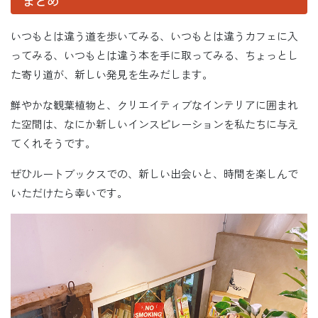
まとめ
いつもとは違う道を歩いてみる、いつもとは違うカフェに入
ってみる、いつもとは違う本を手に取ってみる、ちょっとし
た寄り道が、新しい発見を生みだします。
鮮やかな観葉植物と、クリエイティブなインテリアに囲まれ
た空間は、なにか新しいインスピレーションを私たちに与え
てくれそうです。
ぜひルートブックスでの、新しい出会いと、時間を楽しんで
いただけたら幸いです。