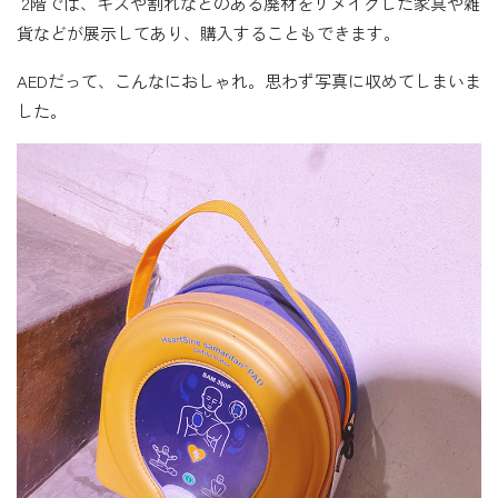
2階では、キズや割れなどのある廃材をリメイクした家具や雑
貨などが展示してあり、購入することもできます。
AEDだって、こんなにおしゃれ。思わず写真に収めてしまいま
した。