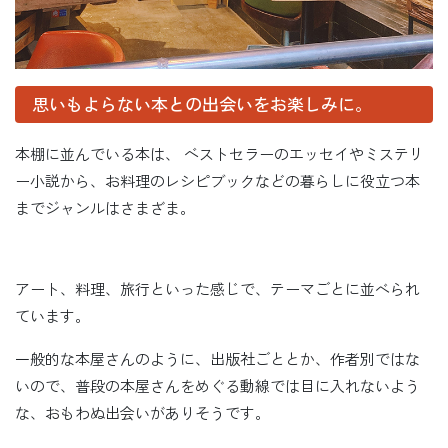
思いもよらない本との出会いをお楽しみに。
本棚に並んでいる本は、 ベストセラーのエッセイやミステリ
ー小説から、お料理のレシピブックなどの暮らしに役立つ本
までジャンルはさまざま。
アート、料理、旅行といった感じで、テーマごとに並べられ
ています。
一般的な本屋さんのように、出版社ごととか、作者別ではな
いので、普段の本屋さんをめぐる動線では目に入れないよう
な、おもわぬ出会いがありそうです。