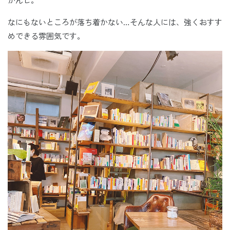
なにもないところが落ち着かない…そんな人には、強くおすす
めできる雰囲気です。