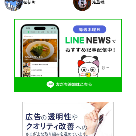
御徒町
浅草橋