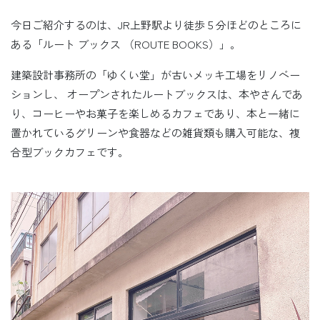
今日ご紹介するのは、JR上野駅より徒歩５分ほどのところに
ある「ルート ブックス （ROUTE BOOKS）」。
建築設計事務所の「ゆくい堂」が古いメッキ工場をリノベー
ションし、 オープンされたルートブックスは、本やさんであ
り、コーヒーやお菓子を楽しめるカフェであり、本と一緒に
置かれているグリーンや食器などの雑貨類も購入可能な、複
合型ブックカフェです。