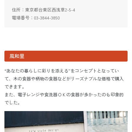
住所：東京都台東区西浅草2-5-4
電場番号：03-3844-3850
風和里
“あなたの暮らしに彩りを添える”をコンセプトとなってい
て、木の食器や柄物の食器などがリーズナブルな価格で購入
できます。
また、電子レンジや食洗器ＯＫの食器が多かったのも印象的
でした。