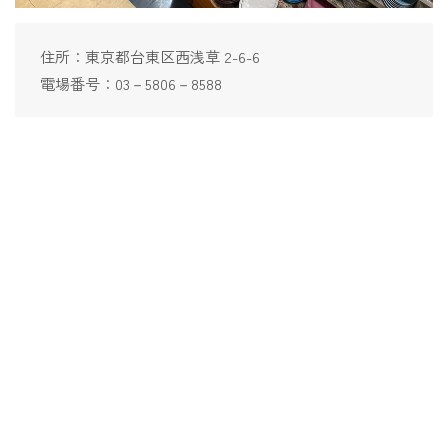
住所：東京都台東区西浅草 2-6-6
電場番号：03－5806－8588