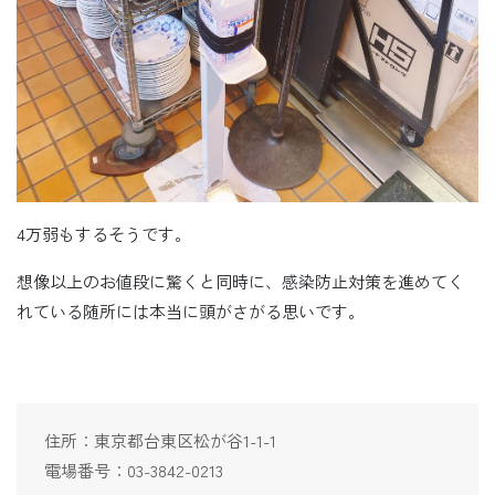
4万弱もするそうです。
想像以上のお値段に驚くと同時に、感染防止対策を進めてく
れている随所には本当に頭がさがる思いです。
住所：東京都台東区松が谷1-1-1
電場番号：03-3842-0213