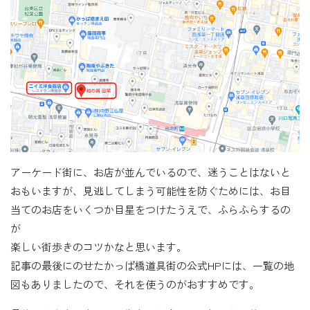
アーケード街に、お店が並んでいるので、迷うことはないと
おもいますが、見逃してしまう可能性を防ぐためには、お目
当てのお店をいくつか目星をつけたうえで、ふらふらするの
が
楽しい街歩きのコツかなと思います。
記事の最後にのせたかっぱ橋道具街の公式HPには、一覧の地
図もありましたので、それを使うのがおすすめです。