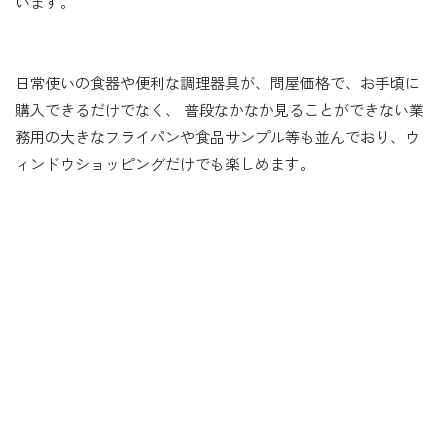
います。
日常使いの食器や便利な調理器具が、問屋価格で、お手頃に
購入できるだけでなく、 普段なかなか見ることができない業
務用の大きなフライパンや食品サンプル等も並んでおり、ウ
ィンドウショッピングだけでも楽しめます。