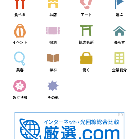
食べる
お店
アート
遊ぶ
イベント
宿泊
観光名所
暮らす
美容
学ぶ
働く
企業紹介
めぐり部
その他