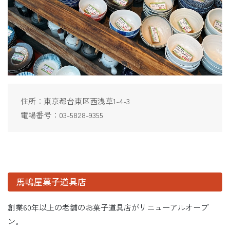
住所：東京都台東区西浅草1-4-3
電場番号：03-5828-9355
馬嶋屋菓子道具店
創業60年以上の老舗のお菓子道具店がリニューアルオープ
ン。