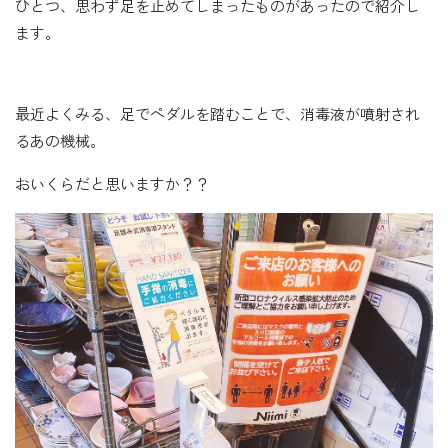
ひとつ、思わず足を止めてしまったものがあったので紹介し
ます。
最近よくみる、足でペダルを踏むことで、消毒液が噴射され
るあの機械。
おいくらだと思いますか？？