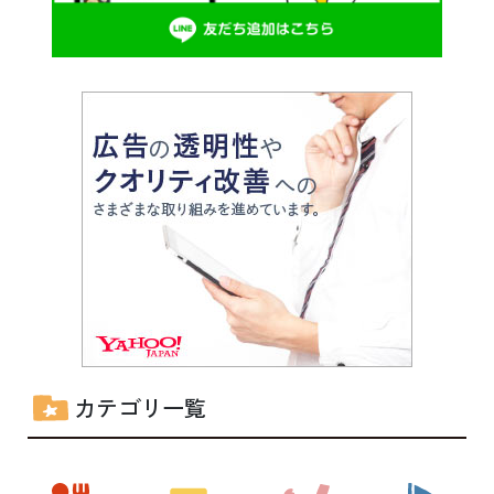
カテゴリ一覧