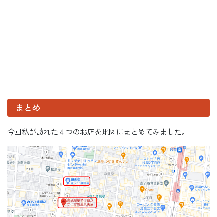
まとめ
今回私が訪れた４つのお店を地図にまとめてみました。