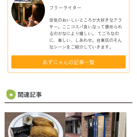
フリーライター
空気のおいしいところが大好きなアラ
サー。ここコスパ良いなって褒められ
るのがなにより嬉しい。 てごろなの
に、楽しい、しあわせ。台東区のそん
なシーンをご紹介していきます。
あずにゃんの記事一覧
関連記事