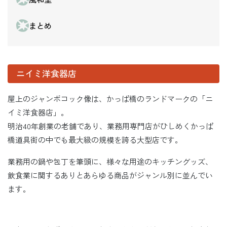
まとめ
ニイミ洋食器店
屋上のジャンボコック像は、かっぱ橋のランドマークの「ニ
イミ洋食器店」。
明治40年創業の老舗であり、業務用専門店がひしめくかっぱ
橋道具街の中でも最大級の規模を誇る大型店です。
業務用の鍋や包丁を筆頭に、様々な用途のキッチングッズ、
飲食業に関するありとあらゆる商品がジャンル別に並んでい
ます。