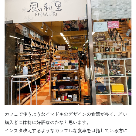
カフェで使うようなイマドキのデザインの食器が多く、若い
購入者には特に好評なのかなと思います。
インスタ映えするようなカラフルな食卓を目指している方に