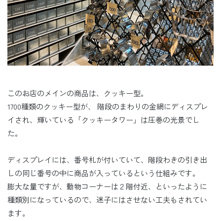
このお店のメインの商品は、クッキー型。
1700種類のクッキー型が、 階段のまわりの金網にディスプレ
イされ、輝いている「クッキータワー」は圧巻の光景でし
た。
ディスプレイには、番号札が付いていて、階段わきの引き出
しの同じ番号の中に商品が入っているという仕組みです。
膨大な量ですが、動物コーナーは２階付近、といったように
種類別になっているので、迷子にはさせない工夫もされてい
ます。