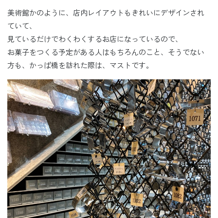
美術館かのように、店内レイアウトもきれいにデザインされ
ていて、
見ているだけでわくわくするお店になっているので、
お菓子をつくる予定がある人はもちろんのこと、そうでない
方も、かっぱ橋を訪れた際は、マストです。