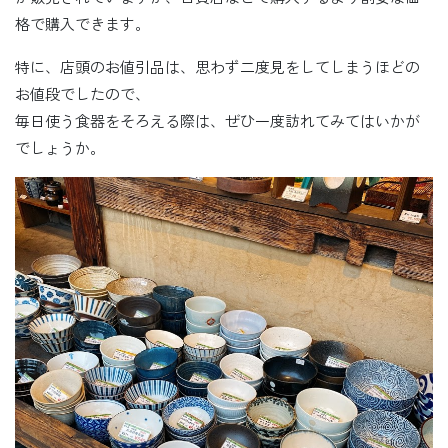
格で購入できます。
特に、店頭のお値引品は、思わず二度見をしてしまうほどの
お値段でしたので、
毎日使う食器をそろえる際は、ぜひ一度訪れてみてはいかが
でしょうか。