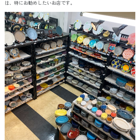
は、特にお勧めしたいお店です。