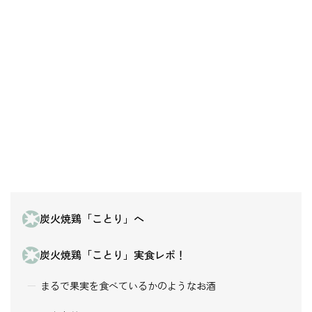
炭火焼鶏「ことり」へ
炭火焼鶏「ことり」実食レポ！
まるで果実を食べているかのようなお酒