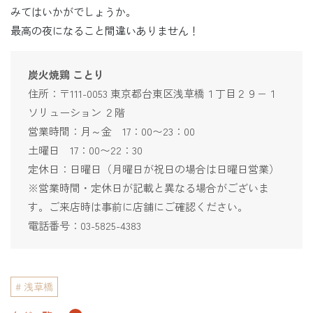
みてはいかがでしょうか。
最高の夜になること間違いありません！
炭火焼鶏 ことり
住所：〒111-0053 東京都台東区浅草橋１丁目２９−１
ソリューション ２階
営業時間：月～金 17：00〜23：00
土曜日 17：00〜22：30
定休日：日曜日（月曜日が祝日の場合は日曜日営業）
※営業時間・定休日が記載と異なる場合がございま
す。ご来店時は事前に店舗にご確認ください。
電話番号：03-5825-4383
浅草橋