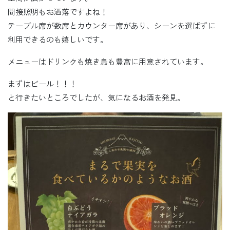
間接照明もお洒落ですよね！
テーブル席が数席とカウンター席があり、シーンを選ばずに
利用できるのも嬉しいです。
メニューはドリンクも焼き鳥も豊富に用意されています。
まずはビール！！！
と行きたいところでしたが、気になるお酒を発見。