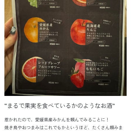
“まるで果実を食べているかのようなお酒”
惹かれたので、愛媛県産みかんを頼んでみることに！
焼き鳥やおつまみはこれでもかというほど、たくさん頼みま