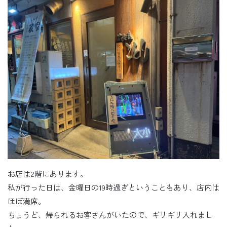
お店は2階にあります。
私が行った日は、金曜日の19時過ぎということもあり、店内は
ほぼ満席。
ちょうど、帰られるお客さんがいたので、ギリギリ入れまし