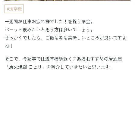
浅草橋
一週間お仕事お疲れ様でした！を祝う華金。
パーッと飲みたいと思う方は多いでしょう。
せっかくでしたら、ご飯も肴も美味しいところが良いですよ
ね！
そこで、今記事では浅草橋駅近くにあるおすすめの居酒屋
「炭火焼鶏 ことり」を紹介していきたいと思います。