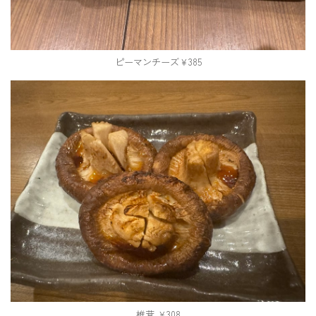
ピーマンチーズ￥385
椎茸 ￥308