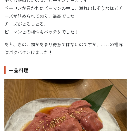
中でも感動したのは、ピーマンチーズです！
ベーコンが巻かれたピーマンの中に、溢れ出しそうなほどチ
ーズが詰められており、最高でした。
チーズがとろっとろ。
ピーマンとの相性もバッチリでした！
あと、きのこ類があまり得意ではないのですが、ここの椎茸
はバクバクいけました！
一品料理