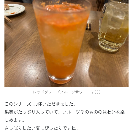
レッドグレープフルーツサワー ￥680
このシリーズは3杯いただきました。
果実がたっぷり入っていて、フルーツそのものの味わいを楽
しめます。
さっぱりしたい夏にぴったりですね！