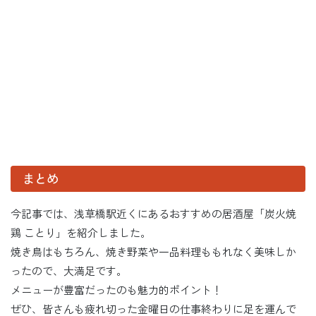
まとめ
今記事では、浅草橋駅近くにあるおすすめの居酒屋「炭火焼
鶏 ことり」を紹介しました。
焼き鳥はもちろん、焼き野菜や一品料理ももれなく美味しか
ったので、大満足です。
メニューが豊富だったのも魅力的ポイント！
ぜひ、皆さんも疲れ切った金曜日の仕事終わりに足を運んで