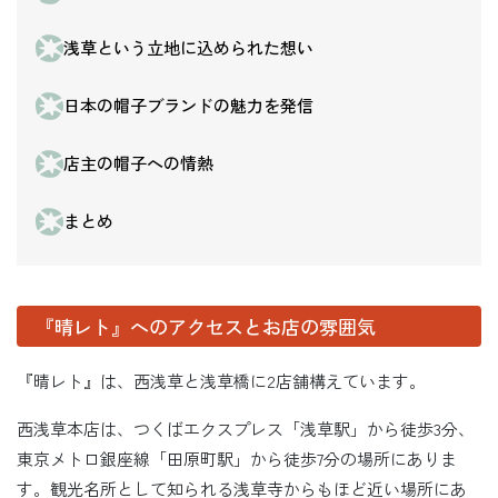
浅草という立地に込められた想い
日本の帽子ブランドの魅力を発信
店主の帽子への情熱
まとめ
『晴レト』へのアクセスとお店の雰囲気
『晴レト』は、西浅草と浅草橋に2店舗構えています。
西浅草本店は、つくばエクスプレス「浅草駅」から徒歩3分、
東京メトロ銀座線「田原町駅」から徒歩7分の場所にありま
す。観光名所として知られる浅草寺からもほど近い場所にあ