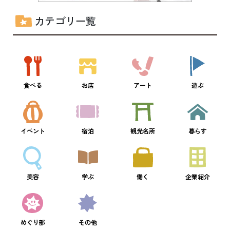
カテゴリ一覧
食べる
お店
アート
遊ぶ
イベント
宿泊
観光名所
暮らす
美容
学ぶ
働く
企業紹介
めぐり部
その他