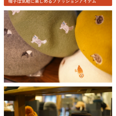
帽子は気軽に楽しめるファッションアイテム