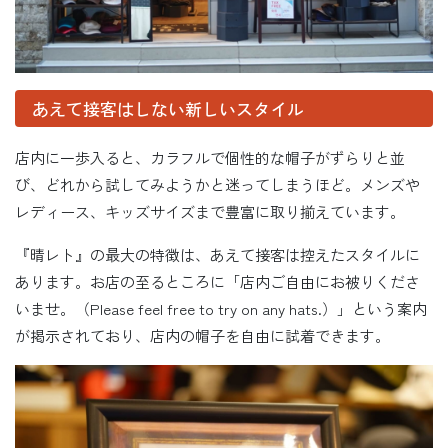
あえて接客はしない新しいスタイル
店内に一歩入ると、カラフルで個性的な帽子がずらりと並
び、どれから試してみようかと迷ってしまうほど。メンズや
レディース、キッズサイズまで豊富に取り揃えています。
『晴レト』の最大の特徴は、あえて接客は控えたスタイルに
あります。お店の至るところに「店内ご自由にお被りくださ
いませ。（Please feel free to try on any hats.）」という案内
が掲示されており、店内の帽子を自由に試着できます。