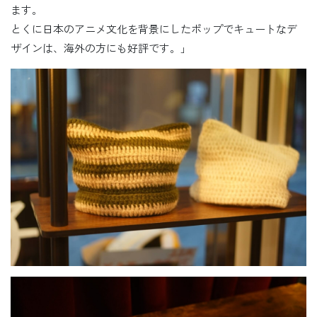
ます。
とくに日本のアニメ文化を背景にしたポップでキュートなデ
ザインは、海外の方にも好評です。」