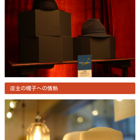
店主の帽子への情熱