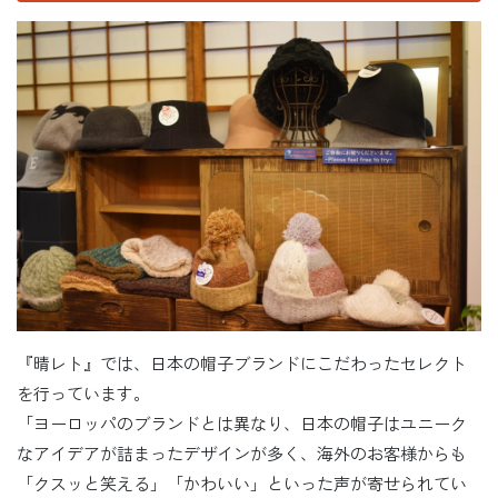
『晴レト』では、日本の帽子ブランドにこだわったセレクト
を行っています。
「ヨーロッパのブランドとは異なり、日本の帽子はユニーク
なアイデアが詰まったデザインが多く、海外のお客様からも
「クスッと笑える」「かわいい」といった声が寄せられてい