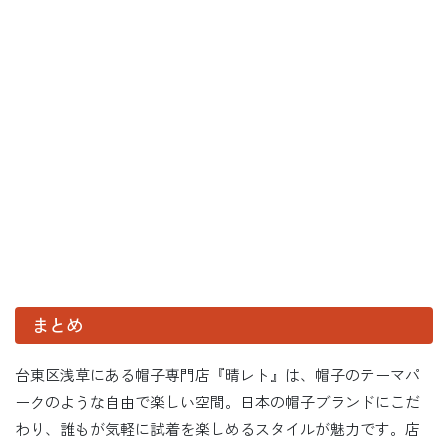
まとめ
台東区浅草にある帽子専門店『晴レト』は、帽子のテーマパ
ークのような自由で楽しい空間。日本の帽子ブランドにこだ
わり、誰もが気軽に試着を楽しめるスタイルが魅力です。店