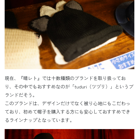
現在、『晴レト』では十数種類のブランドを取り扱ってお
り、その中でもおすすめなのが「tuduri（ツヅリ）」というブ
ランドだそう。
このブランドは、デザインだけでなく被り心地にもこだわっ
ており、初めて帽子を購入する方にも安心しておすすめでき
るラインナップとなっています。