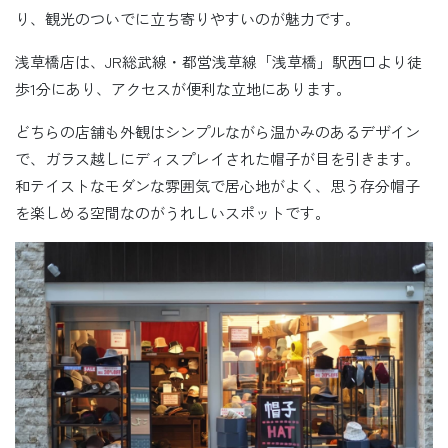
り、観光のついでに立ち寄りやすいのが魅力です。
浅草橋店は、JR総武線・都営浅草線「浅草橋」駅西口より徒
歩1分にあり、アクセスが便利な立地にあります。
どちらの店舗も外観はシンプルながら温かみのあるデザイン
で、ガラス越しにディスプレイされた帽子が目を引きます。
和テイストなモダンな雰囲気で居心地がよく、思う存分帽子
を楽しめる空間なのがうれしいスポットです。