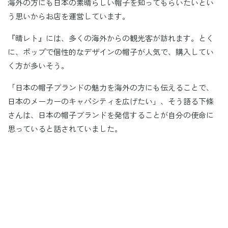
海外の方にも日本の素晴らしい帽子を知ってもらいたいとい
う思いからお店を運営しています。
『晴レト』には、多くの海外からの観光客が訪れます。とく
に、ポップで個性的なデザインの帽子が人気で、購入してい
く方が多いそう。
「日本の帽子ブランドの魅力を海外の方にも伝えることで、
日本のメーカーのキャパシティを広げたい」、そう語る下條
さんは、日本の帽子ブランドを発信することが自分の使命に
思っていると話されていました。