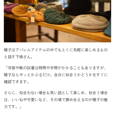
帽子はアパレルアイテムの中でもとくに気軽に楽しめるもの
と話す下條さん。
「洋服や靴の試着は時間や手間がかかることもありますが、
帽子ならサッとかぶるだけ。自分に似合うかどうかをすぐに
確認できます。
さらに、似合わない場合も笑い話として楽しめ、似合う場合
は、いいねや可愛いなど、その場で褒め合えるのが帽子の魅
力です。」