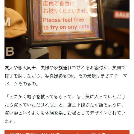
友人や恋人同士、夫婦や家族連れで訪れるお客様が、笑顔で
帽子を試しながら、写真撮影もOK。その光景はまさにテーマ
パークそのもの。
「とにかく帽子を被ってもらって、もし気に入っていただけ
たら買っていただければ」と、店主下條さんが語るように、
買い物というよりも体験を楽しむ場としてデザインされてい
ます。