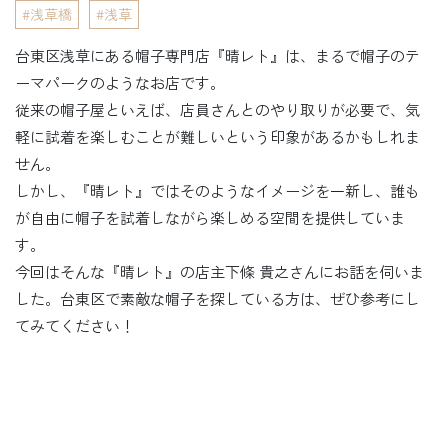
浅草橋
浅草
台東区浅草にある帽子専門店『晴レト』は、まるで帽子のテ
ーマパークのようなお店です。
従来の帽子屋といえば、店員さんとのやり取りが必要で、気
軽に試着を楽しむことが難しいという印象があるかもしれま
せん。
しかし、『晴レト』ではそのようなイメージを一新し、誰も
が自由に帽子を試着しながら楽しめる空間を提供していま
す。
今回はそんな『晴レト』の店主下條 貴之さんにお話を伺いま
した。台東区で素敵な帽子を探している方は、ぜひ参考にし
てみてください！