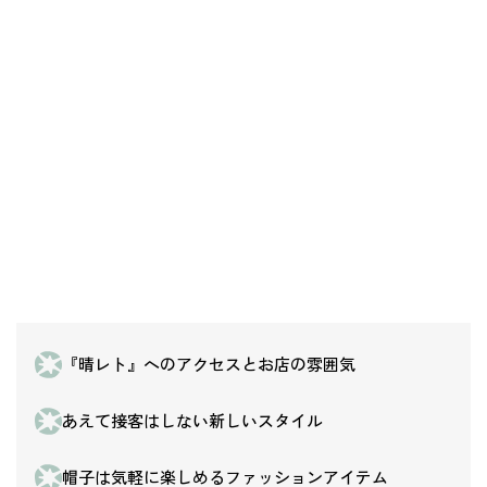
『晴レト』へのアクセスとお店の雰囲気
あえて接客はしない新しいスタイル
帽子は気軽に楽しめるファッションアイテム