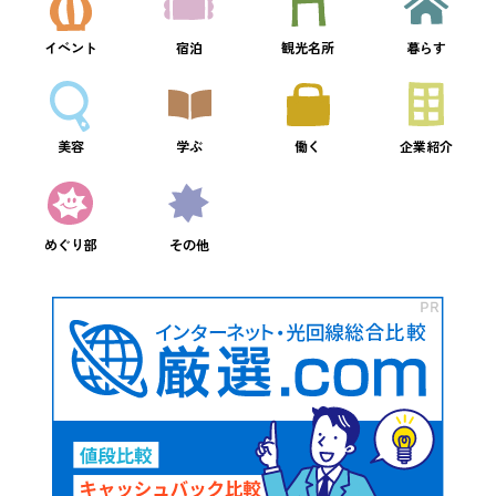
イベント
宿泊
観光名所
暮らす
美容
学ぶ
働く
企業紹介
めぐり部
その他