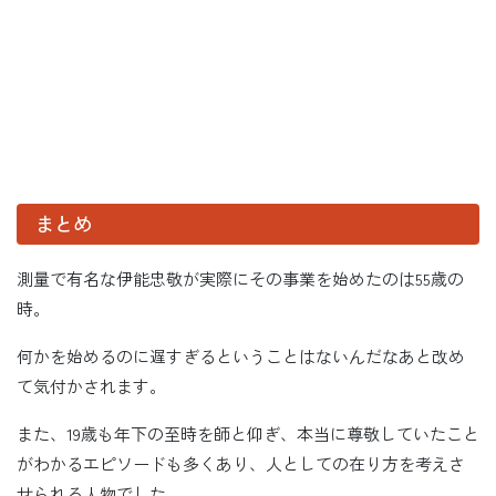
まとめ
測量で有名な伊能忠敬が実際にその事業を始めたのは55歳の
時。
何かを始めるのに遅すぎるということはないんだなあと改め
て気付かされます。
また、19歳も年下の至時を師と仰ぎ、本当に尊敬していたこと
がわかるエピソードも多くあり、人としての在り方を考えさ
せられる人物でした。