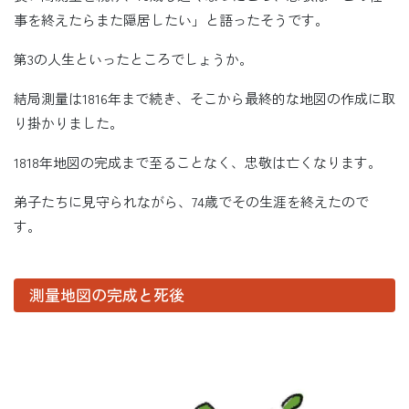
事を終えたらまた隠居したい」と語ったそうです。
第3の人生といったところでしょうか。
結局測量は1816年まで続き、そこから最終的な地図の作成に取
り掛かりました。
1818年地図の完成まで至ることなく、忠敬は亡くなります。
弟子たちに見守られながら、74歳でその生涯を終えたので
す。
測量地図の完成と死後