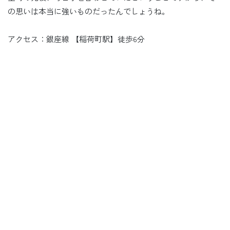
の思いは本当に強いものだったんでしょうね。
アクセス：銀座線 【稲荷町駅】徒歩6分