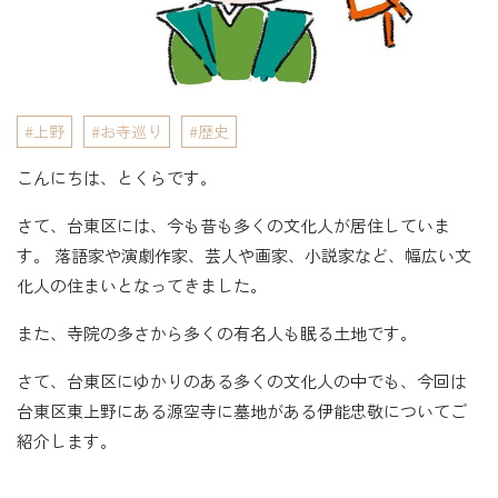
上野
お寺巡り
歴史
こんにちは、とくらです。
さて、台東区には、今も昔も多くの文化人が居住していま
す。 落語家や演劇作家、芸人や画家、小説家など、幅広い文
化人の住まいとなってきました。
また、寺院の多さから多くの有名人も眠る土地です。
さて、台東区にゆかりのある多くの文化人の中でも、今回は
台東区東上野にある源空寺に墓地がある伊能忠敬についてご
紹介します。