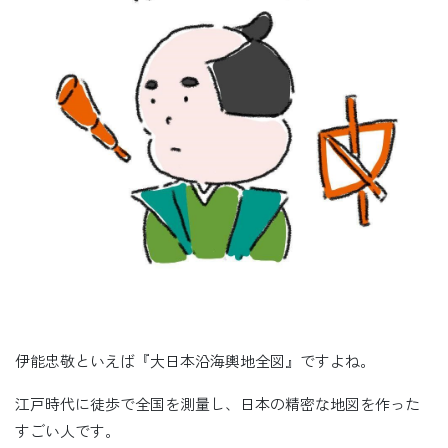
伊能忠敬といえば『大日本沿海輿地全図』ですよね。
江戸時代に徒歩で全国を測量し、日本の精密な地図を作った
すごい人です。