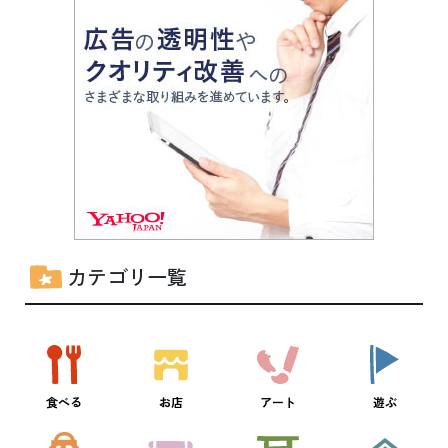
カテゴリ一覧
食べる
お店
アート
遊ぶ