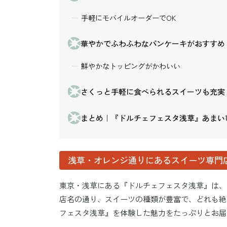
手軽にモバイルオーダーでOK
華やかでふわふわなパンケーキがおすすめ
鮮やかなトッピングがかわいい
さくっと手軽に食べられるスイーツも充実
まとめ｜『ドルチェフェスタ浅草』あまい
浅草・オレンジ通りにあるスイーツ専門
東京・浅草にある『ドルチェフェスタ浅草』は、
店名の通り、スイーツの種類が豊富で、どれも絶
フェスタ浅草』を体験した魅力をたっぷりとお届