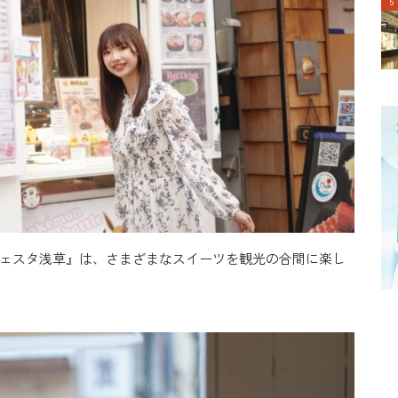
ェスタ浅草』は、さまざまなスイーツを観光の合間に楽し