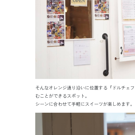
そんなオレンジ通り沿いに位置する『ドルチェフ
むことができるスポット。
シーンに合わせて手軽にスイーツが楽しめます。