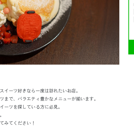
スイーツ好きなら一度は訪れたいお店。
ツまで、バラエティ豊かなメニューが揃います。
イーツを探している方に必見。
。
てみてください！