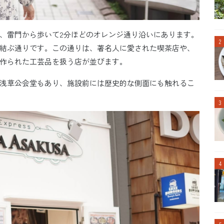
、雷門から歩いて2分ほどのオレンジ通り沿いにあります。
結ぶ通りです。この通りは、著名人に愛された喫茶店や、
作られた工芸品を扱う店が並びます。
浅草公会堂もあり、施設前には歴史的な側面にも触れるこ