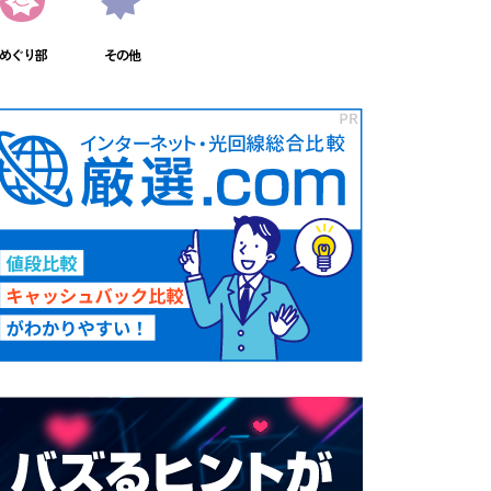
めぐり部
その他