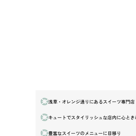
浅草・オレンジ通りにあるスイーツ専門店
キュートでスタイリッシュな店内に心とき
豊富なスイーツのメニューに目移り