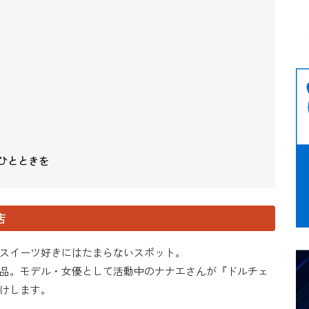
ひとときを
店
スイーツ好きにはたまらないスポット。
品。モデル・女優として活動中のナナエさんが『ドルチェ
けします。