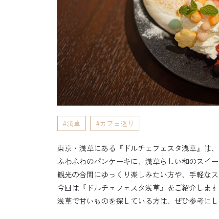
浅草
カフェ巡り
東京・浅草にある『ドルチェフェスタ浅草』は、
ふわふわのパンケーキに、浅草らしい和のスイー
観光の合間にゆっくり楽しみたい方や、手軽なス
今回は『ドルチェフェスタ浅草』をご紹介します
浅草で甘いものを探している方は、ぜひ参考にし