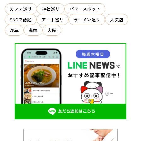
ン
カフェ巡り
神社巡り
パワースポット
SNSで話題
アート巡り
ラーメン巡り
人気店
浅草
蔵前
大阪