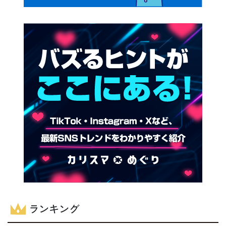
ランキング