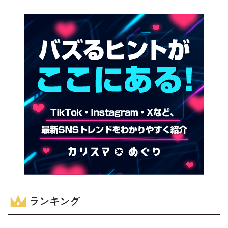
ランキング