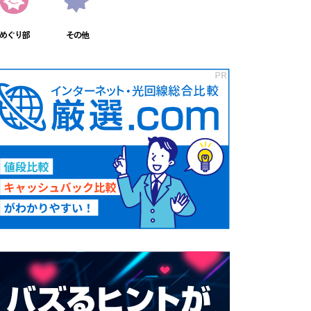
めぐり部
その他