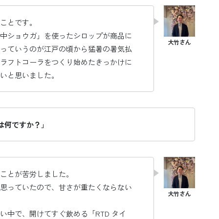
ことです。
中ショウガ」を使ったシロップが商品に
っていうのが江戸の頃から猛暑の暑気払
ラフトコーラをつくり始めたきっかけに
いと思いました。
は何ですか？」
ことが苦労しました。
思っていたので、甘さが重たくならない
い中で、開けてすぐ飲める「RTD タイ