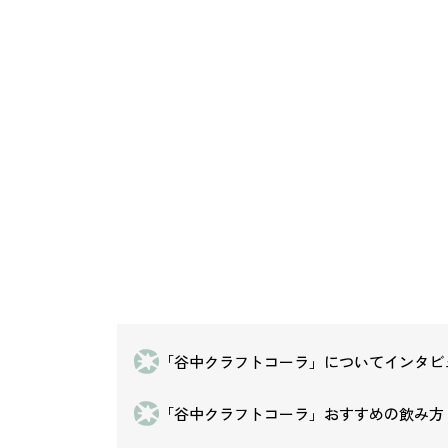
「谷中クラフトコーラ」についてインタビ
「谷中クラフトコーラ」おすすめの飲み方