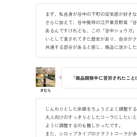
まず、私自身が谷中の下町の空気感が好きな
さらに加えて、谷中発祥の江戸東京野菜「谷
あるんですけれども、この「谷中ショウガ」
いとして食されてきた歴史があり、自分がク
共通する部分があると感じ、商品に活かした
「商品開発中に苦労されたこと
じんわりとした余韻をちょうどよく調整する
大人向けのすっきりとしたコーラにしたいと
ように調整するのも難しかったです。
また、シロップタイプのクラフトコーラが多