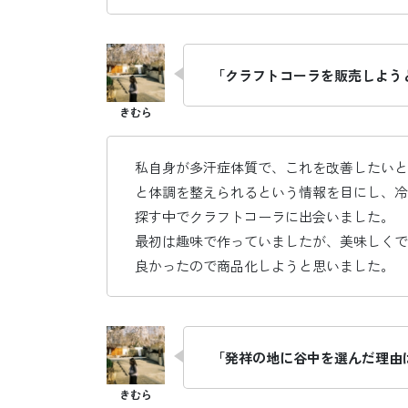
「クラフトコーラを販売しよう
私自身が多汗症体質で、これを改善したいと
と体調を整えられるという情報を目にし、冷
探す中でクラフトコーラに出会いました。
最初は趣味で作っていましたが、美味しくで
良かったので商品化しようと思いました。
「発祥の地に谷中を選んだ理由