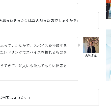
と思ったきっかけはなんだったのでしょうか？」
思っていたなかで、スパイスを摂取する
たいドリンクでスパイスを摂れるものを
きてきて、知⼈にも飲んでもらい反応も
は何でしょうか。」