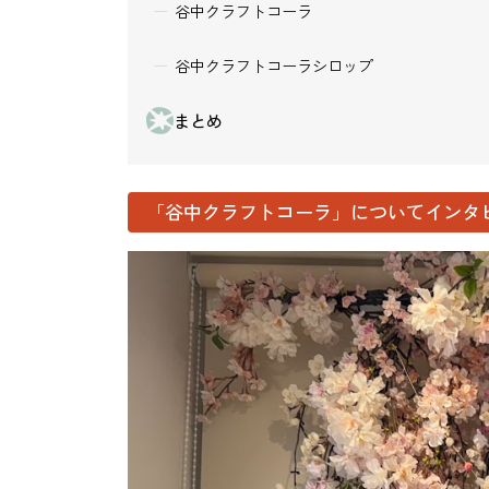
谷中クラフトコーラ
谷中クラフトコーラシロップ
まとめ
「谷中クラフトコーラ」についてインタ