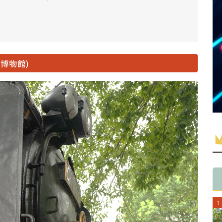
学博物館)