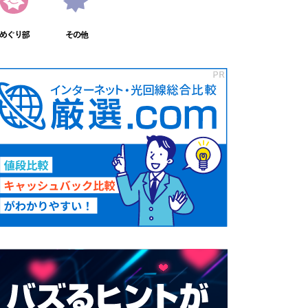
めぐり部
その他