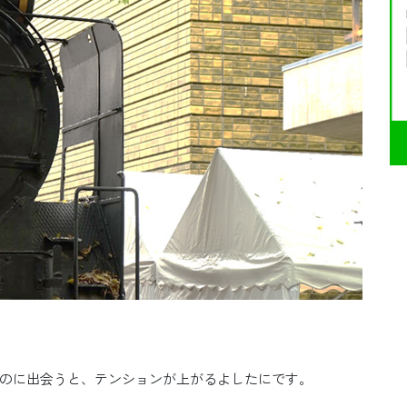
のに出会うと、テンションが上がるよしたにです。