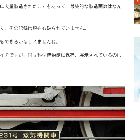
に大量製造されたこともあって、最終的な製造両数はなん
り、その記録は現在も破られていません。
もできるかもしれませんね。
イチですが、国立科学博物館に保存、展示されているのは