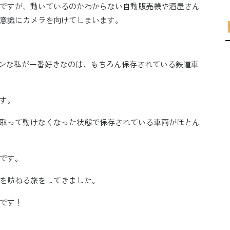
ですが、動いているのかわからない自動販売機や酒屋さん
意識にカメラを向けてしまいます。
ンな私が一番好きなのは、もちろん保存されている鉄道車
す。
取って動けなくなった状態で保存されている車両がほとん
です。
を訪ねる旅をしてきました。
です！