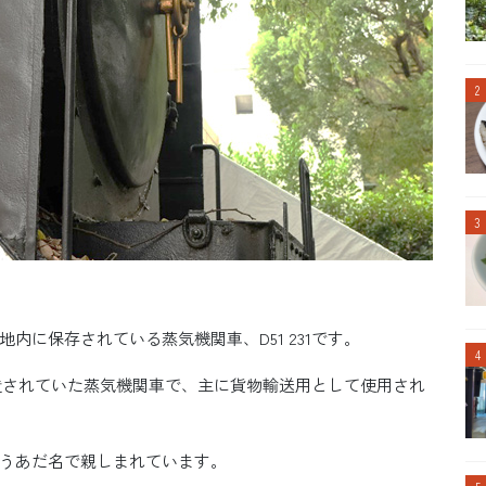
内に保存されている蒸気機関車、D51 231です。
けて製造されていた蒸気機関車で、主に貨物輸送用として使用され
うあだ名で親しまれています。