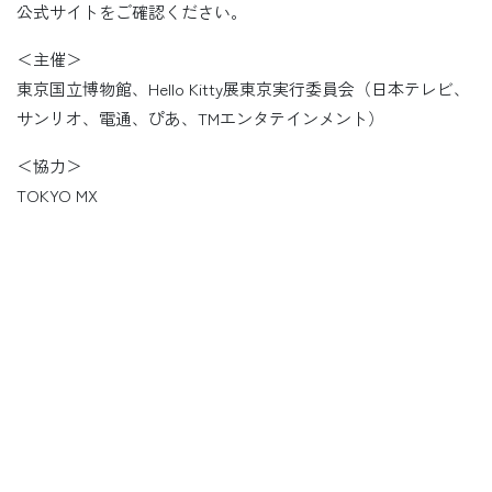
公式サイトをご確認ください。
＜主催＞
東京国立博物館、Hello Kitty展東京実行委員会（日本テレビ、
サンリオ、電通、ぴあ、TMエンタテインメント）
＜協力＞
TOKYO MX