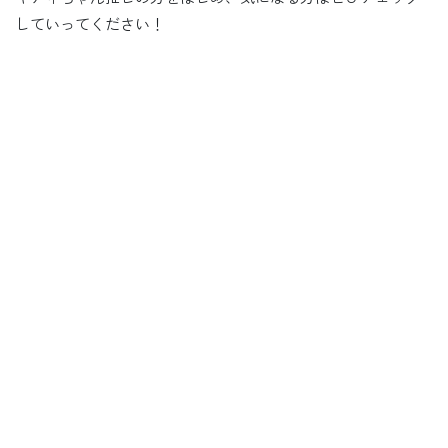
していってください！