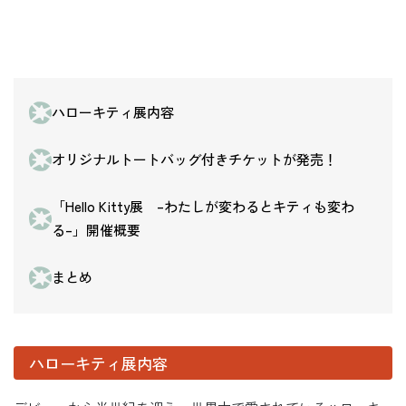
ハローキティ展内容
オリジナルトートバッグ付きチケットが発売！
「Hello Kitty展 –わたしが変わるとキティも変わ
る–」開催概要
まとめ
ハローキティ展内容