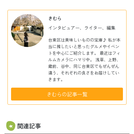
有
きむら
インタビュアー、ライター、編集
台東区は美味しいものの宝庫♪ 私が本
当に推したいと思ったグルメやイベン
トを中心にご紹介します。 最近はフィ
ルムカメラにハマり中。 浅草、上野、
蔵前、谷中、同じ台東区でもぜんぜん
違う、それぞれの良さをお届けしてい
きます。
きむらの記事一覧
関連記事