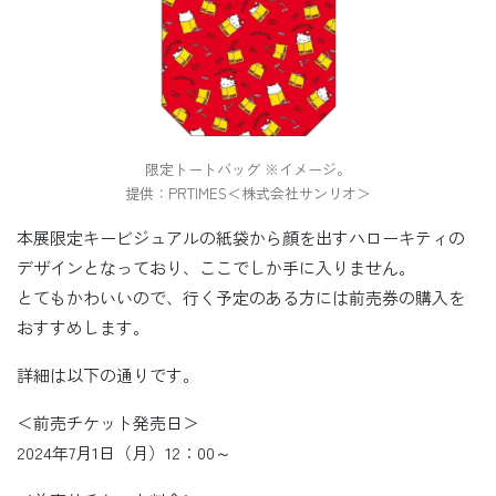
限定トートバッグ ※イメージ。
提供：PRTIMES＜株式会社サンリオ＞
本展限定キービジュアルの紙袋から顔を出すハローキティの
デザインとなっており、ここでしか手に入りません。
とてもかわいいので、行く予定のある方には前売券の購入を
おすすめします。
詳細は以下の通りです。
＜前売チケット発売日＞
2024年7月1日（月）12：00～