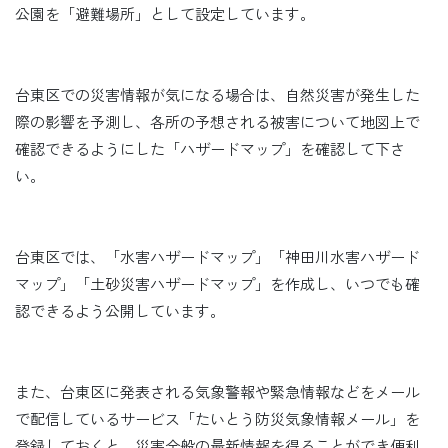
公園を「避難場所」として設定しています。
台東区での災害情報が気になる場合は、自然災害が発生した
際の影響を予測し、各所の予想される被害について地図上で
確認できるようにした「ハザードマップ」を確認して下さ
い。
台東区では、「水害ハザードマップ」「神田川水害ハザード
マップ」「土砂災害ハザードマップ」を作成し、いつでも確
認できるよう公開しています。
また、台東区に発表される気象警報や緊急情報などをメール
で配信しているサービス「たいとう防災気象情報メール」を
登録しておくと、災害全般の最新情報を得ることができ便利