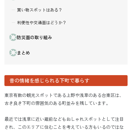
買い物スポットはある？
利便性や交通面はどうか？
防災面の取り組み
まとめ
昔の情緒を感じられる下町で暮らす
東京有数の観光スポットである上野や浅草のある台東区は、
古き良き下町の雰囲気のある町並みを残しています。
最近では浅草に近い蔵前などもおしゃれスポットとして注目
され、このエリアに住むことを考えている方もいるのではな