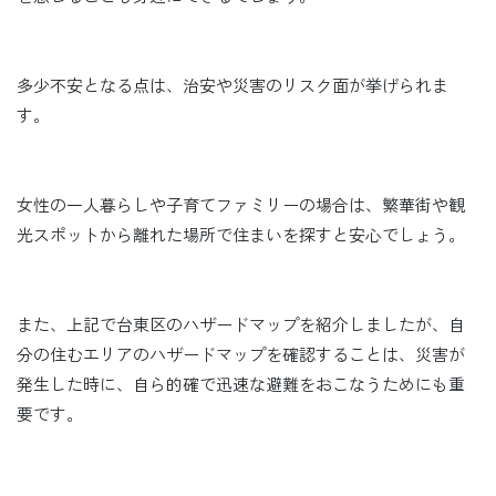
多少不安となる点は、治安や災害のリスク面が挙げられま
す。
女性の一人暮らしや子育てファミリーの場合は、繁華街や観
光スポットから離れた場所で住まいを探すと安心でしょう。
また、上記で台東区のハザードマップを紹介しましたが、自
分の住むエリアのハザードマップを確認することは、災害が
発生した時に、自ら的確で迅速な避難をおこなうためにも重
要です。