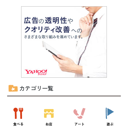
カテゴリ一覧
食べる
お店
アート
遊ぶ