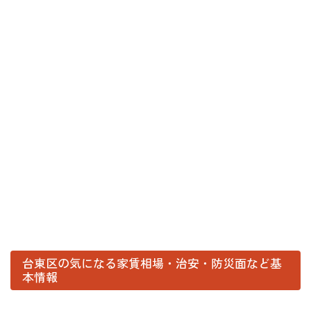
台東区の気になる家賃相場・治安・防災面など基
本情報