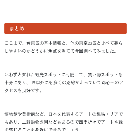
まとめ
ここまで、台東区の基本情報と、他の東京23区と比べて暮ら
しやすいのかどうかに焦点を当てて今回調べてみました。
いわずと知れた観光スポットに付随して、買い物スポットも
十分にあり、JR以外にも多くの路線が走っていて都心へのア
クセスも良好です。
博物館や美術館など、日本を代表するアートの集結エリアで
もあり、上野動物公園などもあるので四季折々でアートや緑
を感じることも身近にできるでしょう。