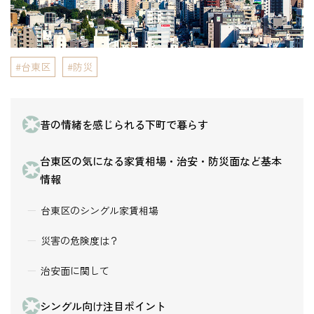
台東区
防災
昔の情緒を感じられる下町で暮らす
台東区の気になる家賃相場・治安・防災面など基本
情報
台東区のシングル家賃相場
災害の危険度は？
治安面に関して
シングル向け注目ポイント