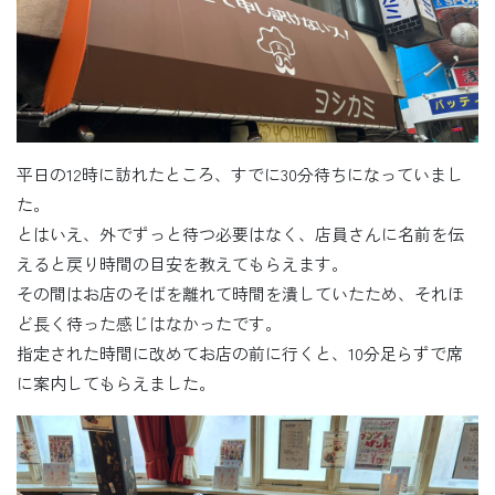
平日の12時に訪れたところ、すでに30分待ちになっていまし
た。
とはいえ、外でずっと待つ必要はなく、店員さんに名前を伝
えると戻り時間の目安を教えてもらえます。
その間はお店のそばを離れて時間を潰していたため、それほ
ど長く待った感じはなかったです。
指定された時間に改めてお店の前に行くと、10分足らずで席
に案内してもらえました。