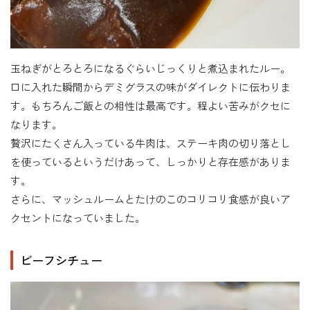
玉ねぎがとろとろになるぐらいじっくりと煮込まれたルー。
口に入れた瞬間からデミグラスの味がダイレクトに伝わりま
す。もちろんご飯との相性は最高です。程よい苦みがクセに
なります。
贅沢にたくさん入っている牛肉は、ステーキ肉の切り落とし
を使っているというだけあって、しっかりと存在感がありま
す。
さらに、マッシュルームとたけのこのコリコリ食感が良いア
クセントになっていました。
ビーフシチュー