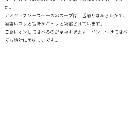
た。
デミグラスソースベースのスープは、舌触りなめらかかで、
物凄いコクと旨味がギュッと凝縮されています。
ご飯にオンして食べるのが至福すぎます。パンに付けて食べ
ても絶対に美味しいです…！