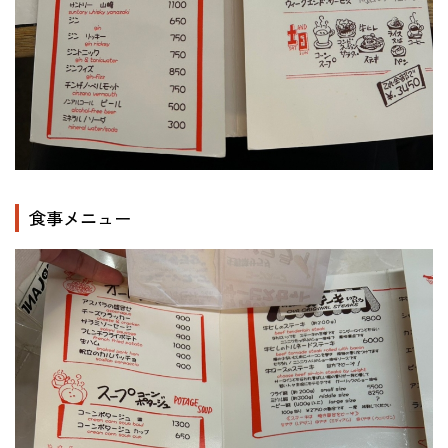
食事メニュー