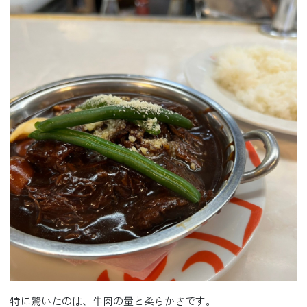
特に驚いたのは、牛肉の量と柔らかさです。