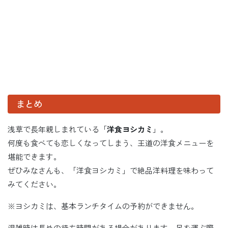
まとめ
浅草で長年親しまれている「
洋食ヨシカミ
」。
何度も食べても恋しくなってしまう、王道の洋食メニューを
堪能できます。
ぜひみなさんも、「洋食ヨシカミ」で絶品洋料理を味わって
みてください。
※ヨシカミは、基本ランチタイムの予約ができません。
混雑時は長めの待ち時間がある場合があります。足を運ぶ際