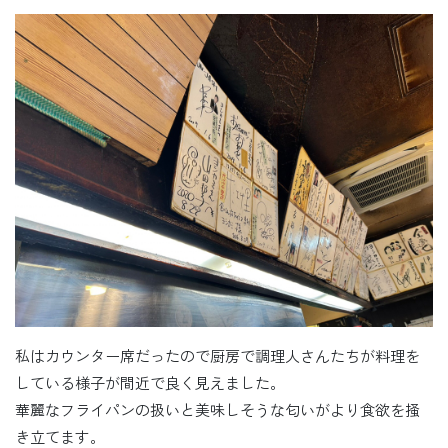
私はカウンター席だったので厨房で調理人さんたちが料理を
している様子が間近で良く見えました。
華麗なフライパンの扱いと美味しそうな匂いがより食欲を掻
き立てます。