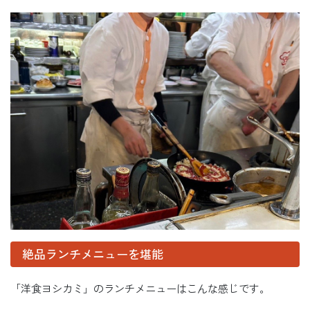
絶品ランチメニューを堪能
「洋食ヨシカミ」のランチメニューはこんな感じです。