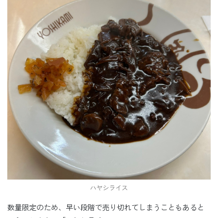
ハヤシライス
数量限定のため、早い段階で売り切れてしまうこともあると