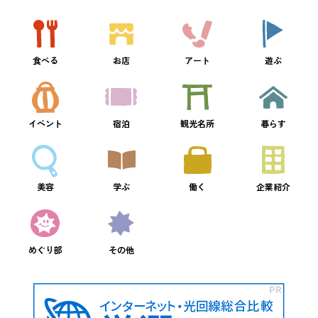
食べる
お店
アート
遊ぶ
イベント
宿泊
観光名所
暮らす
美容
学ぶ
働く
企業紹介
めぐり部
その他