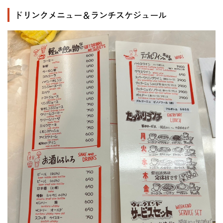
ドリンクメニュー＆ランチスケジュール