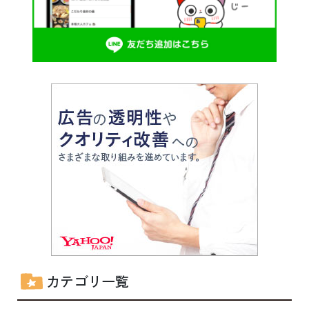
カテゴリ一覧