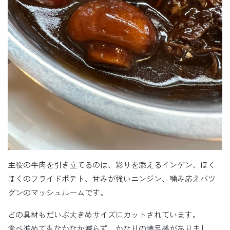
主役の牛肉を引き立てるのは、彩りを添えるインゲン、ほく
ほくのフライドポテト、甘みが強いニンジン、噛み応えバツ
グンのマッシュルームです。
どの具材もだいぶ大きめサイズにカットされています。
食べ進めてもなかなか減らず、かなりの満足感がありまし