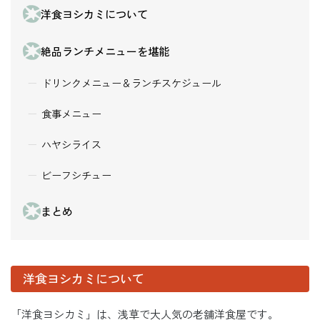
洋食ヨシカミについて
絶品ランチメニューを堪能
ドリンクメニュー＆ランチスケジュール
食事メニュー
ハヤシライス
ビーフシチュー
まとめ
洋食ヨシカミについて
「洋食ヨシカミ」は、浅草で大人気の老舗洋食屋です。