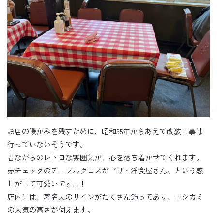
お店の暖かみを残すために、昭和35年からあえて改装工事は
行っていないそうです。
昔ながらのレトロな雰囲気が、心を落ち着かせてくれます。
赤チェックのテーブルクロスが〝ザ・洋食屋さん〟という感
じがして可愛いです…！
店内には、著名人のサインがたくさん飾ってあり、ヨシカミ
の人気の高さが伺えます。