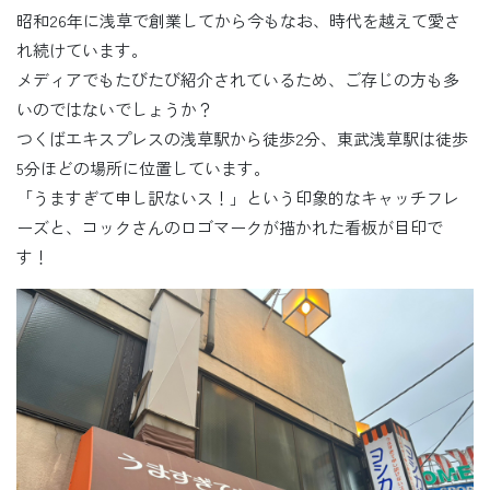
昭和26年に浅草で創業してから今もなお、時代を越えて愛さ
れ続けています。
メディアでもたびたび紹介されているため、ご存じの方も多
いのではないでしょうか？
つくばエキスプレスの浅草駅から徒歩2分、東武浅草駅は徒歩
5分ほどの場所に位置しています。
「うますぎて申し訳ないス！」という印象的なキャッチフレ
ーズと、コックさんのロゴマークが描かれた看板が目印で
す！