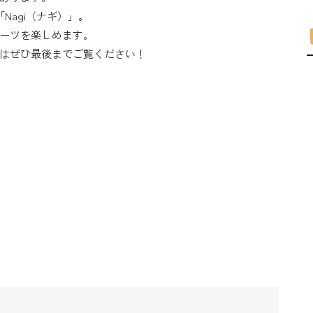
Nagi（ナギ）」。
ーツを楽しめます。
はぜひ最後までご覧ください！