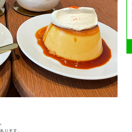
。
あります。