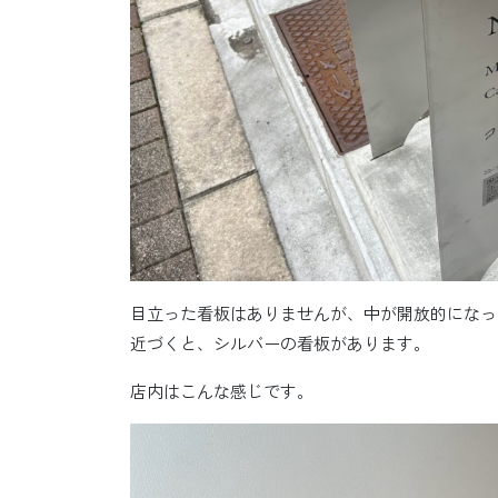
目立った看板はありませんが、中が開放的になっ
近づくと、シルバーの看板があります。
店内はこんな感じです。