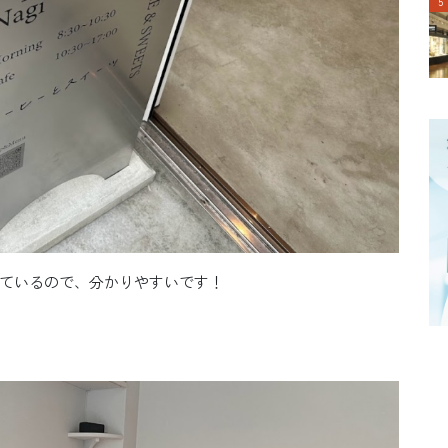
ているので、分かりやすいです！