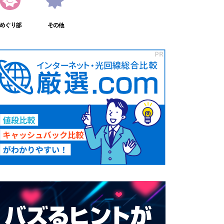
めぐり部
その他