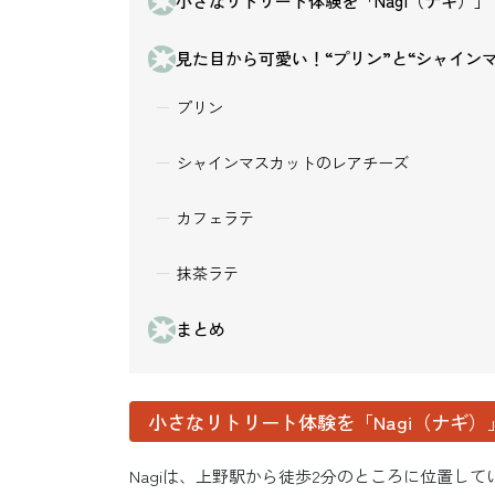
小さなリトリート体験を「Nagi（ナギ）」
見た目から可愛い！“プリン”と“シャイン
プリン
シャインマスカットのレアチーズ
カフェラテ
抹茶ラテ
まとめ
小さなリトリート体験を「Nagi（ナギ）
Nagiは、上野駅から徒歩2分のところに位置して