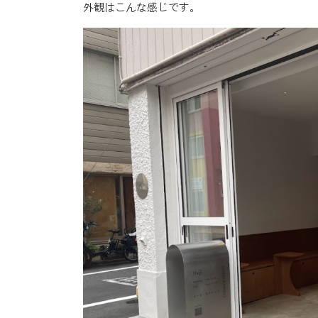
外観はこんな感じです。