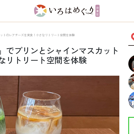
カットのレアチーズを実食！小さなリトリート空間を体験
）」でプリンとシャインマスカット
なリトリート空間を体験