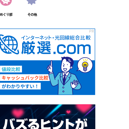
めぐり部
その他