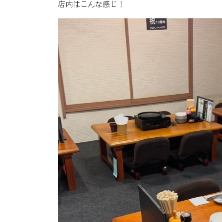
店内はこんな感じ！