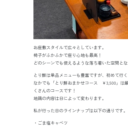
お座敷スタイルで広々としています。
椅子がふかふかで座り心地も最高！
どのシーンでも使えるような落ち着いた空間とな
とり鮮は単品メニューも豊富ですが、初めて行く
なかでも「とり鮮おまかせコース ￥3,500」
くさんのコースです！
地鶏の内容は日によって変わります。
私が行った日のラインナップは以下の通りです。
・ごま塩キャベツ