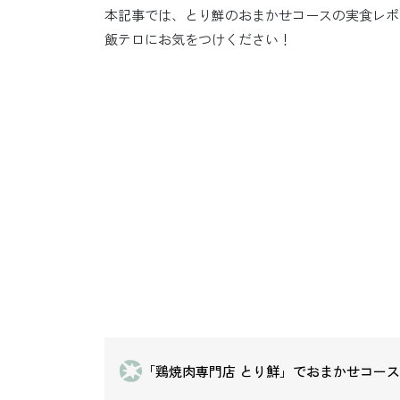
本記事では、とり鮮のおまかせコースの実食レポ
飯テロにお気をつけください！
「鶏焼肉専門店 とり鮮」でおまかせコー