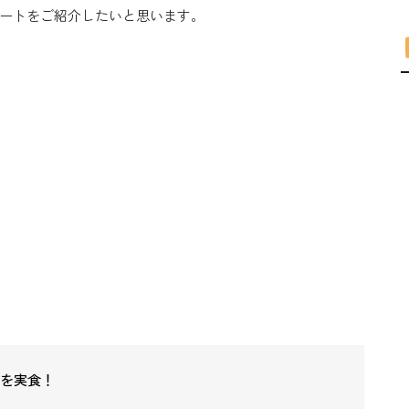
ートをご紹介したいと思います。
スを実食！