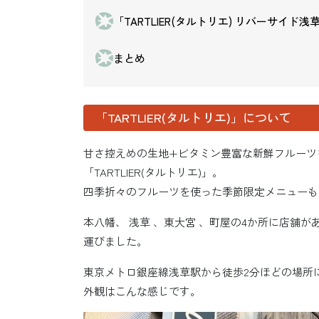
「TARTLIER(タルトリエ) リバーサイ
まとめ
「TARTLIER(タルトリエ)」について
甘さ控えめの生地+ビタミン豊富な新鮮フルーツ
「TARTLIER(タルトリエ)」。
四季折々のフルーツを使った季節限定メニューも
本八幡、 浅草 、東大宮 、町屋の4か所に店舗があり、今回
運びました。
東京メトロ銀座線浅草駅から徒歩2分ほどの場所
外観はこんな感じです。