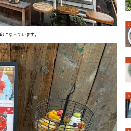
印になっています。