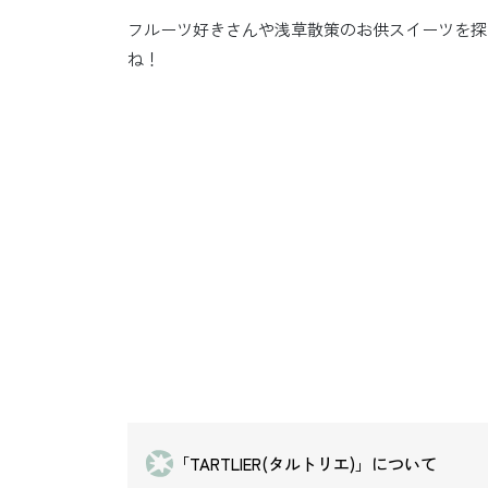
フルーツ好きさんや浅草散策のお供スイーツを探
ね！
「TARTLIER(タルトリエ)」について