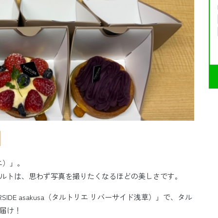
エ）」。
ルトは、思わず写真を撮りたくなるほどの美しさです。
RSIDE asakusa（タルトリエ リバーサイド浅草）」で、タル
届け！