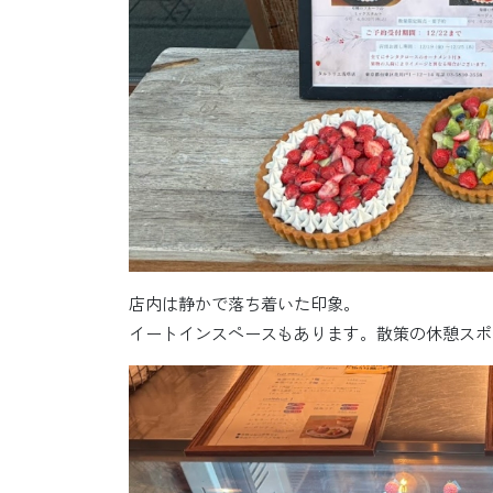
店内は静かで落ち着いた印象。
イートインスペースもあります。散策の休憩スポ