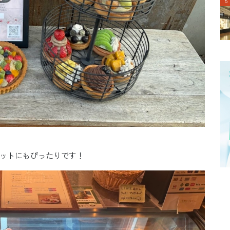
ットにもぴったりです！