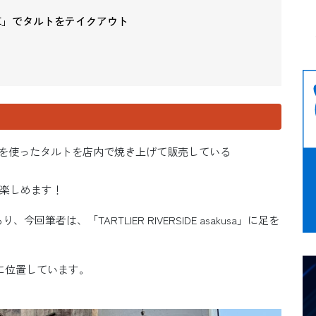
ド浅草」でタルトをテイクアウト
を使ったタルトを店内で焼き上げて販売している
楽しめます！
筆者は、「TARTLIER RIVERSIDE asakusa」に足を
に位置しています。