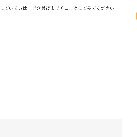
している方は、ぜひ最後までチェックしてみてください