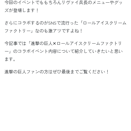
今回のイベントでももちろんリヴァイ兵長のメニューやグッ
ズが登場します！
さらにコラボするのがSNSで流行った「ロールアイスクリーム
ファクトリー」なのも激アツですよね！
今記事では「進撃の巨人✕ロールアイスクリームファクトリ
ー」のコラボイベント内容について紹介していきたいと思い
ます。
進撃の巨人ファンの方はぜひ最後までご覧ください！