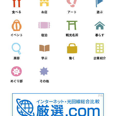
食べる
お店
アート
遊ぶ
イベント
宿泊
観光名所
暮らす
美容
学ぶ
働く
企業紹介
めぐり部
その他