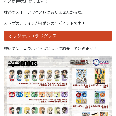
イスが1番気になります！
抹茶のスイーツでハズレはありませんからね。
カップのデザインが可愛いのもポイントです！
オリジナルコラボグッズ！
続いては、コラボグッズについて紹介していきます！