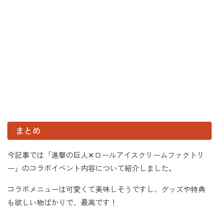
まとめ
今記事では「進撃の巨人✕ロールアイスクリームファクトリ
ー」のコラボイベント内容について紹介しました。
コラボメニューは可愛くて美味しそうですし、グッズや特典
も欲しい物ばかりで、最高です！