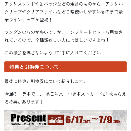
アクリスタンドや缶バッジなどの定番のものから、アクリル
クリップやクリアファイルなど日常使いしやすいものまで豪
華ラインナップが登場！
ランダムのものが多いですが、コンプリートセットも用意さ
れているので、全種類欲しい人には嬉しいですよね！
この機会を逃さないようぜひ手に入れてください！
特典と引換券について
最後に特典と引換券について紹介します。
今回のコラボでは、1品ご注文につきポストカードが1枚もらえ
る特典があります！