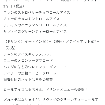
972円（税込）
エレンのストロベリーチョコロールアイス
ミカサのチョコミントロールアイス
アルミンのバニラマンゴーロールアイス
リヴァイのグリーンティーロールアイス
【ドリンク】イートイン 990円（税込）／テイクアウト 972円
（税込）
ジャンのアイスキャラメルラテ
コニーのメロンソーダフロード
ハンジのはちみつレモンソーダフロート
ライナーの黒糖コーヒーフロート
調査兵団のホットはちみつ紅茶
ロールアイスはもちろん、ドリンクメニューも登場！
どれも気になりますが、リヴァイのグリーンティーロールア