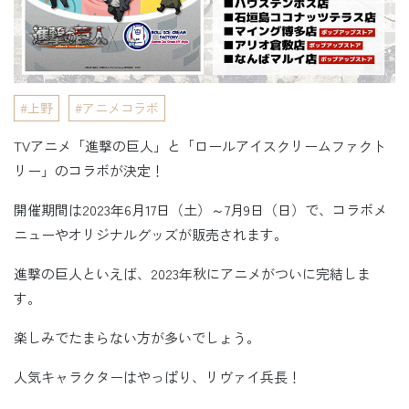
上野
アニメコラボ
TVアニメ「進撃の巨人」と「ロールアイスクリームファクト
リー」のコラボが決定！
開催期間は2023年6月17日（土）～7月9日（日）で、コラボメ
ニューやオリジナルグッズが販売されます。
進撃の巨人といえば、2023年秋にアニメがついに完結しま
す。
楽しみでたまらない方が多いでしょう。
人気キャラクターはやっぱり、リヴァイ兵長！