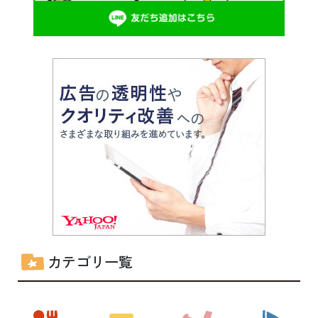
カテゴリ一覧