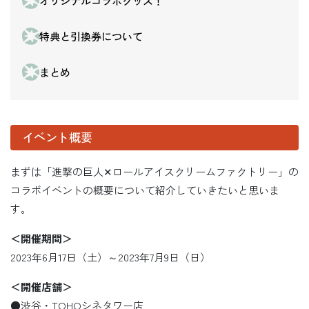
オリジナルコラボグッズ！
特典と引換券について
まとめ
イベント概要
まずは「進撃の巨人✕ロールアイスクリームファクトリー」の
コラボイベントの概要について紹介していきたいと思いま
す。
＜開催期間＞
2023年6月17日（土）～2023年7月9日（日）
＜開催店舗＞
●渋谷・TOHOシネタワー店