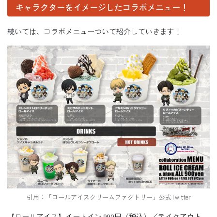
キャラクターをイメージしたコラボメニュー！
続いては、コラボメニューついて紹介していきます！
引用：「ロールアイスクリームファクトリー」公式Twitter
【ロールアイス】イートイン 990円（税込）／テイクアウト