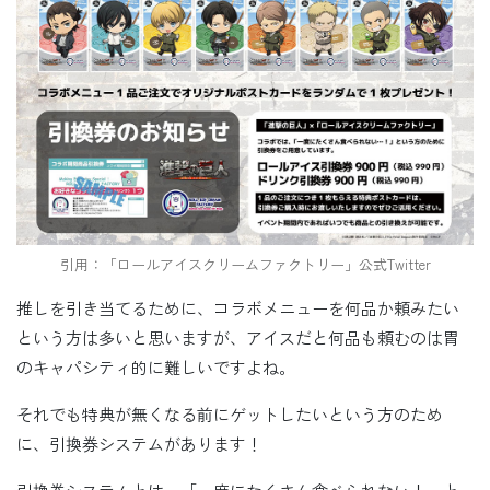
引用：「ロールアイスクリームファクトリー」公式Twitter
推しを引き当てるために、コラボメニューを何品か頼みたい
という方は多いと思いますが、アイスだと何品も頼むのは胃
のキャパシティ的に難しいですよね。
それでも特典が無くなる前にゲットしたいという方のため
に、引換券システムがあります！