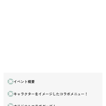
イベント概要
キャラクターをイメージしたコラボメニュー！