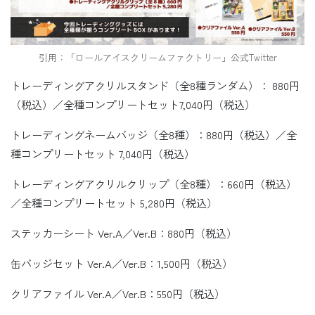
引用：「ロールアイスクリームファクトリー」公式Twitter
トレーディングアクリルスタンド（全8種ランダム）： 880円
（税込）／全種コンプリートセット7,040円（税込）
トレーディングネームバッジ（全8種）：880円（税込）／全
種コンプリートセット 7,040円（税込）
トレーディングアクリルクリップ（全8種）：660円（税込）
／全種コンプリートセット 5,280円（税込）
ステッカーシート Ver.A／Ver.B：880円（税込）
缶バッジセット Ver.A／Ver.B：1,500円（税込）
クリアファイル Ver.A／Ver.B：550円（税込）