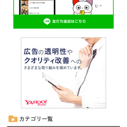
カテゴリ一覧