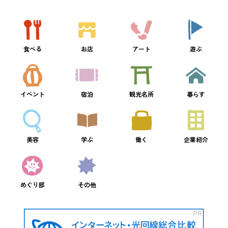
食べる
お店
アート
遊ぶ
イベント
宿泊
観光名所
暮らす
美容
学ぶ
働く
企業紹介
めぐり部
その他