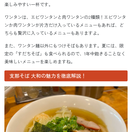
楽しみやすい一杯です。
ワンタンは、エビワンタンと肉ワンタンの2種類！エビワンタ
ンか肉ワンタンが片方だけ入っているメニューもあれば、ど
ちらも贅沢に入っているメニューもありますよ。
また、ワンタン麺以外にもつけそばもあります。夏には、限
定の「すだちそば」も食べられるので、1年中飽きることなく
美味しいメニューを楽しめますね。
支那そば 大和の魅力を徹底解説！