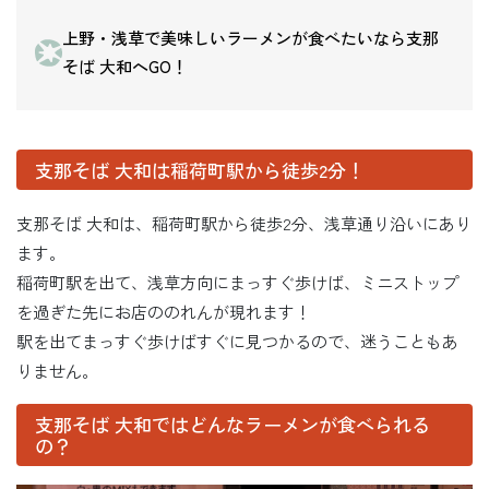
上野・浅草で美味しいラーメンが食べたいなら支那
そば 大和へGO！
支那そば 大和は稲荷町駅から徒歩2分！
支那そば 大和は、稲荷町駅から徒歩2分、浅草通り沿いにあり
ます。
稲荷町駅を出て、浅草方向にまっすぐ歩けば、ミニストップ
を過ぎた先にお店ののれんが現れます！
駅を出てまっすぐ歩けばすぐに見つかるので、迷うこともあ
りません。
支那そば 大和ではどんなラーメンが食べられる
の？