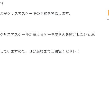
)
どがクリスマスケーキの予約を開始します。
クリスマスケーキが買えるケーキ屋さんを紹介したいと思
していますので、ぜひ最後までご閲覧ください！