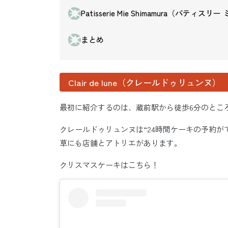
Patisserie Mie Shimamura（パティス
まとめ
Clair de lune（クレールドゥリュンヌ）
最初に紹介するのは、蔵前駅から徒歩6分のところに位
クレールドゥリュンヌは“24時間ケーキの予約
草にも店舗とアトリエがあります。
クリスマスケーキはこちら！