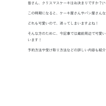
皆さん、クリスマスケーキはお決まりですか？(^^
この時期になると、ケーキ屋さんやパン屋さんな
どれも可愛いので、迷ってしまいますよね！
そんな方のために、今記事では蔵前周辺で可愛い
います！
予約方法や受け取り方法などの詳しい内容も紹介