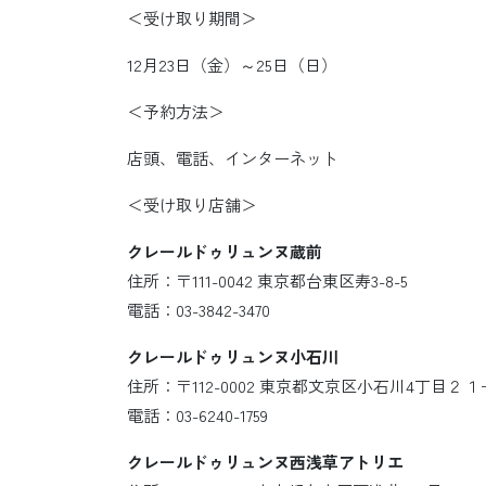
＜受け取り期間＞
12月23日（金）～25日（日）
＜予約方法＞
店頭、電話、インターネット
＜受け取り店舗＞
クレールドゥリュンヌ蔵前
住所：〒111-0042 東京都台東区寿3-8-5
電話：03-3842-3470
クレールドゥリュンヌ小石川
住所：〒112-0002 東京都文京区小石川4丁目２１
電話：03-6240-1759
クレールドゥリュンヌ西浅草アトリエ