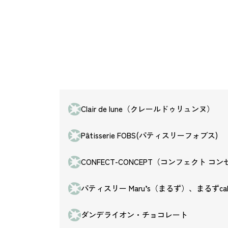
Clair de lune（クレールドゥリュンヌ）
Pâtisserie FOBS(パティスリーフォブス)
CONFECT-CONCEPT（コンフェクト コ
パティスリー Maru’s（まるず）、まるずca
ダンデライオン・チョコレート