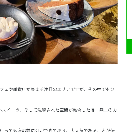
フェや雑貨店が集まる注目のエリアですが、その中でもひ
。
味しいスイーツ、そして洗練された空間が融合した唯一無二のカ
行っても店の前に列ができており、大人気であることが伝