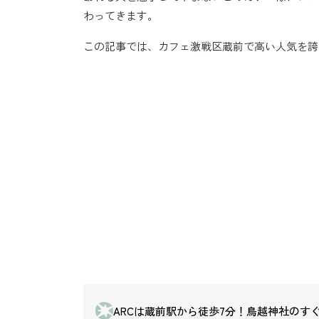
わってきます。
この記事では、カフェ激戦区蔵前で高い人気を誇る
ARCは蔵前駅から徒歩7分！鳥越神社のす