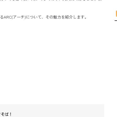
ARC(アーチ)について、その魅力を紹介します。
ぐそば！