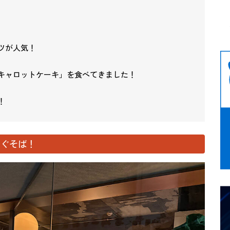
ツが人気！
「キャロットケーキ」を食べてきました！
！
すぐそば！