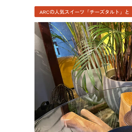
ARCの人気スイーツ「チーズタルト」