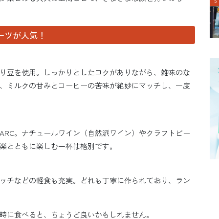
ーツが人気！
煎り豆を使用。しっかりとしたコクがありながら、雑味のな
、ミルクの甘みとコーヒーの苦味が絶妙にマッチし、一度
ARC。ナチュールワイン（自然派ワイン）やクラフトビー
楽とともに楽しむ一杯は格別です。
ッチなどの軽食も充実。どれも丁寧に作られており、ラン
時に食べると、ちょうど良いかもしれません。