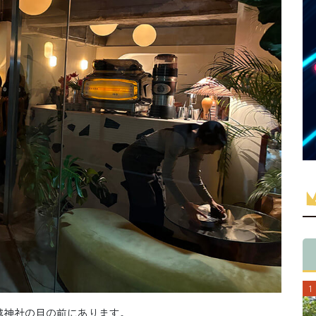
越神社の目の前にあります。