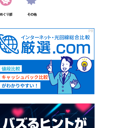
めぐり部
その他