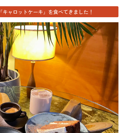
と「キャロットケーキ」を食べてきました！