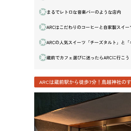
まるでレトロな音楽バーのような店内
ARCはこだわりのコーヒーと自家製スイー
ARCの人気スイーツ「チーズタルト」と
蔵前でカフェ選びに迷ったらARCに行こう
ARCは蔵前駅から徒歩7分！鳥越神社の