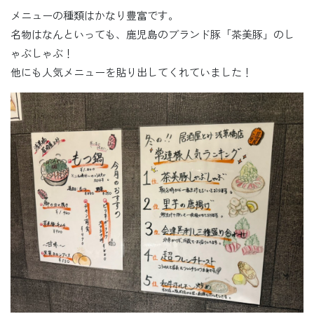
メニューの種類はかなり豊富です。
名物はなんといっても、鹿児島のブランド豚「茶美豚」のし
ゃぶしゃぶ！
他にも人気メニューを貼り出してくれていました！