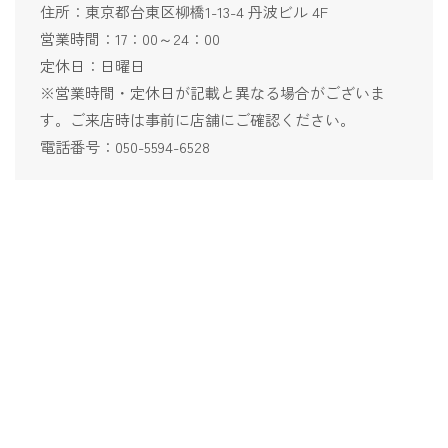
住所：東京都台東区柳橋1-13-4 丹波ビル 4F
営業時間：17：00～24：00
定休日：日曜日
※営業時間・定休日が記載と異なる場合がございま
す。ご来店時は事前に店舗にご確認ください。
電話番号：050-5594-6528