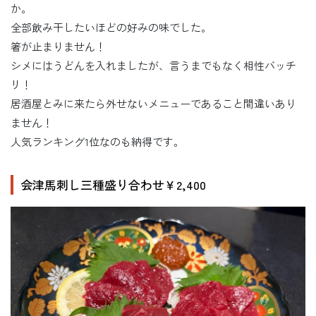
か。
全部飲み干したいほどの好みの味でした。
箸が止まりません！
シメにはうどんを入れましたが、言うまでもなく相性バッチ
リ！
居酒屋とみに来たら外せないメニューであること間違いあり
ません！
人気ランキング1位なのも納得です。
会津馬刺し三種盛り合わせ￥2,400