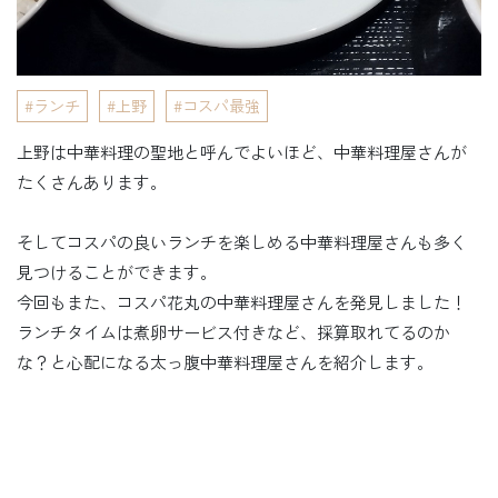
ランチ
上野
コスパ最強
上野は中華料理の聖地と呼んでよいほど、中華料理屋さんが
たくさんあります。
そしてコスパの良いランチを楽しめる中華料理屋さんも多く
見つけることができます。
今回もまた、コスパ花丸の中華料理屋さんを発見しました！
ランチタイムは煮卵サービス付きなど、採算取れてるのか
な？と心配になる太っ腹中華料理屋さんを紹介します。