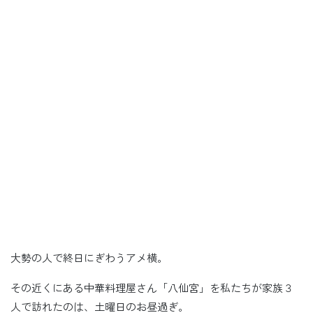
大勢の人で終日にぎわうアメ横。
その近くにある中華料理屋さん「八仙宮」を私たちが家族３
人で訪れたのは、土曜日のお昼過ぎ。