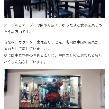
テーブルとテーブルの間隔も広く、ゆったりと食事を楽しめ
そうな店内です。
ちなみにカウンター席はありません。店内は中国の音楽が
BGMとして流れていました。
壁には中華料理の写真とともに、中国のものと思われる絵も
たくさん貼られています。