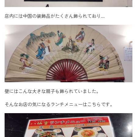
店内には中国の装飾品がたくさん飾られており…
壁にはこんな大きな扇子も飾られていました。
そんなお店の気になるランチメニューはこちらです。