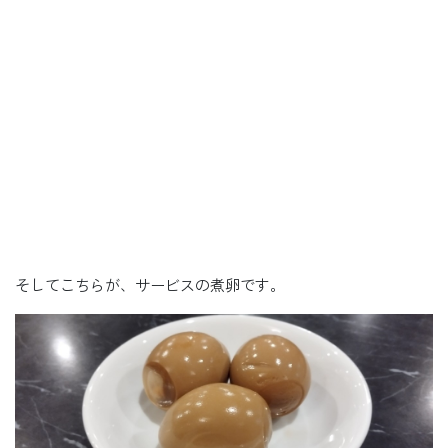
そしてこちらが、サービスの煮卵です。