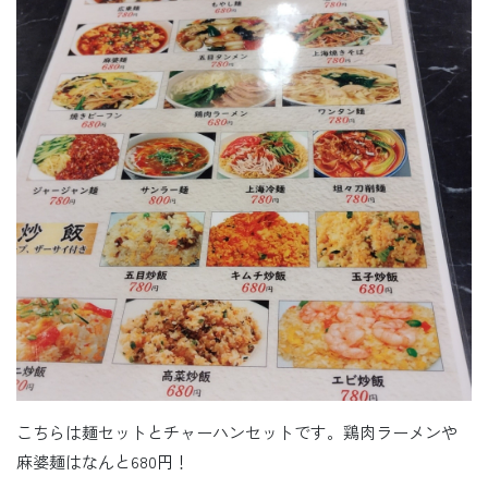
こちらは麺セットとチャーハンセットです。鶏肉ラーメンや
麻婆麺はなんと680円！