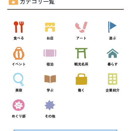
カテゴリ一覧
食べる
お店
アート
遊ぶ
イベント
宿泊
観光名所
暮らす
美容
学ぶ
働く
企業紹介
めぐり部
その他