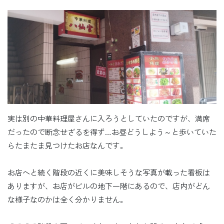
実は別の中華料理屋さんに入ろうとしていたのですが、満席
だったので断念せざるを得ず…お昼どうしよう～と歩いていた
らたまたま見つけたお店なんです。
お店へと続く階段の近くに美味しそうな写真が載った看板は
ありますが、お店がビルの地下一階にあるので、店内がどん
な様子なのかは全く分かりません。