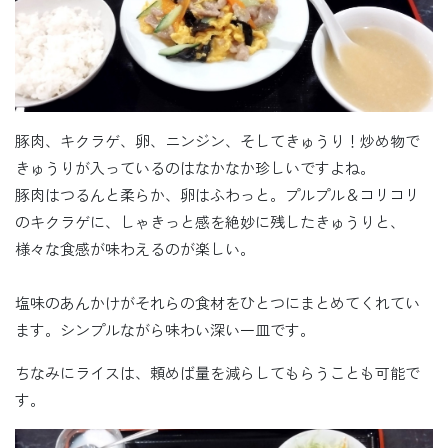
豚肉、キクラゲ、卵、ニンジン、そしてきゅうり！炒め物で
きゅうりが入っているのはなかなか珍しいですよね。
豚肉はつるんと柔らか、卵はふわっと。プルプル＆コリコリ
のキクラゲに、しゃきっと感を絶妙に残したきゅうりと、
様々な食感が味わえるのが楽しい。
塩味のあんかけがそれらの食材をひとつにまとめてくれてい
ます。シンプルながら味わい深い一皿です。
ちなみにライスは、頼めば量を減らしてもらうことも可能で
す。