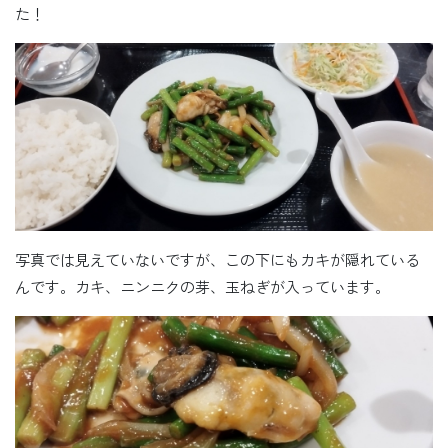
た！
写真では見えていないですが、この下にもカキが隠れている
んです。カキ、ニンニクの芽、玉ねぎが入っています。