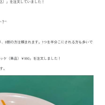
（税込）」を注文していました！
？”
り、8割の方は頼まれます。1つを半分こにされる方も多いで
ッケ（単品）￥990」を注文しました！
す。