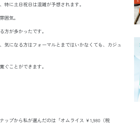
、特に土日祝日は混雑が予想されます。
雰囲気。
る方が多かったです。
、気になる方はフォーマルとまではいかなくても、カジュ
寛ぐことができます。
ップから私が選んだのは「オムライス ￥1,980（税