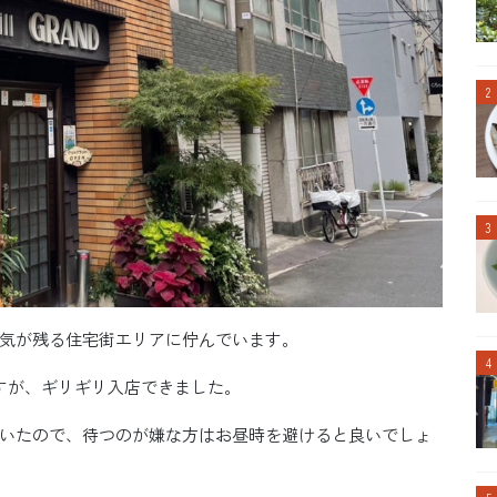
気が残る住宅街エリアに佇んでいます。
すが、ギリギリ入店できました。
いたので、待つのが嫌な方はお昼時を避けると良いでしょ