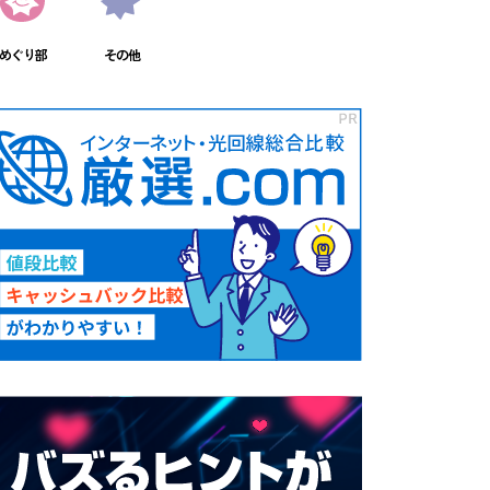
めぐり部
その他