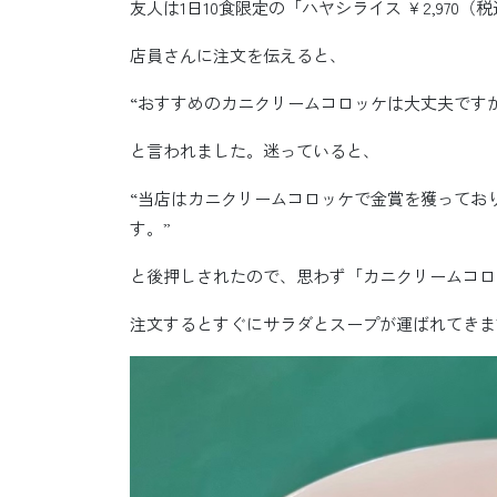
友人は1日10食限定の「ハヤシライス ￥2,970
店員さんに注文を伝えると、
“おすすめのカニクリームコロッケは大丈夫ですか
と言われました。迷っていると、
“当店はカニクリームコロッケで金賞を獲ってお
す。”
と後押しされたので、思わず「カニクリームコロ
注文するとすぐにサラダとスープが運ばれてきま