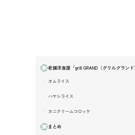
老舗洋食屋「grill GRAND（グリルグラン
オムライス
ハヤシライス
カニクリームコロッケ
まとめ