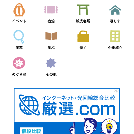
イベント
宿泊
観光名所
暮らす
美容
学ぶ
働く
企業紹介
めぐり部
その他