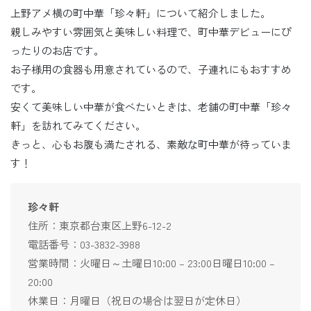
上野アメ横の町中華「珍々軒」について紹介しました。
親しみやすい雰囲気と美味しい料理で、町中華デビューにぴ
ったりのお店です。
お子様用の食器も用意されているので、子連れにもおすすめ
です。
安くて美味しい中華が食べたいときは、老舗の町中華「珍々
軒」を訪れてみてください。
きっと、心もお腹も満たされる、素敵な町中華が待っていま
す！
珍々軒
住所：東京都台東区上野6-12-2
電話番号：03-3832-3988
営業時間：火曜日～土曜日10:00 – 23:00日曜日10:00 –
20:00
休業日：月曜日（祝日の場合は翌日が定休日）