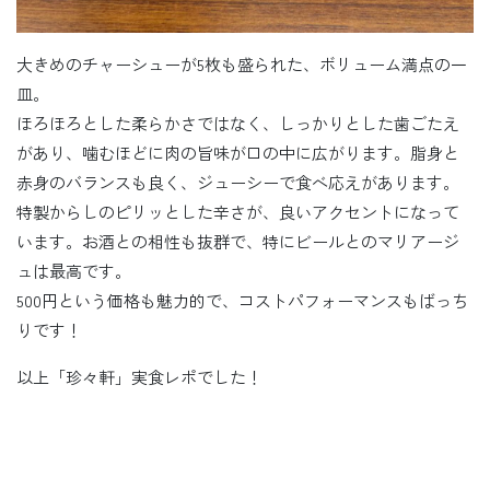
大きめのチャーシューが5枚も盛られた、ボリューム満点の一
皿。
ほろほろとした柔らかさではなく、しっかりとした歯ごたえ
があり、噛むほどに肉の旨味が口の中に広がります。脂身と
赤身のバランスも良く、ジューシーで食べ応えがあります。
特製からしのピリッとした辛さが、良いアクセントになって
います。お酒との相性も抜群で、特にビールとのマリアージ
ュは最高です。
500円という価格も魅力的で、コストパフォーマンスもばっち
りです！
以上「珍々軒」実食レポでした！