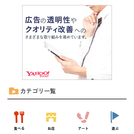
カテゴリ一覧
食べる
お店
アート
遊ぶ