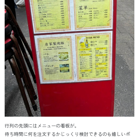
行列の先頭にはメニューの看板が。
待ち時間に何を注文するかじっくり検討できるのも嬉しいポ