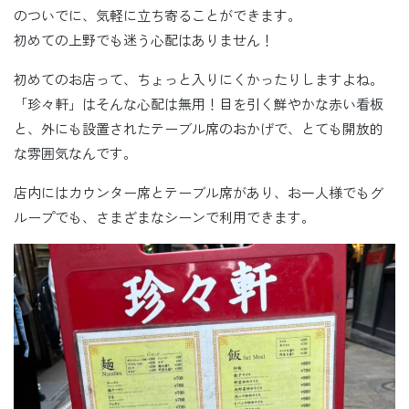
のついでに、気軽に立ち寄ることができます。
初めての上野でも迷う心配はありません！
初めてのお店って、ちょっと入りにくかったりしますよね。
「珍々軒」はそんな心配は無用！目を引く鮮やかな赤い看板
と、外にも設置されたテーブル席のおかげで、とても開放的
な雰囲気なんです。
店内にはカウンター席とテーブル席があり、お一人様でもグ
ループでも、さまざまなシーンで利用できます。