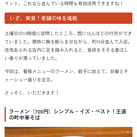
イント。これなら並んでいる時間も有効活用できますね！
いざ、実食！老舗の味を堪能
土曜日の13時頃に訪問したところ、既に10人ほどの行列ができ
ていました。期待に胸を膨らませながら、約15分並んで入店。
活気あふれる店内に足を踏み入れると、食欲をそそる香ばし
い香りが漂っていました。
今回は、看板メニューのラーメン、餃子に加えて、炒飯とチ
ャーシュー盛りを注文。
さっそく、いただきます！
ラーメン（700円）シンプル・イズ・ベスト！王道
の町中華そば