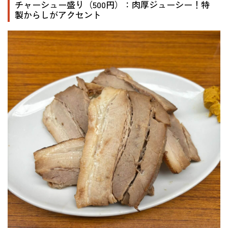
チャーシュー盛り（500円）：肉厚ジューシー！特
製からしがアクセント