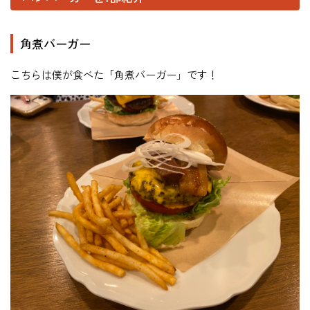
角煮バーガー
こちらは僕が食べた「角煮バーガー」です！