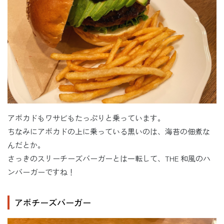
アボカドもワサビもたっぷりと乗っています。
ちなみにアボカドの上に乗っている黒いのは、海苔の佃煮な
んだとか。
さっきのスリーチーズバーガーとは一転して、THE 和風のハ
ンバーガーですね！
アボチーズバーガー