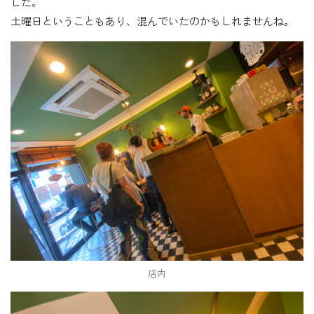
した。
土曜日ということもあり、混んでいたのかもしれませんね。
店内