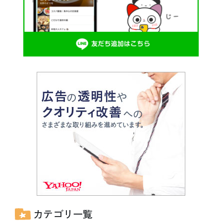
カテゴリ一覧