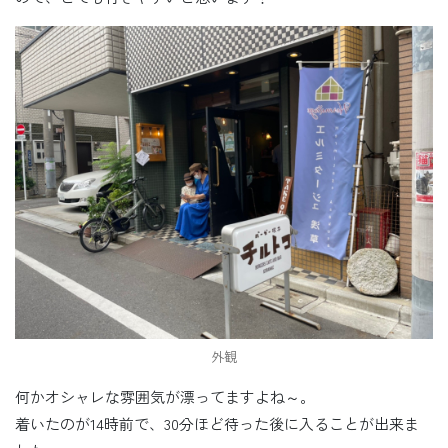
外観
何かオシャレな雰囲気が漂ってますよね～。
着いたのが14時前で、30分ほど待った後に入ることが出来ま