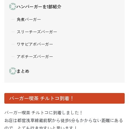
ハンバーガーを1部紹介
角煮バーガー
スリーチーズバーガー
ワサビアボバーガー
アボチーズバーガー
まとめ
バーガー喫茶 チルトコ到着！
バーガー喫茶 チルトコに到着しました！
お店は都営浅草線蔵前駅から徒歩5分もかからない距離にある
ので、とても行きやすいと思います！