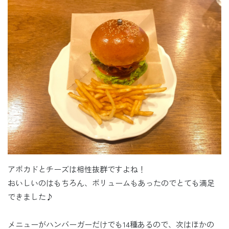
アボカドとチーズは相性抜群ですよね！
おいしいのはもちろん、ボリュームもあったのでとても満足
できました♪
メニューがハンバーガーだけでも14種あるので、次はほかの