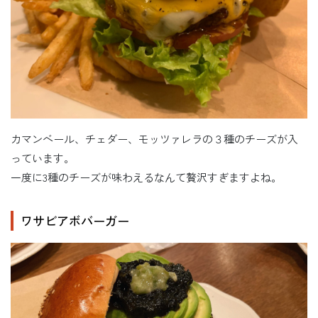
カマンベール、チェダー、モッツァレラの３種のチーズが入
っています。
一度に3種のチーズが味わえるなんて贅沢すぎますよね。
ワサビアボバーガー