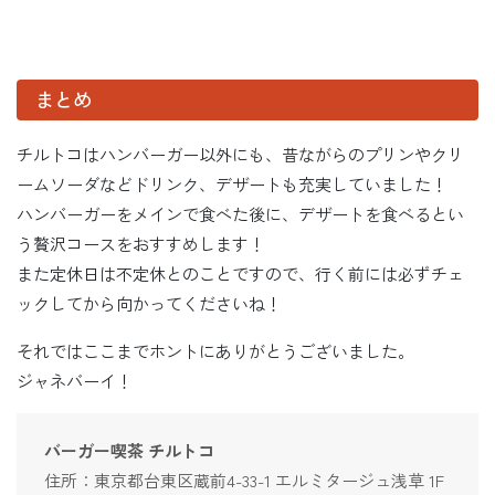
まとめ
チルトコはハンバーガー以外にも、昔ながらのプリンやクリ
ームソーダなどドリンク、デザートも充実していました！
ハンバーガーをメインで食べた後に、デザートを食べるとい
う贅沢コースをおすすめします！
また定休日は不定休とのことですので、行く前には必ずチェ
ックしてから向かってくださいね！
それではここまでホントにありがとうございました。
ジャネバーイ！
バーガー喫茶 チルトコ
住所：東京都台東区蔵前4-33-1 エルミタージュ浅草 1F