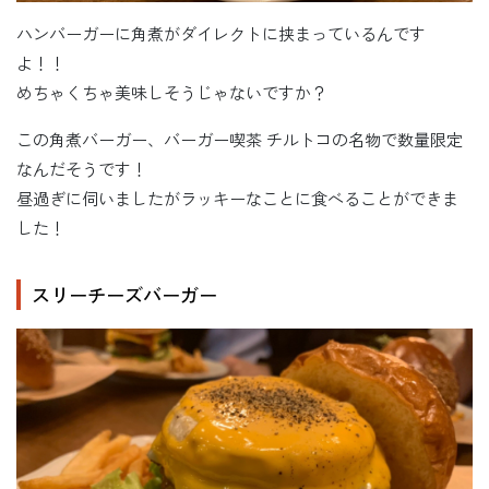
ハンバーガーに角煮がダイレクトに挟まっているんです
よ！！
めちゃくちゃ美味しそうじゃないですか？
この角煮バーガー、バーガー喫茶 チルトコの名物で数量限定
なんだそうです！
昼過ぎに伺いましたがラッキーなことに食べることができま
した！
スリーチーズバーガー