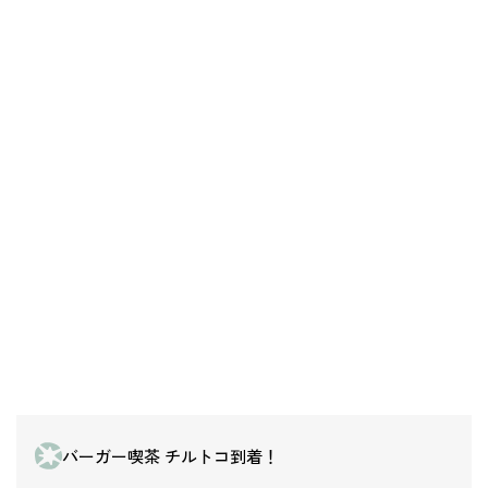
バーガー喫茶 チルトコ到着！