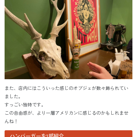
また、店内にはこういった感じのオブジェが数々飾られてい
ました。
すっごい独特です。
この自由感が、より一層アメリカンに感じるのかもしれませ
んね！
ハンバーガーを1部紹介