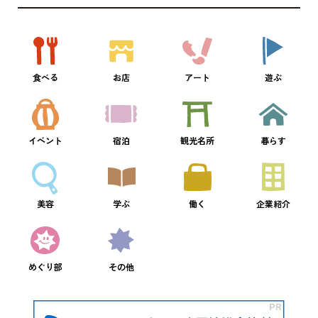
食べる
お店
アート
遊ぶ
イベント
宿泊
観光名所
暮らす
美容
学ぶ
働く
企業紹介
めぐり部
その他