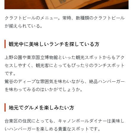
クラフトビールのメニュー。常時、数種類のクラフトビール
が揃えられている。
観光中に美味しいランチを探している方
上野公園や東京国立博物館といった観光スポットからもアク
セスしやすく、観光客にとってもぴったりのランチスポット
です。
鶯谷のディープな雰囲気を味わいながら、絶品ハンバーガー
を味わってみるのはいかがでしょうか。
地元でグルメを楽しみたい方
台東区の住民にとっても、キャノンボールダイナーは美味し
いハンバーガーを楽しめる貴重なスポットです。