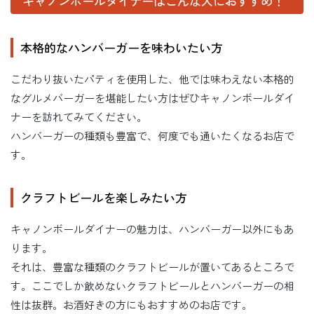
キャノンボールダイナーはこんな人におすすめ！
本格的なハンバーガーを味わいたい方
こだわり抜いたパティを使用した、他では味わえない本格的
なグルメバーガーを堪能したい方はぜひキャノンボールダイ
ナーを訪れてみてください。
ハンバーガーの種類も豊富で、何度でも通いたくなるお店で
す。
クラフトビールを楽しみたい方
キャノンボールダイナーの魅力は、ハンバーガー以外にもあ
ります。
それは、豊富な種類のクラフトビールが置いてあるところで
す。ここでしか飲めないクラフトビールとハンバーガーの相
性は抜群。お酒好きの方にもおすすめのお店です。