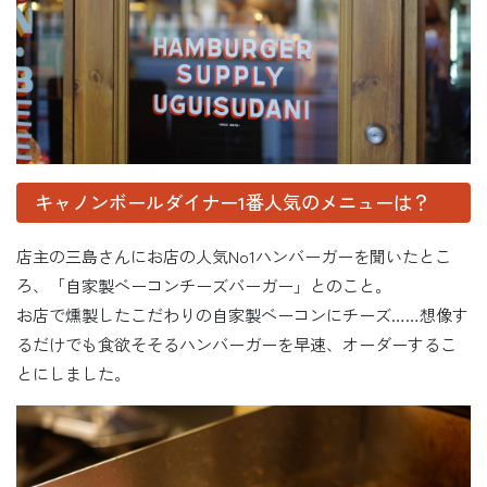
キャノンボールダイナー1番人気のメニューは？
店主の三島さんにお店の人気No1ハンバーガーを聞いたとこ
ろ、「自家製ベーコンチーズバーガー」とのこと。
お店で燻製したこだわりの自家製ベーコンにチーズ……想像す
るだけでも食欲そそるハンバーガーを早速、オーダーするこ
とにしました。