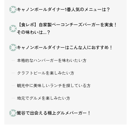
キャノンボールダイナー1番人気のメニューは？
【食レポ】自家製ベーコンチーズバーガーを実食！
その味わいは…？
キャノンボールダイナーはこんな人におすすめ！
本格的なハンバーガーを味わいたい方
クラフトビールを楽しみたい方
観光中に美味しいランチを探している方
地元でグルメを楽しみたい方
鶯谷で出会える極上グルメバーガー！