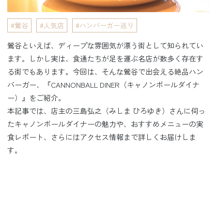
鶯谷
人気店
ハンバーガー巡り
鶯谷といえば、ディープな雰囲気が漂う街として知られてい
ます。しかし実は、食通たちが足を運ぶ名店が数多く存在す
る街でもあります。今回は、そんな鶯谷で出会える絶品ハン
バーガー、『CANNONBALL DINER（キャノンボールダイナ
ー）』をご紹介。
本記事では、店主の三島弘之（みしま ひろゆき）さんに伺っ
たキャノンボールダイナーの魅力や、おすすめメニューの実
食レポート、さらにはアクセス情報まで詳しくお届けしま
す。