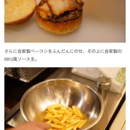
さらに自家製ベーコンをふんだんにのせ、その上に自家製の
BBQ風ソースを。