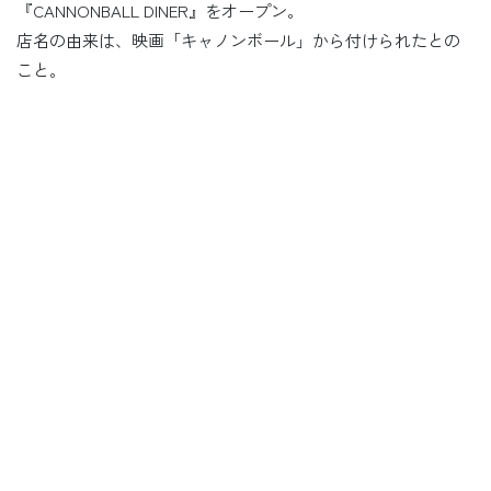
『CANNONBALL DINER』をオープン。
店名の由来は、映画「キャノンボール」から付けられたとの
こと。