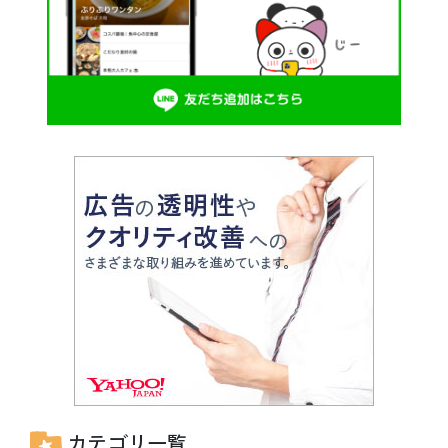
カテゴリ一覧