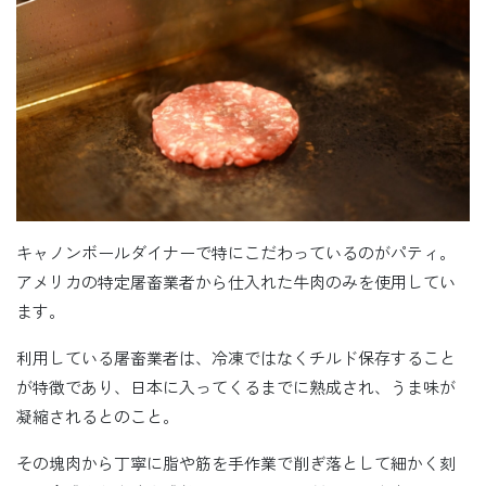
キャノンボールダイナーで特にこだわっているのがパティ。
アメリカの特定屠畜業者から仕入れた牛肉のみを使用してい
ます。
利用している屠畜業者は、冷凍ではなくチルド保存すること
が特徴であり、日本に入ってくるまでに熟成され、うま味が
凝縮されるとのこと。
その塊肉から丁寧に脂や筋を手作業で削ぎ落として細かく刻