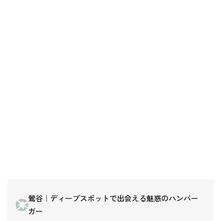
鶯谷｜ディープスポットで出会える魅惑のハンバー
ガー