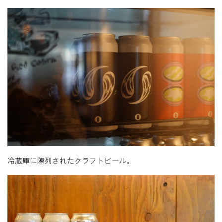
冷蔵庫に陳列されたクラフトビール。