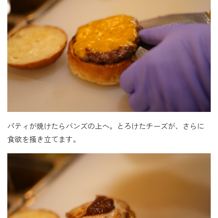
パティが焼けたらバンズの上へ。とろけたチーズが、さらに
食欲を掻き立てます。