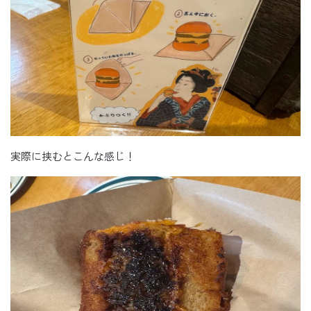
実際に挟むとこんな感じ！