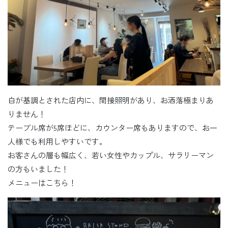
白が基調とされた店内に、間接照明があり、お洒落極まりあ
りません！
テーブル席が5席ほどに、カウンター席もありますので、お一
人様でも利用しやすいです。
お客さんの層も幅広く、若い女性やカップル、サラリーマン
の方もいました！
メニューはこちら！