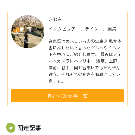
有
きむら
インタビュアー、ライター、編集
台東区は美味しいものの宝庫♪ 私が本
当に推したいと思ったグルメやイベン
トを中心にご紹介します。 最近はフィ
ルムカメラにハマり中。 浅草、上野、
蔵前、谷中、同じ台東区でもぜんぜん
違う、それぞれの良さをお届けしてい
きます。
きむらの記事一覧
関連記事