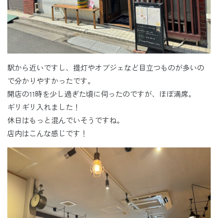
駅から近いですし、提灯やオブジェなど目立つものが多いの
で分かりやすかったです。
開店の11時を少し過ぎた頃に伺ったのですが、ほぼ満席。
ギリギリ入れました！
休日はもっと混んでいそうですね。
店内はこんな感じです！