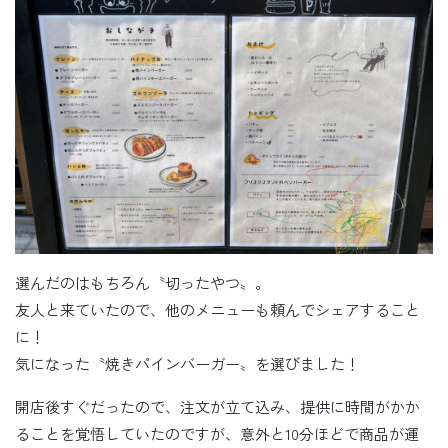
選んだのはもちろん〝切ったやつ〟。
友人と来ていたので、他のメニューも頼んでシェアすること
に！
気になった〝焼きパインバーガー〟を選びました！
開店後すぐだったので、注文が立て込み、提供に時間がかか
ることを覚悟していたのですが、意外と10分ほどで商品が運