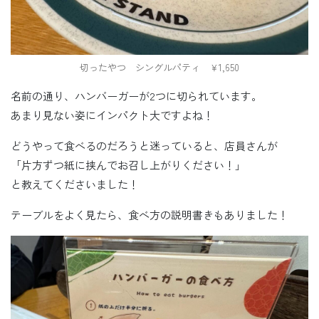
切ったやつ シングルパティ ￥1,650
名前の通り、ハンバーガーが2つに切られています。
あまり見ない姿にインパクト大ですよね！
どうやって食べるのだろうと迷っていると、店員さんが
「片方ずつ紙に挟んでお召し上がりください！」
と教えてくださいました！
テーブルをよく見たら、食べ方の説明書きもありました！