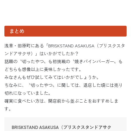
まとめ
浅草・田原町にある「BRISKSTAND ASAKUSA（ブリスクスタ
ンドアサクサ）」はいかがでしたか？
話題の〝切ったやつ〟も初挑戦の〝焼きパインバーガー〟も
どちらも想像以上に美味しかったです。
みなさんもぜひ試してみてはいかがでしょうか。
ちなみに、〝切ったやつ〟に関しては、退店した頃には売り
切れになっていました。
確実に食べたい方は、開店前から並ぶことをおすすめしま
す。
BRISKSTAND ASAKUSA（ブリスクスタンドアサク