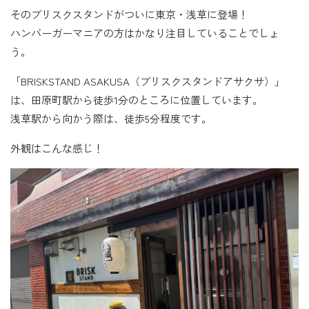
そのブリスクスタンドがついに東京・浅草に登場！
ハンバーガーマニアの方はかなり注目していることでしょ
う。
「BRISKSTAND ASAKUSA（ブリスクスタンドアサクサ）」
は、田原町駅から徒歩1分のところに位置しています。
浅草駅から向かう際は、徒歩5分程度です。
外観はこんな感じ！