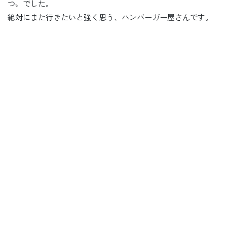
つ〟でした。
絶対にまた行きたいと強く思う、ハンバーガー屋さんです。