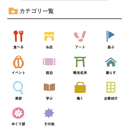
カテゴリ一覧
食べる
お店
アート
遊ぶ
イベント
宿泊
観光名所
暮らす
美容
学ぶ
働く
企業紹介
めぐり部
その他