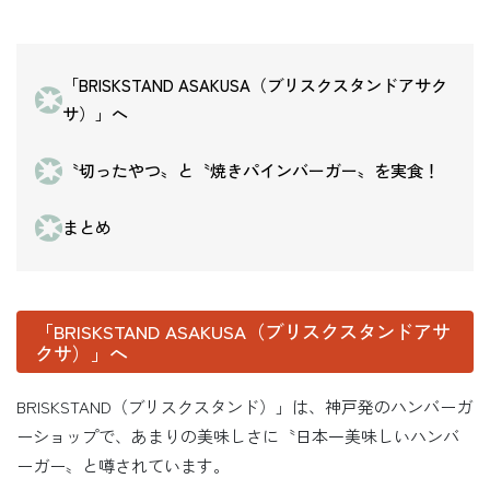
「BRISKSTAND ASAKUSA（ブリスクスタンドアサク
サ）」へ
〝切ったやつ〟と〝焼きパインバーガー〟を実食！
まとめ
「BRISKSTAND ASAKUSA（ブリスクスタンドアサ
クサ）」へ
BRISKSTAND（ブリスクスタンド）」は、神戸発のハンバーガ
ーショップで、あまりの美味しさに〝日本一美味しいハンバ
ーガー〟と噂されています。